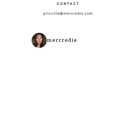
CONTACT
priscilla@mercredie.com
mercredie