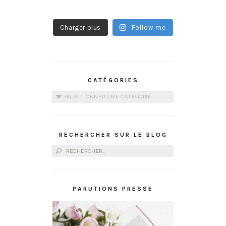
Charger plus
Follow me
CATÉGORIES
Catégories
RECHERCHER SUR LE BLOG
Rechercher :
PARUTIONS PRESSE