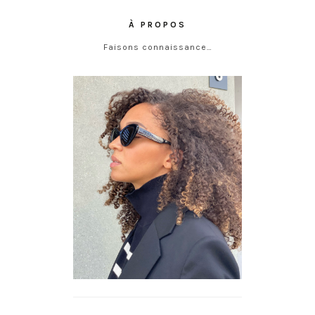
À PROPOS
Faisons connaissance…