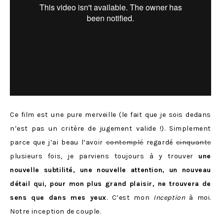
Ce film est une pure merveille (le fait que je sois dedans
n’est pas un critère de jugement valide !). Simplement
parce que j’ai beau l’avoir
contemplé
regardé
cinquante
plusieurs fois, je parviens toujours à y trouver
une
nouvelle subtilité, une nouvelle attention, un nouveau
détail qui, pour mon plus grand plaisir, ne trouvera de
sens que dans mes yeux
. C’est mon
Inception
à moi.
Notre inception de couple.