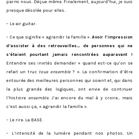
parmi nous. Déçue même. Finalement, aujourd’hui, je suis
presque désolée pour elles.
– Le air guitar.
– Ce que signifie « agrandir la famille ».
Avoir l’impression
d’assister à des retrouvailles… de personnes qui ne
s’étaient pourtant jamais rencontrées auparavant !
Entendre ses invités demander « quand est-ce qu’on se
refait un truc
tous ensemble
? ». La confirmation d’être
entourée des meilleures personnes qui soient et, qui dans
la plus grande des logiques, ont envie de continuer
l’histoire
ensemble.
J’ai encore du mal à y croire… mais
c’est aussi ça, « agrandir la famille ».
– Le rire. La BASE.
– L’intensité de la lumière pendant nos photos. Un