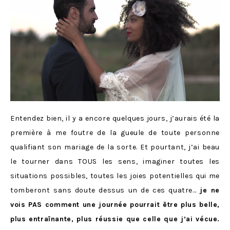
Entendez bien, il y a encore quelques jours, j’aurais été la
première à me foutre de la gueule de toute personne
qualifiant son mariage de la sorte. Et pourtant, j’ai beau
le tourner dans TOUS les sens, imaginer toutes les
situations possibles, toutes les joies potentielles qui me
tomberont sans doute dessus un de ces quatre…
je ne
vois PAS comment une journée pourrait être plus belle,
plus entraînante, plus réussie que celle que j’ai vécue.