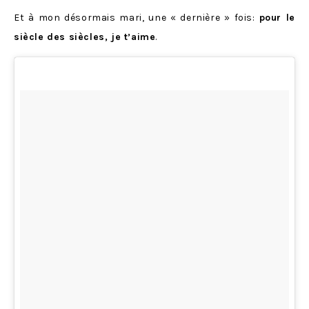
Et à mon désormais mari, une « dernière » fois:
pour le
siècle des siècles, je t’aime
.