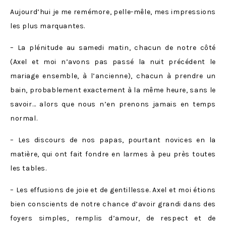
Aujourd’hui je me remémore, pelle-mêle, mes impressions
les plus marquantes.
– La plénitude au samedi matin, chacun de notre côté
(Axel et moi n’avons pas passé la nuit précédent le
mariage ensemble, à l’ancienne), chacun à prendre un
bain, probablement exactement à la même heure, sans le
savoir… alors que nous n’en prenons jamais en temps
normal.
– Les discours de nos papas, pourtant novices en la
matière, qui ont fait fondre en larmes à peu près toutes
les tables.
– Les effusions de joie et de gentillesse. Axel et moi étions
bien conscients de notre chance d’avoir grandi dans des
foyers simples, remplis d’amour, de respect et de