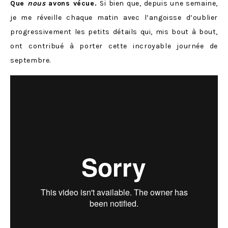
Que
nous
avons vécue.
Si bien que, depuis une semaine,
je me réveille chaque matin avec l’angoisse d’oublier
progressivement les petits détails qui, mis bout à bout,
ont contribué à porter cette incroyable journée de
septembre.