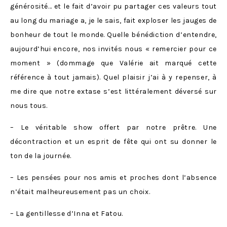
générosité… et le fait d’avoir pu partager ces valeurs tout
au long du mariage a, je le sais, fait exploser les jauges de
bonheur de tout le monde. Quelle bénédiction d’entendre,
aujourd’hui encore, nos invités nous « remercier pour ce
moment » (dommage que Valérie ait marqué cette
référence à tout jamais). Quel plaisir j’ai à y repenser, à
me dire que notre extase s’est littéralement déversé sur
nous tous.
– Le véritable show offert par notre prêtre. Une
décontraction et un esprit de fête qui ont su donner le
ton de la journée.
– Les pensées pour nos amis et proches dont l’absence
n’était malheureusement pas un choix.
– La gentillesse d’Inna et Fatou.