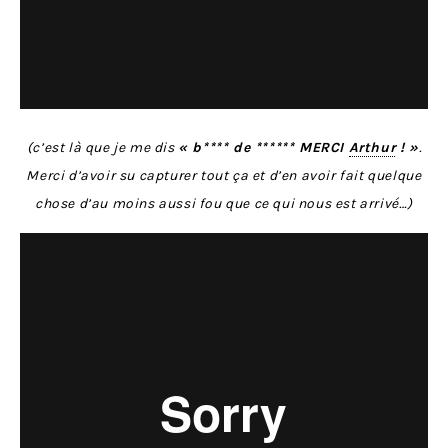
(c’est là que je me dis
« b**** de ****** MERCI
Arthur
! »
.
Merci d’avoir su capturer tout ça et d’en avoir fait quelque
chose d’au moins aussi fou que ce qui nous est arrivé…)