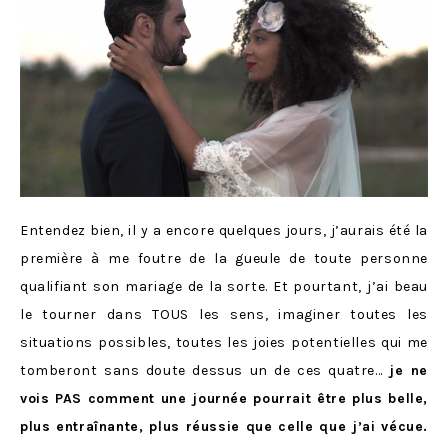
Entendez bien, il y a encore quelques jours, j’aurais été la
première à me foutre de la gueule de toute personne
qualifiant son mariage de la sorte. Et pourtant, j’ai beau
le tourner dans TOUS les sens, imaginer toutes les
situations possibles, toutes les joies potentielles qui me
tomberont sans doute dessus un de ces quatre…
je ne
vois PAS comment une journée pourrait être plus belle,
plus entraînante, plus réussie que celle que j’ai vécue.