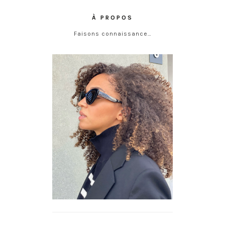
À PROPOS
Faisons connaissance…