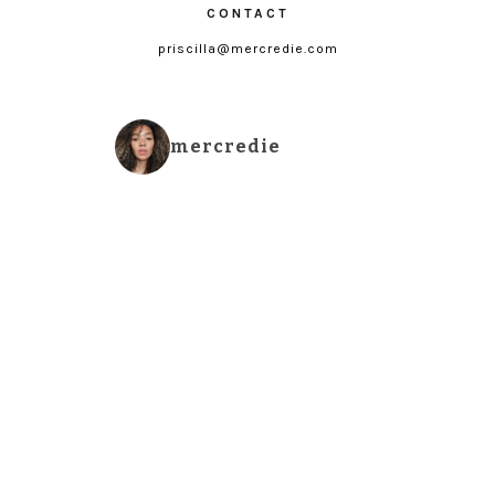
CONTACT
priscilla@mercredie.com
mercredie