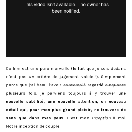
Ce film est une pure merveille (le fait que je sois dedans
n’est pas un critère de jugement valide !). Simplement
parce que j’ai beau l’avoir
contemplé
regardé
cinquante
plusieurs fois, je parviens toujours à y trouver
une
nouvelle subtilité, une nouvelle attention, un nouveau
détail qui, pour mon plus grand plaisir, ne trouvera de
sens que dans mes yeux
. C’est mon
Inception
à moi.
Notre inception de couple.