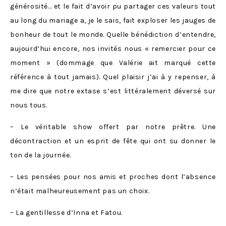
générosité… et le fait d’avoir pu partager ces valeurs tout
au long du mariage a, je le sais, fait exploser les jauges de
bonheur de tout le monde. Quelle bénédiction d’entendre,
aujourd’hui encore, nos invités nous « remercier pour ce
moment » (dommage que Valérie ait marqué cette
référence à tout jamais). Quel plaisir j’ai à y repenser, à
me dire que notre extase s’est littéralement déversé sur
nous tous.
– Le véritable show offert par notre prêtre. Une
décontraction et un esprit de fête qui ont su donner le
ton de la journée.
– Les pensées pour nos amis et proches dont l’absence
n’était malheureusement pas un choix.
– La gentillesse d’Inna et Fatou.