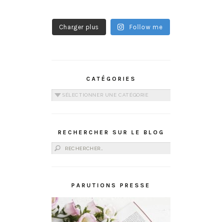
Charger plus
Follow me
CATÉGORIES
Catégories
RECHERCHER SUR LE BLOG
Rechercher :
PARUTIONS PRESSE