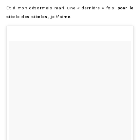
Et à mon désormais mari, une « dernière » fois:
pour le
siècle des siècles, je t’aime
.