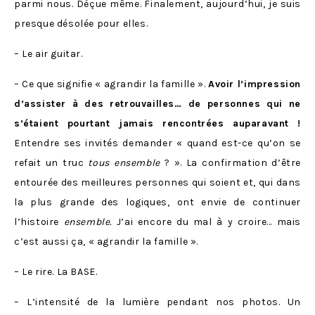
parmi nous. Déçue même. Finalement, aujourd’hui, je suis
presque désolée pour elles.
– Le air guitar.
– Ce que signifie « agrandir la famille ».
Avoir l’impression
d’assister à des retrouvailles… de personnes qui ne
s’étaient pourtant jamais rencontrées auparavant !
Entendre ses invités demander « quand est-ce qu’on se
refait un truc
tous ensemble
? ». La confirmation d’être
entourée des meilleures personnes qui soient et, qui dans
la plus grande des logiques, ont envie de continuer
l’histoire
ensemble.
J’ai encore du mal à y croire… mais
c’est aussi ça, « agrandir la famille ».
– Le rire. La BASE.
– L’intensité de la lumière pendant nos photos. Un