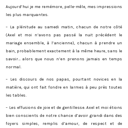
Aujourd’hui je me remémore, pelle-mêle, mes impressions
les plus marquantes.
– La plénitude au samedi matin, chacun de notre côté
(Axel et moi n’avons pas passé la nuit précédent le
mariage ensemble, à l’ancienne), chacun à prendre un
bain, probablement exactement à la même heure, sans le
savoir… alors que nous n’en prenons jamais en temps
normal.
– Les discours de nos papas, pourtant novices en la
matière, qui ont fait fondre en larmes à peu près toutes
les tables.
– Les effusions de joie et de gentillesse. Axel et moi étions
bien conscients de notre chance d’avoir grandi dans des
foyers simples, remplis d’amour, de respect et de