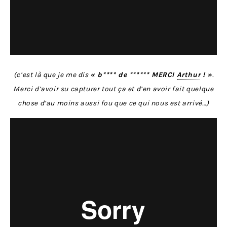
(c’est là que je me dis
« b**** de ****** MERCI
Arthur
! »
.
Merci d’avoir su capturer tout ça et d’en avoir fait quelque
chose d’au moins aussi fou que ce qui nous est arrivé…)