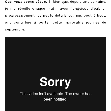
Que
nous
avons vécue.
Si bien que, depuis une semaine,
je me réveille chaque matin avec l’angoisse d’oublier
progressivement les petits détails qui, mis bout à bout,
ont contribué à porter cette incroyable journée de
septembre.