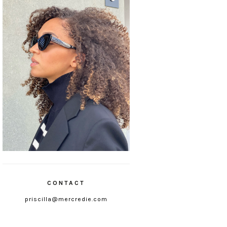
CONTACT
priscilla@mercredie.com