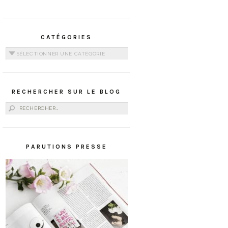
CATÉGORIES
Catégories
RECHERCHER SUR LE BLOG
Rechercher :
PARUTIONS PRESSE