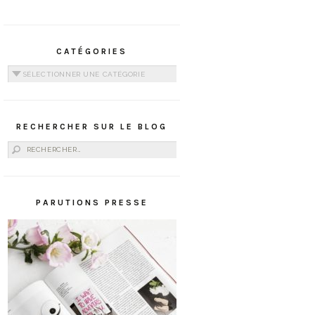
CATÉGORIES
Catégories
RECHERCHER SUR LE BLOG
Rechercher :
PARUTIONS PRESSE