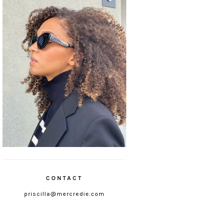
CONTACT
priscilla@mercredie.com