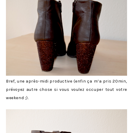
Bref, une après-midi productive (enfin ça
m’a pris 20min,
prévoyez autre chose si vous voulez occuper tout votre
weekend ;).