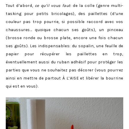
Tout d’abord,
ce qu’il vous faut
: de la colle (genre multi-
tasking pour petits bricolages), des paillettes (d’une
couleur pas trop pourrie, si possible raccord avec vos
chaussures… quoique chacun ses goûts), un pinceau
(brosse ronde ou brosse plate, encore une fois chacun
ses goûts). Les indispensables: du sopalin, une feuille de
papier pour récupérer les paillettes en trop,
éventuellement aussi du ruban adhésif pour protéger les
parties que vous ne souhaitez pas décorer (vous pourrez
ainsi en mettre de partout À L’AISE et libérer la bourrine
qui est en vous).