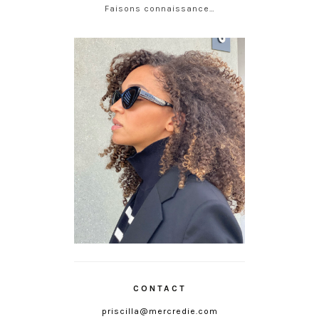
Faisons connaissance…
CONTACT
priscilla@mercredie.com