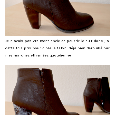
Je n’avais pas vraiment envie de pourrir le cuir donc j’ai
cette fois pris pour cible le talon, déjà bien derouillé par
mes marches effreinées quotidienne.