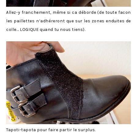
Allez-y franchement, même si ca déborde (de toute facon
les paillettes n’adhéreront que sur les zones enduites de
colle… LOGIQUE quand tu nous tiens).
Tapoti-tapota pour faire partir le surplus.