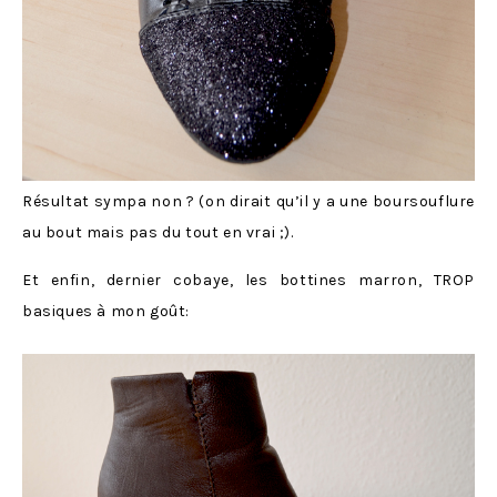
Résultat sympa non ? (on dirait qu’il y a une boursouflure
au bout mais pas du tout en vrai ;).
Et enfin, dernier cobaye, les bottines marron, TROP
basiques à mon goût: