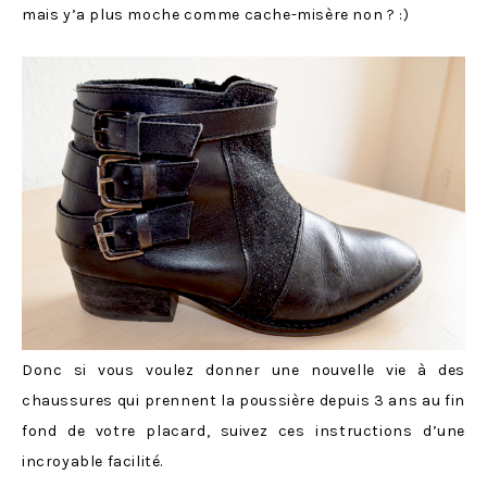
mais y’a plus moche comme cache-misère non ? :)
Donc si vous voulez donner une nouvelle vie à des
chaussures qui prennent la poussière depuis 3 ans au fin
fond de votre placard, suivez ces instructions d’une
incroyable facilité.