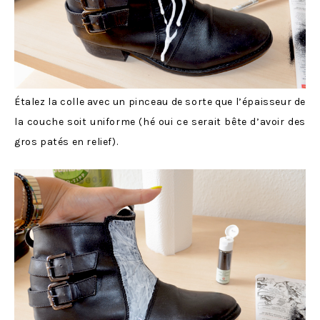
Étalez la colle avec un pinceau de sorte que l’épaisseur de
la couche soit uniforme (hé oui ce serait bête d’avoir des
gros patés en relief).