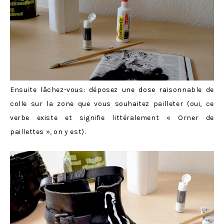
Ensuite lâchez-vous: déposez une dose raisonnable de
colle sur la zone que vous souhaitez pailleter (oui, ce
verbe existe et signifie littéralement « Orner de
paillettes », on y est).