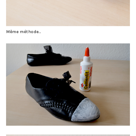
Même méthode…