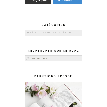
CATÉGORIES
Catégories
RECHERCHER SUR LE BLOG
Rechercher :
PARUTIONS PRESSE