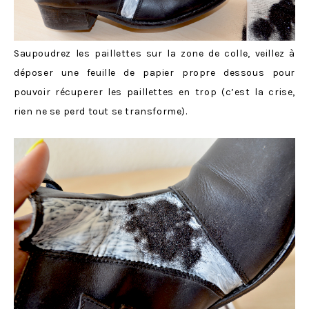
Saupoudrez les paillettes sur la zone de colle, veillez à
déposer une feuille de papier propre dessous pour
pouvoir récuperer les paillettes en trop (c’est la crise,
rien ne se perd tout se transforme).