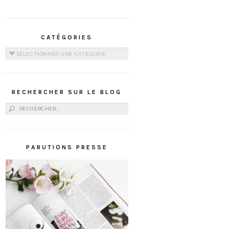
CATÉGORIES
Catégories
RECHERCHER SUR LE BLOG
Rechercher :
PARUTIONS PRESSE