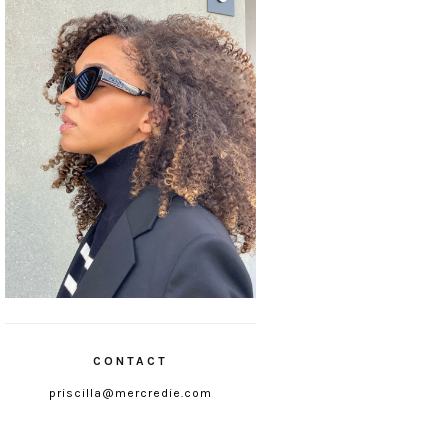
CONTACT
priscilla@mercredie.com