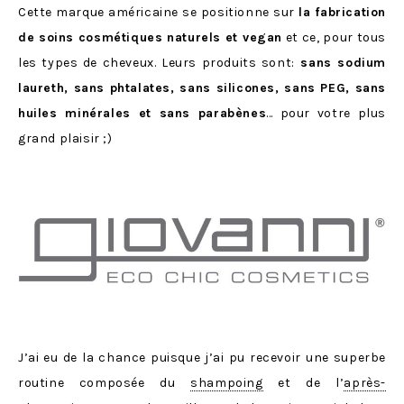
Cette marque américaine se positionne sur
la fabrication
de soins cosmétiques naturels et vegan
et ce, pour tous
les types de cheveux. Leurs produits sont:
sans sodium
laureth, sans phtalates, sans silicones, sans PEG, sans
huiles minérales et sans parabènes
… pour votre plus
grand plaisir ;)
J’ai eu de la chance puisque j’ai pu recevoir une superbe
routine composée du
shampoing
et de l’
après-