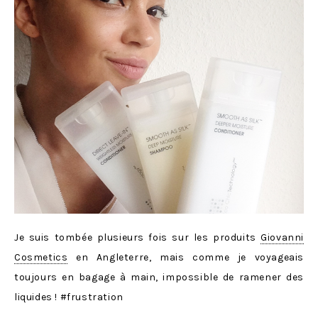
Je suis tombée plusieurs fois sur les produits
Giovanni
Cosmetics
en Angleterre, mais comme je voyageais
toujours en bagage à main, impossible de ramener des
liquides ! #frustration