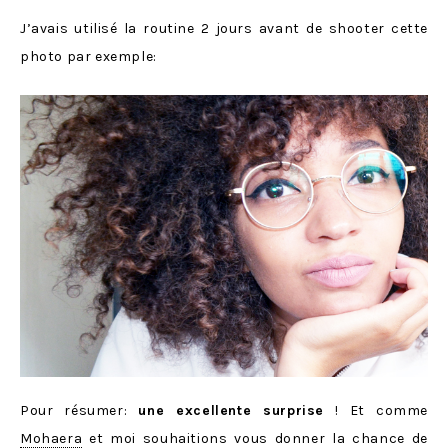
J’avais utilisé la routine 2 jours avant de shooter cette
photo par exemple:
Pour résumer:
une excellente surprise
! Et comme
Mohaera
et moi souhaitions vous donner la chance de