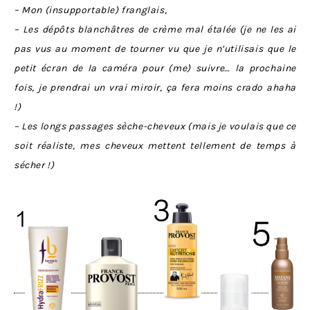
– Mon (insupportable) franglais,
– Les dépôts blanchâtres de crème mal étalée (je ne les ai
pas vus au moment de tourner vu que je n’utilisais que le
petit écran de la caméra pour (me) suivre… la prochaine
fois, je prendrai un vrai miroir, ça fera moins crado ahaha
!)
– Les longs passages sèche-cheveux (mais je voulais que ce
soit réaliste, mes cheveux mettent tellement de temps à
sécher !)