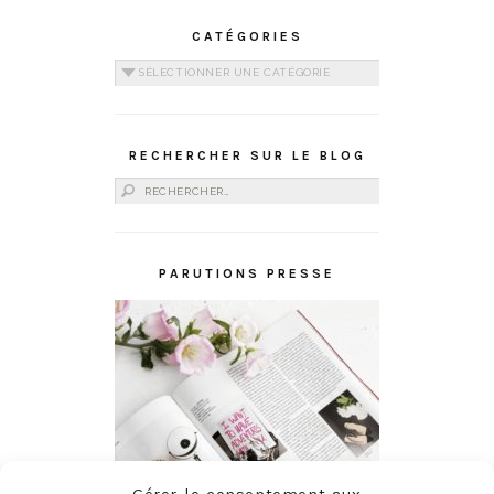
CATÉGORIES
Catégories
RECHERCHER SUR LE BLOG
Rechercher :
PARUTIONS PRESSE