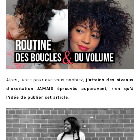
Alors, juste pour que vous sachiez,
j’atteins des niveaux
d’excitation JAMAIS éprouvés auparavant, rien qu’à
l’idée de publier cet article
..!