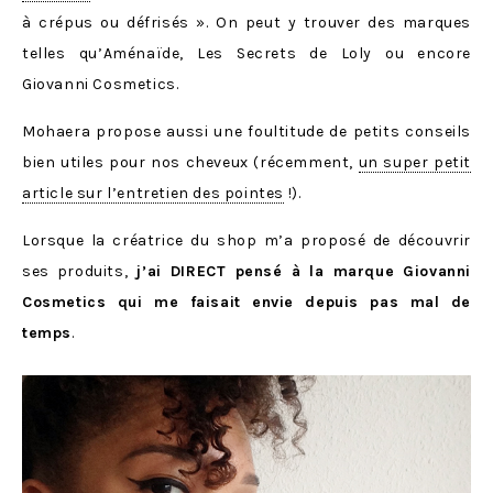
à crépus ou défrisés ».
On peut y trouver des marques
telles qu’Aménaïde, Les Secrets de Loly ou encore
Giovanni Cosmetics.
Mohaera propose aussi une foultitude de petits conseils
bien utiles pour nos cheveux (récemment,
un super petit
article sur l’entretien des pointes
!).
Lorsque la créatrice du shop m’a proposé de découvrir
ses produits,
j’ai DIRECT pensé à la marque Giovanni
Cosmetics qui me faisait envie depuis pas mal de
temps
.