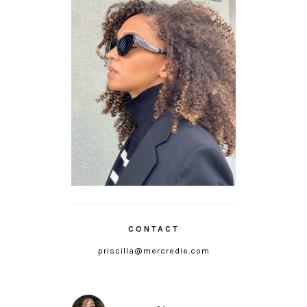
CONTACT
priscilla@mercredie.com