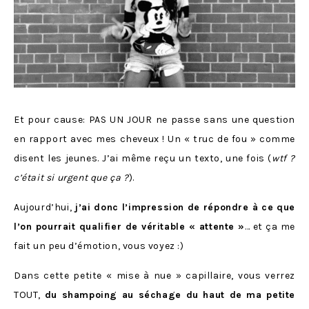
Et pour cause: PAS UN JOUR ne passe sans une question
en rapport avec mes cheveux ! Un « truc de fou » comme
disent les jeunes. J’ai même reçu un texto, une fois (
wtf ?
c’était si urgent que ça ?
).
Aujourd’hui,
j’ai donc l’impression de répondre à ce que
l’on pourrait qualifier de véritable « attente »
… et ça me
fait un peu d’émotion, vous voyez :)
Dans cette petite « mise à nue » capillaire, vous verrez
TOUT,
du shampoing au séchage du haut de ma petite