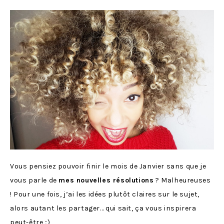
Vous pensiez pouvoir finir le mois de Janvier sans que je
vous parle de
mes nouvelles résolutions
? Malheureuses
! Pour une fois, j’ai les idées plutôt claires sur le sujet,
alors autant les partager… qui sait, ça vous inspirera
peut-être ;)