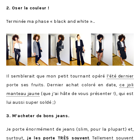
2. Oser la couleur !
Terminée ma phase « black and white »…
Il semblerait que mon petit tournant opéré
l’été dernier
porte ses fruits. Dernier achat coloré en date,
ce joli
manteau jaune
(que j’ai hâte de vous présenter !), qui est
lui aussi super soldé ;)
3. M’acheter de bons jeans.
Je porte énormément de jeans (slim, pour la plupart) et,
surtout,
je les porte TRÈS souvent
. Tellement souvent