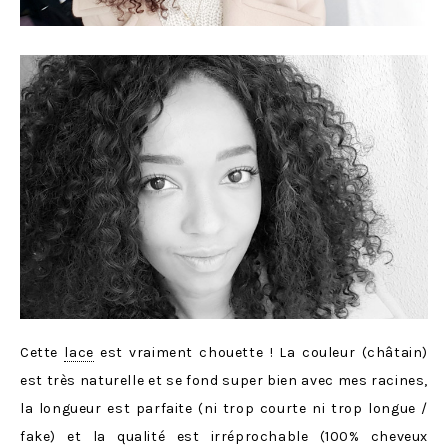
Cette
lace
est vraiment chouette ! La couleur (châtain)
est très naturelle et se fond super bien avec mes racines,
la longueur est parfaite (ni trop courte ni trop longue /
fake) et la qualité est irréprochable (100% cheveux