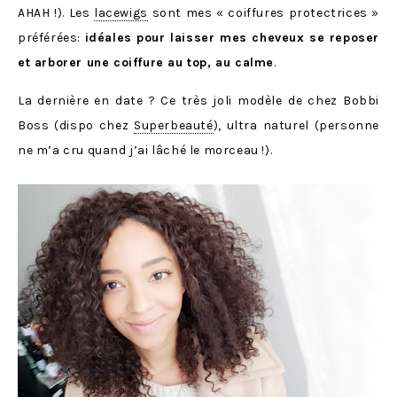
AHAH !). Les
lacewigs
sont mes « coiffures protectrices »
préférées:
idéales pour laisser mes cheveux se reposer
et arborer une coiffure au top, au calme
.
La dernière en date ? Ce très joli modèle de chez Bobbi
Boss (dispo chez
Superbeauté
), ultra naturel (personne
ne m’a cru quand j’ai lâché le morceau !).