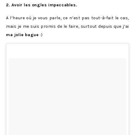
2. Avoir les ongles impeccables.
A l’heure où je vous parle, ce n’est pas tout-à-fait le cas,
mais je me suis promis de le faire, surtout depuis que j’ai
ma jolie bague
:)