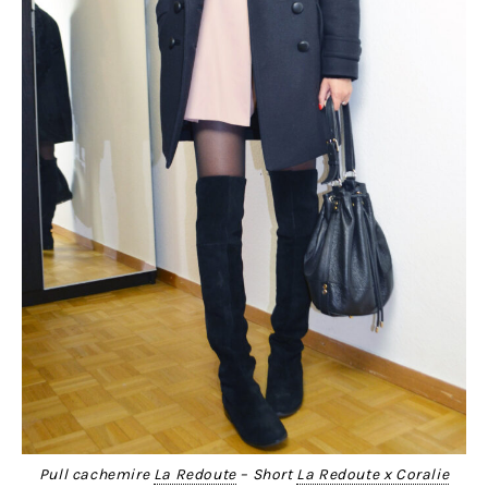
Pull cachemire
La Redoute
– Short
La Redoute x Coralie