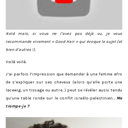
#old mais, si vous ne l’avez pas déjà vu, je vous
recommande vivement « Good Hair » qui évoque le sujet (et
bien d’autres !).
Voilà voilà.
J’ai parfois l’impression que demander à une femme afro
de s’expliquer sur ses cheveux (alors qu’elle porte une
lacewig, un tissage ou autre…) peut se révéler aussi tendu
qu’une table ronde sur le conflit israélo-palestinien…
Me
trompe-je ?