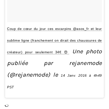
Coup de cœur du jour ces escarpins @asos_fr et leur
sublime ligne (franchement on dirait des chaussures de
Une photo
créateur) pour seulement 34€ 😍
publiée par rejanemode
(@rejanemode) le
14 Janv. 2016 à 4h49
PST