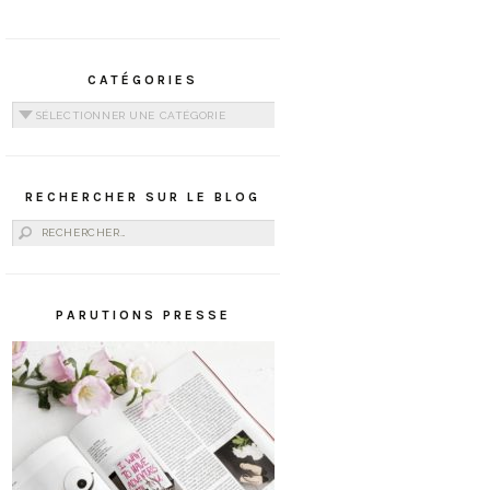
CATÉGORIES
Catégories
RECHERCHER SUR LE BLOG
Rechercher :
PARUTIONS PRESSE