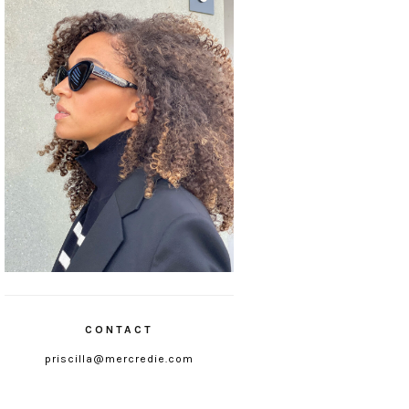
CONTACT
priscilla@mercredie.com