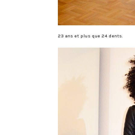
23 ans et plus que 24 dents.