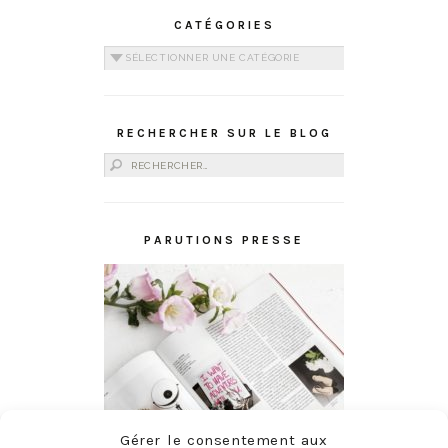
CATÉGORIES
Catégories
RECHERCHER SUR LE BLOG
Rechercher :
PARUTIONS PRESSE
Gérer le consentement aux