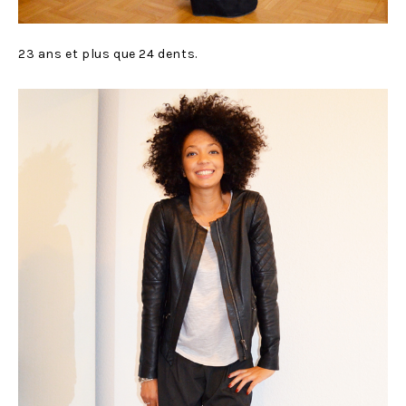
23 ans et plus que 24 dents.