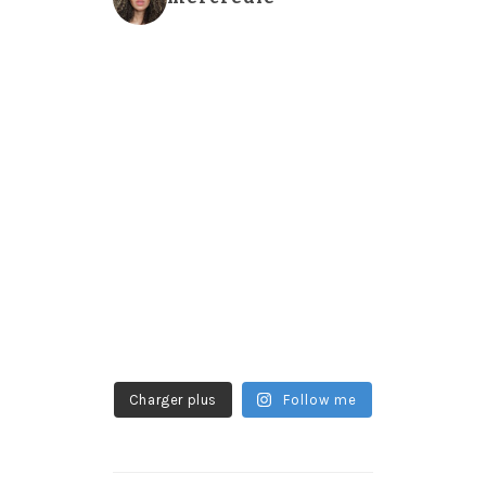
Charger plus
Follow me