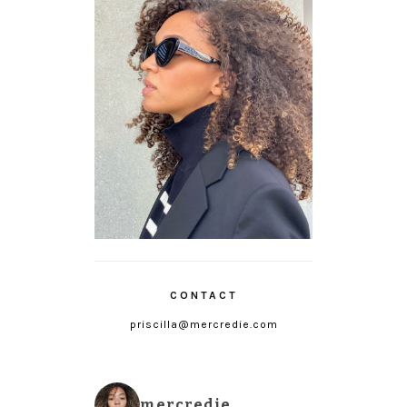
CONTACT
priscilla@mercredie.com
mercredie