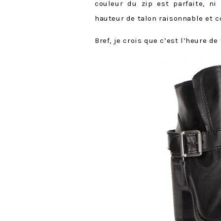
couleur du zip est parfaite, ni
hauteur de talon raisonnable et c
Bref, je crois que c’est l’heure de