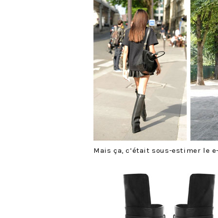
Mais ça, c’était sous-estimer le e