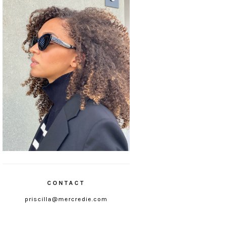
CONTACT
priscilla@mercredie.com