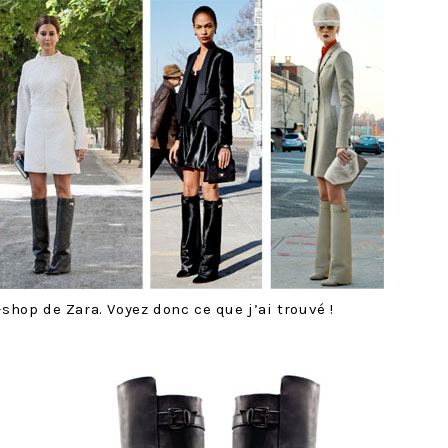
-shop de Zara. Voyez donc ce que j’ai trouvé !