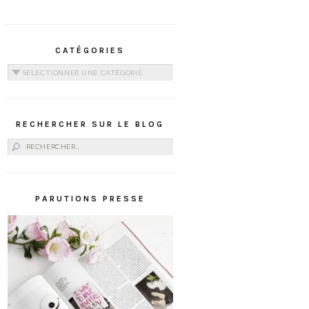
CATÉGORIES
Catégories
RECHERCHER SUR LE BLOG
Rechercher :
PARUTIONS PRESSE