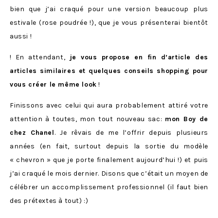
bien que j’ai craqué pour une version beaucoup plus
estivale (rose poudrée !), que je vous présenterai bientôt
aussi !
! En attendant,
je vous propose en fin d’article des
articles similaires et quelques conseils shopping pour
vous créer le même look
!
Finissons avec celui qui aura probablement attiré votre
attention à toutes, mon tout nouveau sac:
mon Boy de
chez Chanel
. Je rêvais de me l’offrir depuis plusieurs
années (en fait, surtout depuis la sortie du modèle
« chevron » que je porte finalement aujourd’hui !) et puis
j’ai craqué le mois dernier. Disons que c’était un moyen de
célébrer un accomplissement professionnel (il faut bien
des prétextes à tout) :)