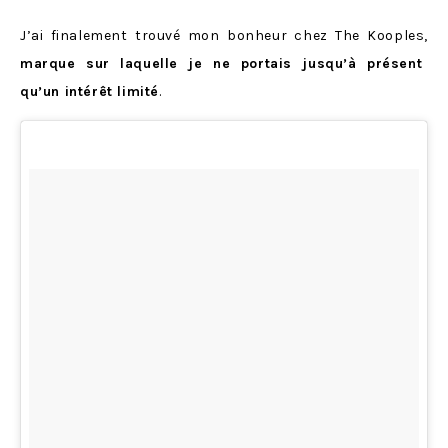
J’ai finalement trouvé mon bonheur chez The Kooples,
marque sur laquelle je ne portais jusqu’à présent
qu’un intérêt limité
.