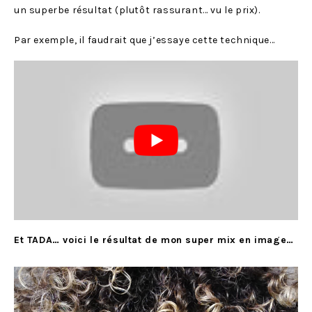
un superbe résultat (plutôt rassurant… vu le prix).
Par exemple, il faudrait que j’essaye cette technique…
Et TADA… voici le résultat de mon super mix en image…