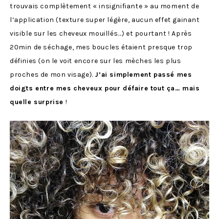
trouvais complètement « insignifiante » au moment de
l’application (texture super légère, aucun effet gainant
visible sur les cheveux mouillés…) et pourtant ! Après
20min de séchage, mes boucles étaient presque trop
définies (on le voit encore sur les mèches les plus
proches de mon visage).
J’ai simplement passé mes
doigts entre mes cheveux pour défaire tout ça… mais
quelle surprise
!