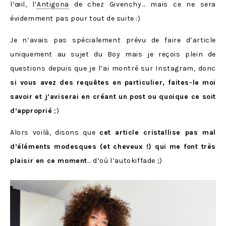
l’œil, l’
Antigona
de chez Givenchy… mais ce ne sera
évidemment pas pour tout de suite :)
Je n’avais pas spécialement prévu de faire d’article
uniquement au sujet du Boy mais je reçois plein de
questions depuis que je l’ai montré sur Instagram, donc
si vous avez des requêtes en particulier, faites-le moi
savoir et j’aviserai en créant un post ou quoique ce soit
d’approprié
;)
Alors voilà, disons que
cet article cristallise pas mal
d’éléments modesques (et cheveux !) qui me font très
plaisir en ce moment
… d’où l’autokiffade ;)