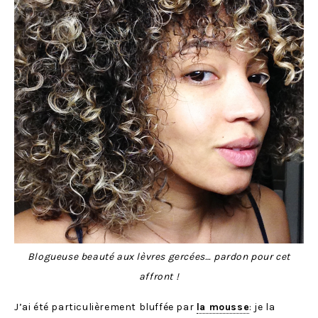
Blogueuse beauté aux lèvres gercées… pardon pour cet
affront !
J’ai été particulièrement bluffée par
la mousse
: je la