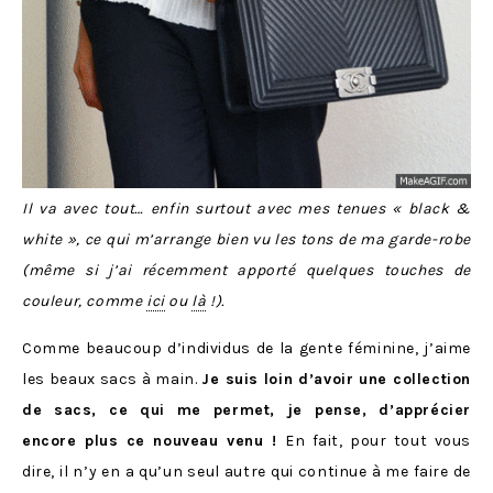
Il va avec tout… enfin surtout avec mes tenues « black &
white », ce qui m’arrange bien vu les tons de ma garde-robe
(même si j’ai récemment apporté quelques touches de
couleur, comme
ici
ou
là
!).
Comme beaucoup d’individus de la gente féminine, j’aime
les beaux sacs à main.
Je suis loin d’avoir une collection
de sacs, ce qui me permet, je pense, d’apprécier
encore plus ce nouveau venu !
En fait, pour tout vous
dire, il n’y en a qu’un seul autre qui continue à me faire de