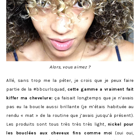
Alors, vous aimez ?
Allé, sans trop me la péter, je crois que je peux faire
partie de la #bbcurlsquad,
cette gamme a vraiment fait
kiffer ma chevelure:
ça faisait longtemps que je n’avais
pas eu la boucle aussi brillante (je m’étais habituée au
rendu « mat » de la routine que j’avais jusqu’à présent).
Les produits sont tous très très très light,
nickel pour
les bouclées aux cheveux fins comme moi
(oui oui,