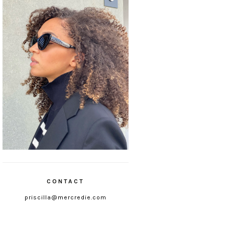
CONTACT
priscilla@mercredie.com