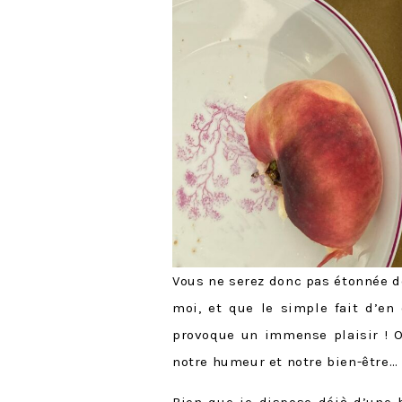
Vous ne serez donc pas étonnée 
moi, et que le simple fait d’en
provoque un immense plaisir ! O
notre humeur et notre bien-être…