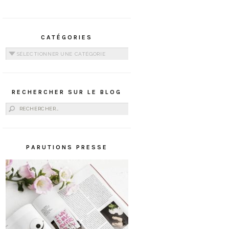
CATÉGORIES
Catégories
RECHERCHER SUR LE BLOG
Rechercher :
PARUTIONS PRESSE