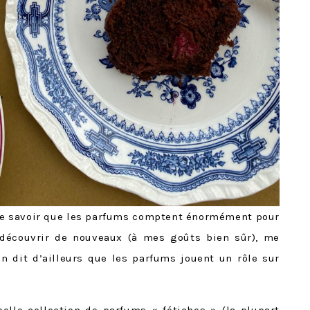
de savoir que les parfums comptent énormément pour
 découvrir de nouveaux (à mes goûts bien sûr), me
n dit d’ailleurs que les parfums jouent un rôle sur