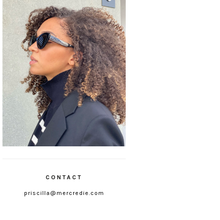
CONTACT
priscilla@mercredie.com