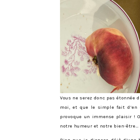
Vous ne serez donc pas étonnée 
moi, et que le simple fait d’en
provoque un immense plaisir ! O
notre humeur et notre bien-être…