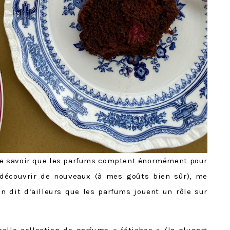
de savoir que les parfums comptent énormément pour
 découvrir de nouveaux (à mes goûts bien sûr), me
n dit d’ailleurs que les parfums jouent un rôle sur