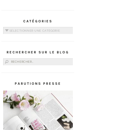
CATÉGORIES
Catégories
RECHERCHER SUR LE BLOG
Rechercher :
PARUTIONS PRESSE