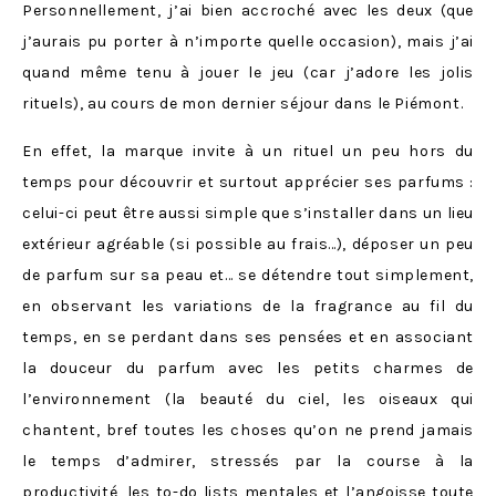
Personnellement, j’ai bien accroché avec les deux (que
j’aurais pu porter à n’importe quelle occasion), mais j’ai
quand même tenu à jouer le jeu (car j’adore les jolis
rituels), au cours de mon dernier séjour dans le Piémont.
En effet, la marque invite à un rituel un peu hors du
temps pour découvrir et surtout apprécier ses parfums :
celui-ci peut être aussi simple que s’installer dans un lieu
extérieur agréable (si possible au frais…), déposer un peu
de parfum sur sa peau et… se détendre tout simplement,
en observant les variations de la fragrance au fil du
temps, en se perdant dans ses pensées et en associant
la douceur du parfum avec les petits charmes de
l’environnement (la beauté du ciel, les oiseaux qui
chantent, bref toutes les choses qu’on ne prend jamais
le temps d’admirer, stressés par la course à la
productivité, les to-do lists mentales et l’angoisse toute