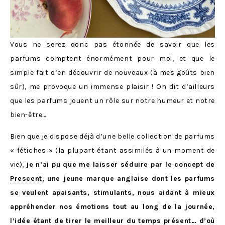
Vous ne serez donc pas étonnée de savoir que les
parfums comptent énormément pour moi, et que le
simple fait d’en découvrir de nouveaux (à mes goûts bien
sûr), me provoque un immense plaisir ! On dit d’ailleurs
que les parfums jouent un rôle sur notre humeur et notre
bien-être…
Bien que je dispose déjà d’une belle collection de parfums
« fétiches » (la plupart étant assimilés à un moment de
vie),
je n’ai pu que me laisser séduire par le concept de
Prescent
, une jeune marque anglaise dont les parfums
se veulent apaisants, stimulants, nous aidant à mieux
appréhender nos émotions tout au long de la journée,
l’idée étant de tirer le meilleur du temps présent… d’où