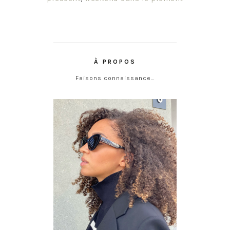
À PROPOS
Faisons connaissance…