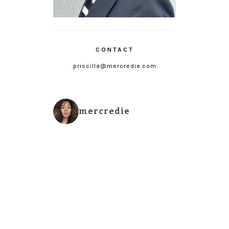
CONTACT
priscilla@mercredie.com
mercredie