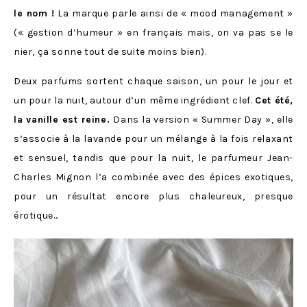
le nom !
La marque parle ainsi de « mood management »
(« gestion d’humeur » en français mais, on va pas se le
nier, ça sonne tout de suite moins bien).
Deux parfums sortent chaque saison, un pour le jour et
un pour la nuit, autour d’un même ingrédient clef.
Cet été,
la vanille est reine.
Dans la version « Summer Day », elle
s’associe à la lavande pour un mélange à la fois relaxant
et sensuel, tandis que pour la nuit, le parfumeur Jean-
Charles Mignon l’a combinée avec des épices exotiques,
pour un résultat encore plus chaleureux, presque
érotique…