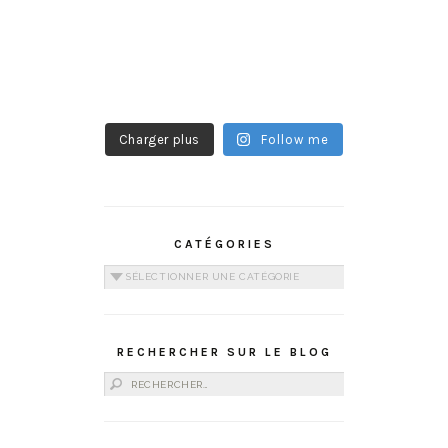
Charger plus
Follow me
CATÉGORIES
Catégories
RECHERCHER SUR LE BLOG
Rechercher :