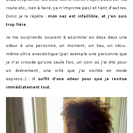
route etc., rien à faire, ça n’imprime pas) et tant d’autres.
Donc je le répète :
mon nez est infaillible, et j’en suis
trop fière
.
Je me surprends souvent à assimiler en deux deux une
odeur à une personne, un moment, un lieu, un vécu…
même ultra anecdotique (par exemple une personne que
je n’ai croisée qu’une seule fois, un coin où j’ai été pour
un événement, une ville que j’ai visitée en mode
express…) :
il suffit d’une odeur pour que je resitue
immédiatement tout.