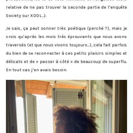
relative de ne pas trouver la seconde partie de l’enquête
Society sur XDDL…).
Je sais, ça peut sonner très poétique (perché ?), mais je
crois qu’après les mois très éprouvants que nous avons
traversés (et que nous vivons toujours…), cela fait parfois
du bien de se reconnecter à ces petits plaisirs simples et
délicats et de « passer à côté » de beaucoup de superflu.
En tout cas j’en avais besoin.