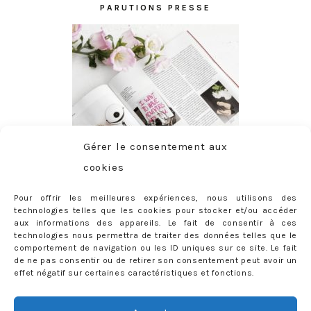
PARUTIONS PRESSE
Gérer le consentement aux
cookies
Pour offrir les meilleures expériences, nous utilisons des
technologies telles que les cookies pour stocker et/ou accéder
aux informations des appareils. Le fait de consentir à ces
technologies nous permettra de traiter des données telles que le
comportement de navigation ou les ID uniques sur ce site. Le fait
de ne pas consentir ou de retirer son consentement peut avoir un
effet négatif sur certaines caractéristiques et fonctions.
ABONNEMENT
Adresse