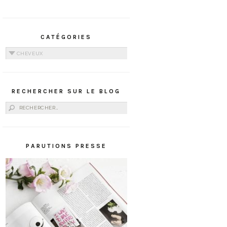
CATÉGORIES
Catégories
RECHERCHER SUR LE BLOG
Rechercher :
PARUTIONS PRESSE