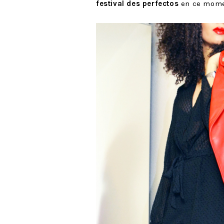
festival des perfectos
en ce momen