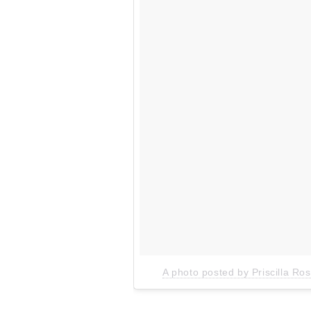
A photo posted by Priscilla Ro