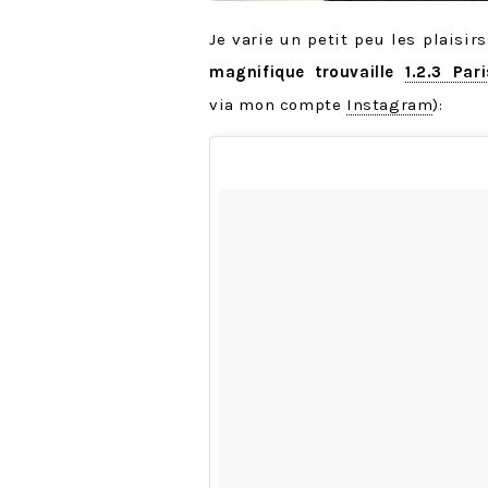
Je varie un petit peu les plaisi
magnifique trouvaille
1.2.3 Pari
via mon compte
Instagram
):