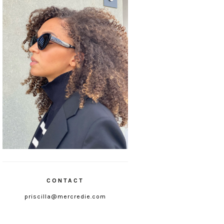
CONTACT
priscilla@mercredie.com