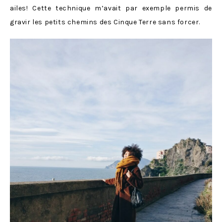
ailes! Cette technique m’avait par exemple permis de
gravir les petits chemins des Cinque Terre sans forcer.