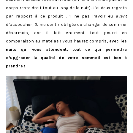
corps reste droit tout au long de la nuit). J’ai deux regrets
par rapport à ce produit : 1. ne pas l’avoir eu
avant
d’accoucher, 2. me sentir obligée de changer de sommier
désormais, car il fait vraiment tout pourri en
comparaison au matelas ! Vous l’aurez compris,
avec les
nuits qui vous attendent, tout ce qui permettra
d’upgrader la qualité de votre sommeil est bon à
prendre
!