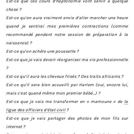
Est-ce que ces cours d’haptonomie vont servir à quelque
chose ?
Est-ce qu’on aura vraiment envie d’aller marcher une heure
quand je sentirai mes premières contractions (comme
recommandé pendant notre session de préparation à la
naissance) ?
Est-ce qu’on achète une poussette ?
Est-ce que je vais devoir réorganiser ma vie professionnelle
?
Est-ce qu’il aura les cheveux frisés ? Des traits africains ?
Est-ce qu’il sera bien accueilli par Harlem (oui, encore lui,
mais c’est quand même mon premier bébé…) ?
Est-ce que je vais me transformer en « mamoune » de
la
ligue des officiers d’état civil
?
Est-ce que je vais partager des photos de mon fils sur
internet ?