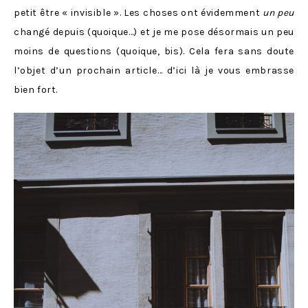
petit être « invisible ». Les choses ont évidemment
un peu
changé depuis (quoique…) et je me pose désormais un peu
moins de questions (quoique, bis). Cela fera sans doute
l’objet d’un prochain article… d’ici là je vous embrasse
bien fort.