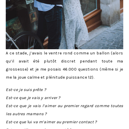
A ce stade, j’avais le ventre rond comme un ballon (alors
qu’il avait été plutôt discret pendant toute ma
grossesse) et je me posais 46.000 questions (même si je
me la joue calme et plénitude puissance 12).
Est-ce je suis prête ?
Est-ce que je vais y arriver ?
Est-ce que je vais l’aimer au premier regard comme toutes
les autres mamans ?
Est-ce que
lui
va m’aimer au premier contact ?