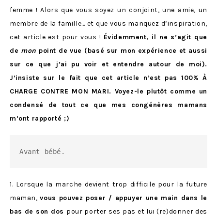
femme ! Alors que vous soyez un conjoint, une amie, un
membre de la famille… et que vous manquez d’inspiration,
cet article est pour vous !
Évidemment, il ne s’agit que
de
mon
point de vue (basé sur mon expérience et aussi
sur ce que j’ai pu voir et entendre autour de moi).
J’insiste sur le fait que cet article n’est pas 100% À
CHARGE CONTRE MON MARI. Voyez-le plutôt comme un
condensé de tout ce que mes congénères mamans
m’ont rapporté ;)
Avant bébé.
1. Lorsque la marche devient trop difficile pour la future
maman,
vous pouvez poser / appuyer une main dans le
bas de son dos
pour porter ses pas et lui (re)donner des