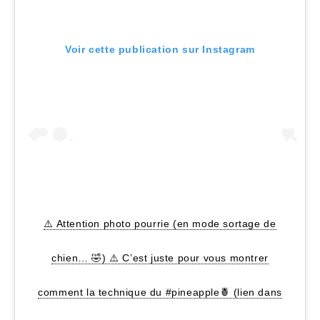
Voir cette publication sur Instagram
⚠️ Attention photo pourrie (en mode sortage de
chien… 🤣) ⚠️ C’est juste pour vous montrer
comment la technique du #pineapple🍍 (lien dans