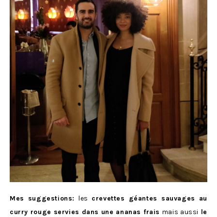
Mes suggestions:
les
crevettes géantes sauvages au
curry rouge servies dans une ananas frais
mais aussi
le