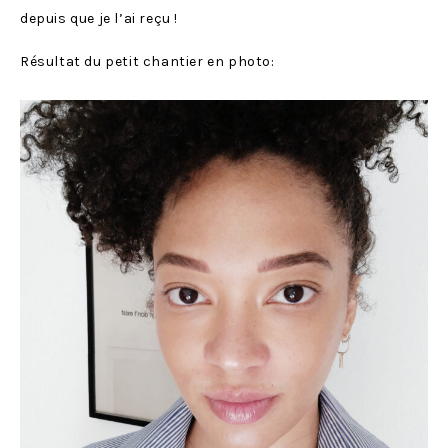
depuis que je l’ai reçu !
Résultat du petit chantier en photo: