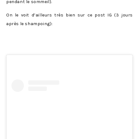
pendant le sommeil).
On le voit d’ailleurs très bien sur ce post IG (3 jours
après le shampoing):