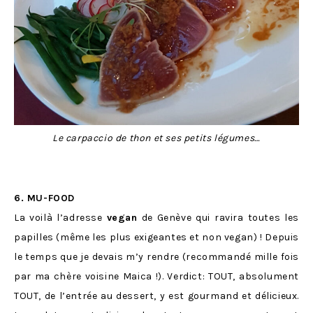
Le carpaccio de thon et ses petits légumes…
6. MU-FOOD
La voilà l’adresse
vegan
de Genève qui ravira toutes les
papilles (même les plus exigeantes et non vegan) ! Depuis
le temps que je devais m’y rendre (recommandé mille fois
par ma chère voisine Maica !). Verdict: TOUT, absolument
TOUT, de l’entrée au dessert, y est gourmand et délicieux.