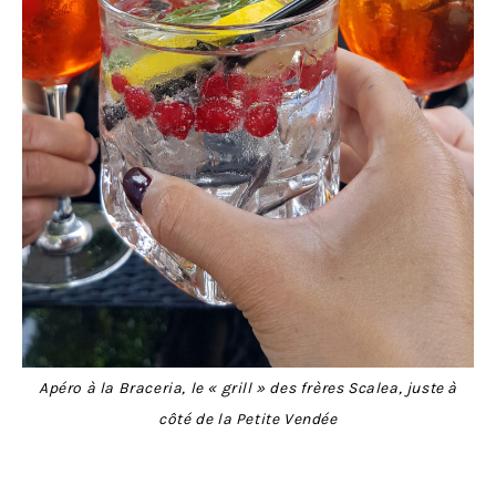
Apéro à la Braceria, le « grill » des frères Scalea, juste à
côté de la Petite Vendée