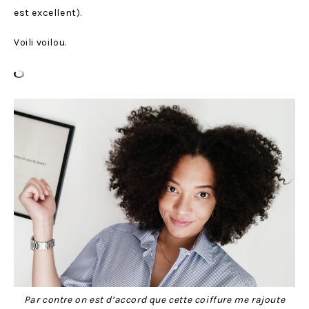
est excellent).
Voili voilou.
Par contre on est d’accord que cette coiffure me rajoute