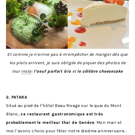
Et comme je n’arrive pas à m’empêcher de manger dès que
les plats arrivent, je suis obligée de piquer des photos de
leur
Insta
:
l’oeuf parfait bio
et
le célèbre cheesecake
2. PATARA
Situé au pied de l’hôtel Beau Rivage sur le quai du Mont
Blanc,
ce restaurant gastronomique est très
probablement
le meilleur thaï de Genève
. Mon mari et
moi l’avons choisi pour fêter notre dixième anniversaire…