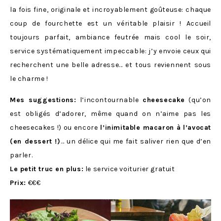
la fois fine, originale et incroyablement goûteuse: chaque
coup de fourchette est un véritable plaisir ! Accueil
toujours parfait, ambiance feutrée mais cool le soir,
service systématiquement impeccable: j’y envoie ceux qui
recherchent une belle adresse… et tous reviennent sous
le charme !
Mes suggestions:
l’incontournable
cheesecake
(qu’on
est obligés d’adorer, même quand on n’aime pas les
cheesecakes !) ou encore
l’inimitable macaron à l’avocat
(en dessert !)
… un délice qui me fait saliver rien que d’en
parler.
Le petit truc en plus:
le service voiturier gratuit
Prix:
€€€