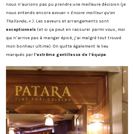
nous n’aurions pas pu prendre une meilleure décision (je
nous entends encore avouer «
Encore meilleur qu’en
Thaïlande…
« ). Les saveurs et arrangements sont
exceptionnels
(et si ça peut en rassurer parmi vous, moi
qui n’arrive pas à manger épicé, j’ai malgré tout trouvé
mon bonheur ultime). On quitte également le lieu
marqués par
l’extrême gentillesse de l’équipe
.