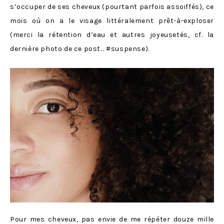
s’occuper de ses cheveux (pourtant parfois assoiffés), ce
mois où on a le visage littéralement prêt-à-exploser
(merci la rétention d’eau et autres joyeusetés, cf. la
dernière photo de ce post… #suspense).
Pour mes cheveux, pas envie de me répéter douze mille