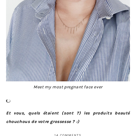
Meet my most pregnant face ever
Et vous, quels étaient (sont ?) les produits beauté
chouchous de votre grossesse ? :)
14 COMMENTS