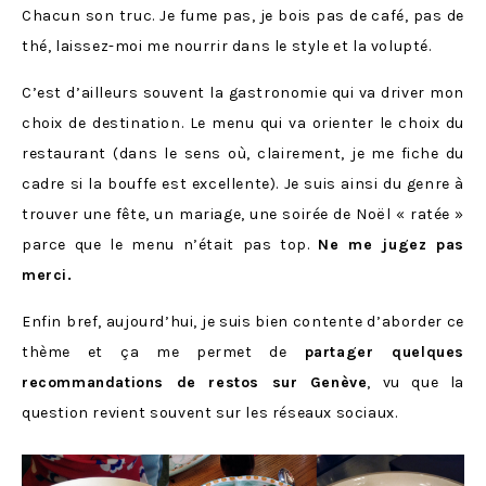
Chacun son truc. Je fume pas, je bois pas de café, pas de
thé, laissez-moi me nourrir dans le style et la volupté.
C’est d’ailleurs souvent la gastronomie qui va driver mon
choix de destination. Le menu qui va orienter le choix du
restaurant (dans le sens où, clairement, je me fiche du
cadre si la bouffe est excellente). Je suis ainsi du genre à
trouver une fête, un mariage, une soirée de Noël « ratée »
parce que le menu n’était pas top.
Ne me jugez pas
merci.
Enfin bref, aujourd’hui, je suis bien contente d’aborder ce
thème et ça me permet de
partager quelques
recommandations de restos sur Genève
, vu que la
question revient souvent sur les réseaux sociaux.