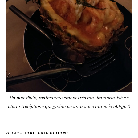
Un plat divin, malheureusement très mal immortalisé en
photo (téléphone qui galère en ambiance tamisée oblige !)
3. CIRO TRATTORIA GOURMET