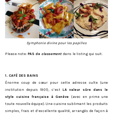
Symphonie divine pour les papilles
Please note:
PAS de
classement
dans le listing qui suit.
1. CAFÉ DES BAINS
Énorme coup de cœur pour cette adresse culte (une
institution depuis 1901), c’est
LA valeur sûre dans le
style cuisine française à Genève
(avec en prime une
toute nouvelle équipe). Une cuisine sublimant les produits
simples, frais et d’excellente qualité, arrangés de façon à