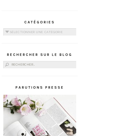
CATÉGORIES
Catégories
RECHERCHER SUR LE BLOG
Rechercher :
PARUTIONS PRESSE