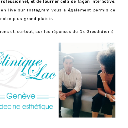
 professionnel, et de tourner cela de façon interactive
.
eu en live sur Instagram vous a également permis de
 notre plus grand plaisir.
ns et, surtout, sur les réponses du Dr. Grosdidier :)