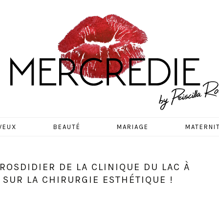
EDIE
VEUX
BEAUTÉ
MARIAGE
MATERNI
ROSDIDIER DE LA CLINIQUE DU LAC À
 SUR LA CHIRURGIE ESTHÉTIQUE !