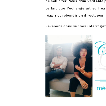
de solliciter l’avis d’un véritable
Le fait que l’échange ait eu li
réagir et rebondir en direct, pour
Revenons donc sur vos interrogatio