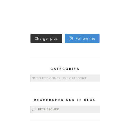
Charger plus
Follow me
CATÉGORIES
Catégories
RECHERCHER SUR LE BLOG
Rechercher :