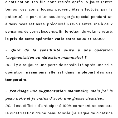
cicatrisation. Les fils sont retirés après 15 jours (entre
temps, des soins locaux peuvent être effectués par la
patiente). Le port d’un soutien-gorge spécial pendant un
à deux mois est aussi préconisé. Prévoir entre une à deux
semaines de convalescence. En fonction du volume retiré,
le prix de cette opération varie entre 4500 et 6000.-
.
– Quid de la sensibilité suite à une opération
(augmentation ou réduction mammaire) ?
DG:
Il y a toujours une perte de sensibilité après une telle
opération,
néanmoins elle est dans la plupart des cas
temporaire
.
– J’envisage une augmentation mammaire, mais j’ai la
peau noire et je crains d’avoir une grosse cicatrice…
DG:
Il est difficile d’anticiper à 100% comment se passera
la cicatrisation d’une peau foncée (le risque de cicatrice