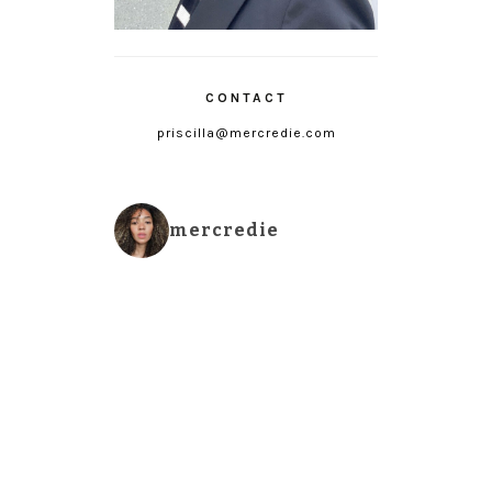
CONTACT
priscilla@mercredie.com
mercredie