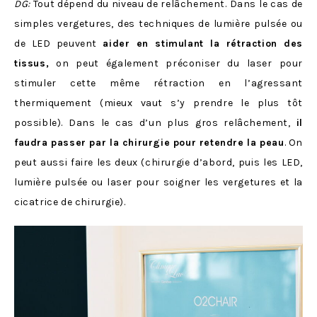
DG:
Tout dépend du niveau de relâchement. Dans le cas de
simples vergetures, des techniques de lumière pulsée ou
de LED peuvent
aider en stimulant la rétraction des
tissus,
on peut également préconiser du laser pour
stimuler cette même rétraction en l’agressant
thermiquement (mieux vaut s’y prendre le plus tôt
possible). Dans le cas d’un plus gros relâchement,
il
faudra passer par la chirurgie pour retendre la peau
. On
peut aussi faire les deux (chirurgie d’abord, puis les LED,
lumière pulsée ou laser pour soigner les vergetures et la
cicatrice de chirurgie).