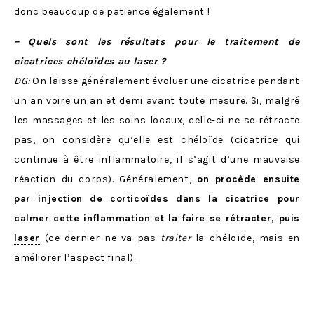
donc beaucoup de patience également !
– Quels sont les résultats pour le traitement de
cicatrices chéloïdes au laser ?
DG:
On laisse généralement évoluer une cicatrice pendant
un an voire un an et demi avant toute mesure. Si, malgré
les massages et les soins locaux, celle-ci ne se rétracte
pas, on considère qu’elle est chéloïde (cicatrice qui
continue à être inflammatoire, il s’agit d’une mauvaise
réaction du corps). Généralement,
on procède ensuite
par injection de corticoïdes dans la cicatrice pour
calmer cette inflammation et la faire se rétracter, puis
laser
(ce dernier ne va pas
traiter
la chéloïde, mais en
améliorer l’aspect final).