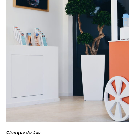
Clinique du Lac