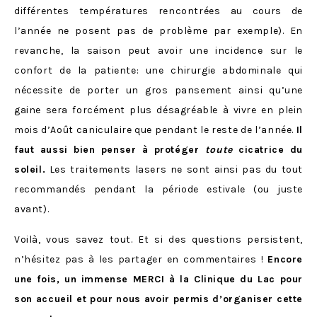
différentes températures rencontrées au cours de
l’année ne posent pas de problème par exemple). En
revanche, la saison peut avoir une incidence sur le
confort de la patiente: une chirurgie abdominale qui
nécessite de porter un gros pansement ainsi qu’une
gaine sera forcément plus désagréable à vivre en plein
mois d’Août caniculaire que pendant le reste de l’année.
Il
faut aussi bien penser à protéger
toute
cicatrice du
soleil.
Les traitements lasers ne sont ainsi pas du tout
recommandés pendant la période estivale (ou juste
avant).
Voilà, vous savez tout. Et si des questions persistent,
n’hésitez pas à les partager en commentaires !
Encore
une fois, un immense MERCI à la Clinique du Lac pour
son accueil et pour nous avoir permis d’organiser cette