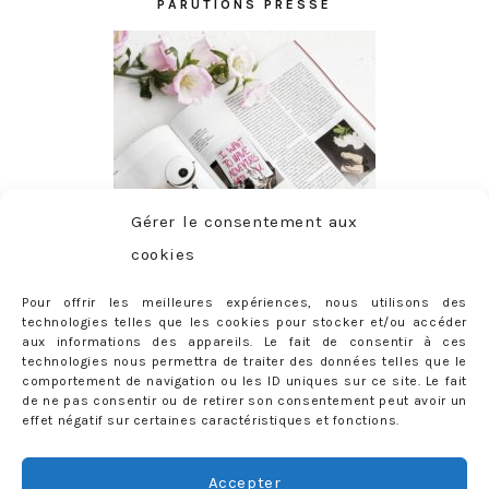
PARUTIONS PRESSE
Gérer le consentement aux
cookies
Pour offrir les meilleures expériences, nous utilisons des
technologies telles que les cookies pour stocker et/ou accéder
aux informations des appareils. Le fait de consentir à ces
technologies nous permettra de traiter des données telles que le
comportement de navigation ou les ID uniques sur ce site. Le fait
de ne pas consentir ou de retirer son consentement peut avoir un
effet négatif sur certaines caractéristiques et fonctions.
ABONNEMENT
Adresse
Accepter
e-