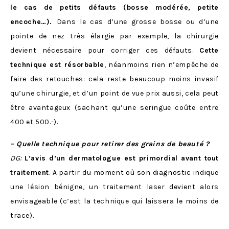
le cas de petits défauts (bosse modérée, petite
encoche…).
Dans le cas d’une grosse bosse ou d’une
pointe de nez très élargie par exemple, la chirurgie
devient nécessaire pour corriger ces défauts.
Cette
technique est résorbable
, néanmoins rien n’empêche de
faire des retouches: cela reste beaucoup moins invasif
qu’une chirurgie, et d’un point de vue prix aussi, cela peut
être avantageux (sachant qu’une seringue coûte entre
400 et 500.-).
– Quelle technique pour retirer des grains de beauté ?
DG:
L’avis d’un dermatologue est primordial avant tout
traitement
. A partir du moment où son diagnostic indique
une lésion bénigne, un traitement laser devient alors
envisageable (c’est la technique qui laissera le moins de
trace).