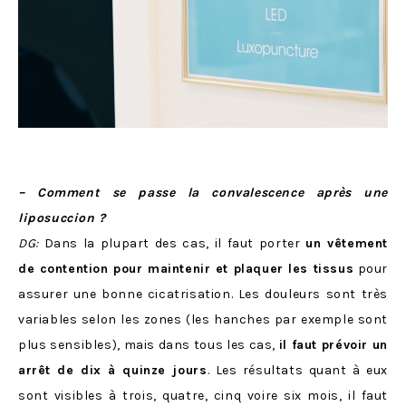
– Comment se passe la convalescence après une
liposuccion ?
DG:
Dans la plupart des cas, il faut porter
un vêtement
de contention pour maintenir et plaquer les tissus
pour
assurer une bonne cicatrisation. Les douleurs sont très
variables selon les zones (les hanches par exemple sont
plus sensibles), mais dans tous les cas,
il faut prévoir un
arrêt de dix à quinze jours
. Les résultats quant à eux
sont visibles à trois, quatre, cinq voire six mois, il faut