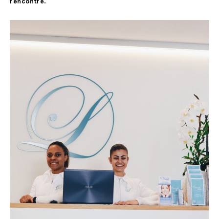
rencontre.