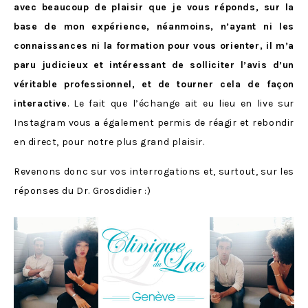
avec beaucoup de plaisir que je vous réponds, sur la
base de mon expérience, néanmoins, n’ayant ni les
connaissances ni la formation pour vous orienter, il m’a
paru judicieux et intéressant de solliciter l’avis d’un
véritable professionnel, et de tourner cela de façon
interactive
. Le fait que l’échange ait eu lieu en live sur
Instagram vous a également permis de réagir et rebondir
en direct, pour notre plus grand plaisir.
Revenons donc sur vos interrogations et, surtout, sur les
réponses du Dr. Grosdidier :)