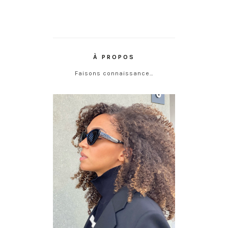
À PROPOS
Faisons connaissance…