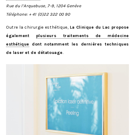
Rue du l’Arquebuse, 7-9, 1204 Genève
Téléphone:
+ 41 (0)22 322 00 90
Outre la chirurgie esthétique,
La Clinique du Lac propose
également
plusieurs traitements de médecine
esthétique
dont notamment les dernières techniques
de laser
et de détatouage
.