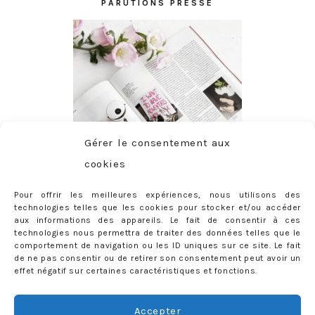
PARUTIONS PRESSE
Gérer le consentement aux
cookies
Pour offrir les meilleures expériences, nous utilisons des
technologies telles que les cookies pour stocker et/ou accéder
aux informations des appareils. Le fait de consentir à ces
technologies nous permettra de traiter des données telles que le
comportement de navigation ou les ID uniques sur ce site. Le fait
de ne pas consentir ou de retirer son consentement peut avoir un
effet négatif sur certaines caractéristiques et fonctions.
ABONNEMENT
Adresse
Accepter
e-