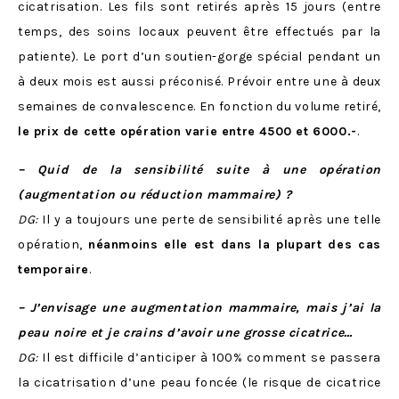
cicatrisation. Les fils sont retirés après 15 jours (entre
temps, des soins locaux peuvent être effectués par la
patiente). Le port d’un soutien-gorge spécial pendant un
à deux mois est aussi préconisé. Prévoir entre une à deux
semaines de convalescence. En fonction du volume retiré,
le prix de cette opération varie entre 4500 et 6000.-
.
– Quid de la sensibilité suite à une opération
(augmentation ou réduction mammaire) ?
DG:
Il y a toujours une perte de sensibilité après une telle
opération,
néanmoins elle est dans la plupart des cas
temporaire
.
– J’envisage une augmentation mammaire, mais j’ai la
peau noire et je crains d’avoir une grosse cicatrice…
DG:
Il est difficile d’anticiper à 100% comment se passera
la cicatrisation d’une peau foncée (le risque de cicatrice