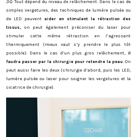
DG:
Tout dépend du niveau de relâchement. Dans le cas de
simples vergetures, des techniques de lumière pulsée ou
de LED peuvent
aider en stimulant la rétraction des
tissus,
on peut également préconiser du laser pour
stimuler cette même rétraction en l’agressant
thermiquement (mieux vaut s’y prendre le plus tôt
possible). Dans le cas d’un plus gros relâchement,
il
faudra passer par la chirurgie pour retendre la peau
. On
peut aussi faire les deux (chirurgie d’abord, puis les LED,
lumière pulsée ou laser pour soigner les vergetures et la
cicatrice de chirurgie).