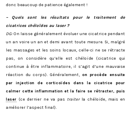
donc beaucoup de patience également !
– Quels sont les résultats pour le traitement de
cicatrices chéloïdes au laser ?
DG:
On laisse généralement évoluer une cicatrice pendant
un an voire un an et demi avant toute mesure. Si, malgré
les massages et les soins locaux, celle-ci ne se rétracte
pas, on considère qu’elle est chéloïde (cicatrice qui
continue à être inflammatoire, il s’agit d’une mauvaise
réaction du corps). Généralement,
on procède ensuite
par injection de corticoïdes dans la cicatrice pour
calmer cette inflammation et la faire se rétracter, puis
laser
(ce dernier ne va pas
traiter
la chéloïde, mais en
améliorer l’aspect final).