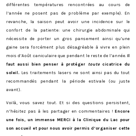
différentes températures rencontrées au cours de
l’année ne posent pas de problème par exemple). En
revanche, la saison peut avoir une incidence sur le
confort de la patiente: une chirurgie abdominale qui
nécessite de porter un gros pansement ainsi qu’une
gaine sera forcément plus désagréable à vivre en plein
mois d’Août caniculaire que pendant le reste de l’année.
Il
faut aussi bien penser à protéger
toute
cicatrice du
soleil.
Les traitements lasers ne sont ainsi pas du tout
recommandés pendant la période estivale (ou juste
avant).
Voilà, vous savez tout. Et si des questions persistent,
n’hésitez pas à les partager en commentaires !
Encore
une fois, un immense MERCI à la Clinique du Lac pour
son accueil et pour nous avoir permis d’organiser cette