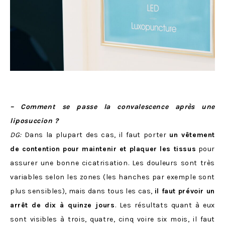
– Comment se passe la convalescence après une
liposuccion ?
DG:
Dans la plupart des cas, il faut porter
un vêtement
de contention pour maintenir et plaquer les tissus
pour
assurer une bonne cicatrisation. Les douleurs sont très
variables selon les zones (les hanches par exemple sont
plus sensibles), mais dans tous les cas,
il faut prévoir un
arrêt de dix à quinze jours
. Les résultats quant à eux
sont visibles à trois, quatre, cinq voire six mois, il faut