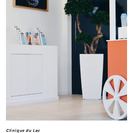
Clinique du Lac