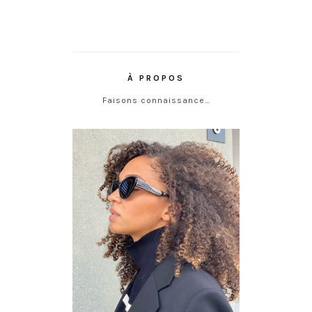
À PROPOS
Faisons connaissance…