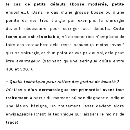
le cas de petits défauts (bosse modérée, petite
encoche…).
Dans le cas d’une grosse bosse ou d’une
pointe de nez très élargie par exemple, la chirurgie
devient nécessaire pour corriger ces défauts.
Cette
technique est résorbable
, néanmoins rien n’empêche de
faire des retouches: cela reste beaucoup moins invasif
qu’une chirurgie, et d’un point de vue prix aussi, cela peut
être avantageux (sachant qu’une seringue coûte entre
400 et 500.-).
– Quelle technique pour retirer des grains de beauté ?
DG:
L’avis d’un dermatologue est primordial avant tout
traitement
. A partir du moment où son diagnostic indique
une lésion bénigne, un traitement laser devient alors
envisageable (c’est la technique qui laissera le moins de
trace).