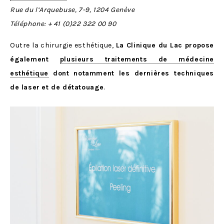
Rue du l’Arquebuse, 7-9, 1204 Genève
Téléphone:
+ 41 (0)22 322 00 90
Outre la chirurgie esthétique,
La Clinique du Lac propose
également
plusieurs traitements de médecine
esthétique
dont notamment les dernières techniques
de laser
et de détatouage
.