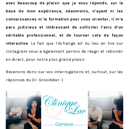
avec beaucoup de plaisir que je vous réponds, sur la
base de mon expérience, néanmoins, n’ayant ni les
connaissances ni la formation pour vous orienter, il m’a
paru judicieux et intéressant de solliciter l’avis d’un
véritable professionnel, et de tourner cela de façon
interactive
. Le fait que l’échange ait eu lieu en live sur
Instagram vous a également permis de réagir et rebondir
en direct, pour notre plus grand plaisir.
Revenons donc sur vos interrogations et, surtout, sur les
réponses du Dr. Grosdidier :)