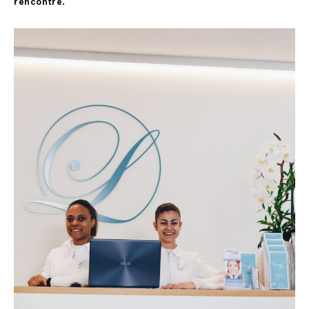
rencontre.