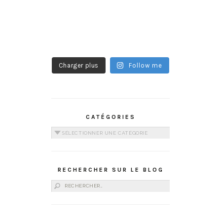
Charger plus
Follow me
CATÉGORIES
Catégories
RECHERCHER SUR LE BLOG
Rechercher :