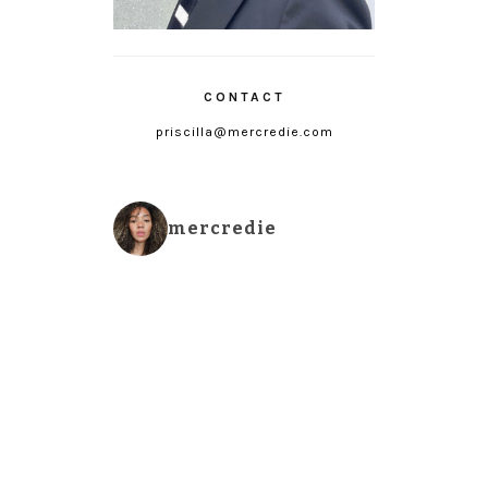
CONTACT
priscilla@mercredie.com
mercredie