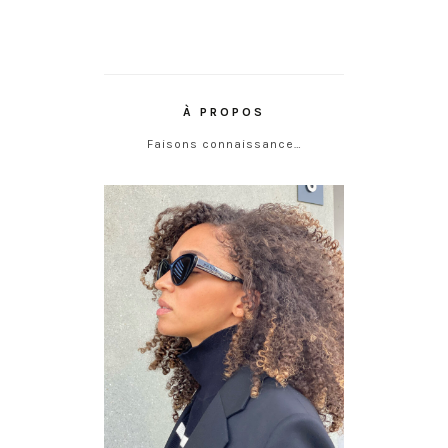
À PROPOS
Faisons connaissance…