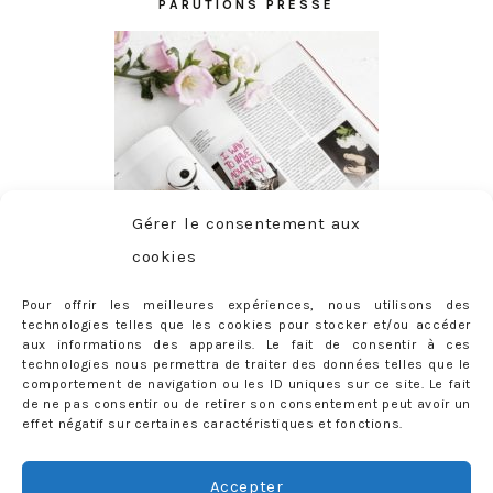
PARUTIONS PRESSE
Gérer le consentement aux
cookies
Pour offrir les meilleures expériences, nous utilisons des
technologies telles que les cookies pour stocker et/ou accéder
aux informations des appareils. Le fait de consentir à ces
technologies nous permettra de traiter des données telles que le
comportement de navigation ou les ID uniques sur ce site. Le fait
de ne pas consentir ou de retirer son consentement peut avoir un
effet négatif sur certaines caractéristiques et fonctions.
ABONNEMENT
Adresse
Accepter
e-