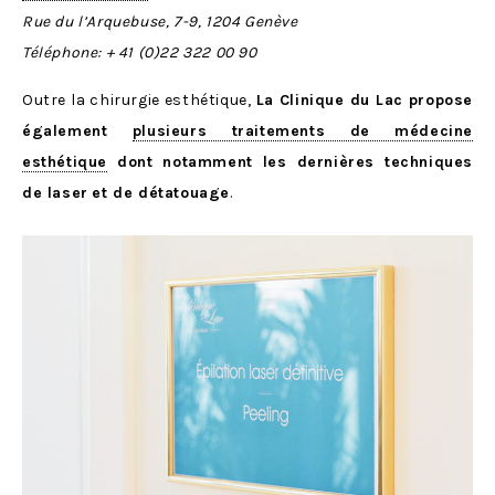
Rue du l’Arquebuse, 7-9, 1204 Genève
Téléphone:
+ 41 (0)22 322 00 90
Outre la chirurgie esthétique,
La Clinique du Lac propose
également
plusieurs traitements de médecine
esthétique
dont notamment les dernières techniques
de laser
et de détatouage
.