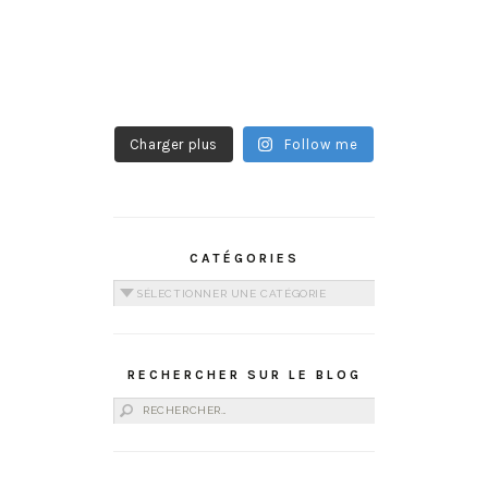
Charger plus
Follow me
CATÉGORIES
Catégories
RECHERCHER SUR LE BLOG
Rechercher :