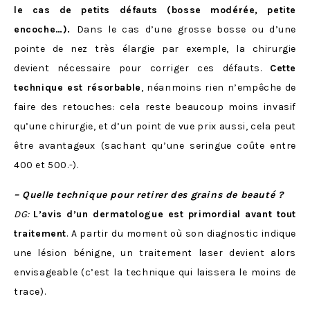
le cas de petits défauts (bosse modérée, petite
encoche…).
Dans le cas d’une grosse bosse ou d’une
pointe de nez très élargie par exemple, la chirurgie
devient nécessaire pour corriger ces défauts.
Cette
technique est résorbable
, néanmoins rien n’empêche de
faire des retouches: cela reste beaucoup moins invasif
qu’une chirurgie, et d’un point de vue prix aussi, cela peut
être avantageux (sachant qu’une seringue coûte entre
400 et 500.-).
– Quelle technique pour retirer des grains de beauté ?
DG:
L’avis d’un dermatologue est primordial avant tout
traitement
. A partir du moment où son diagnostic indique
une lésion bénigne, un traitement laser devient alors
envisageable (c’est la technique qui laissera le moins de
trace).