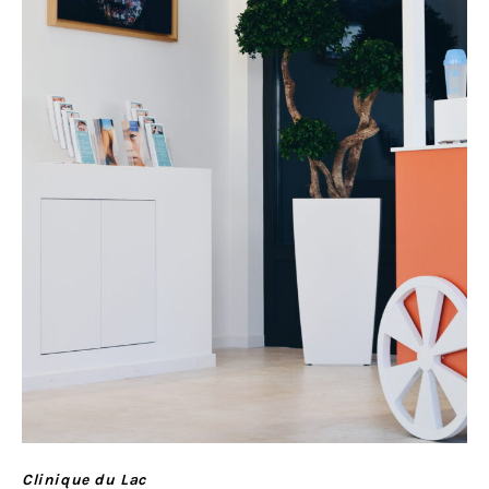
Clinique du Lac