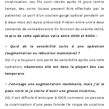
cicatrisation. Les fils sont retirés après 15 jours (entre
temps, des soins locaux peuvent être effectués par la
patiente). Le port d’un soutien-gorge spécial pendant un
à deux mois est aussi préconisé. Prévoir entre une à deux
semaines de convalescence. En fonction du volume retiré,
le prix de cette opération varie entre 4500 et 6000.-
.
– Quid de la sensibilité suite à une opération
(augmentation ou réduction mammaire) ?
DG:
Il y a toujours une perte de sensibilité après une telle
opération,
néanmoins elle est dans la plupart des cas
temporaire
.
– J’envisage une augmentation mammaire, mais j’ai la
peau noire et je crains d’avoir une grosse cicatrice…
DG:
Il est difficile d’anticiper à 100% comment se passera
la cicatrisation d’une peau foncée (le risque de cicatrice