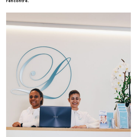
rencontre.