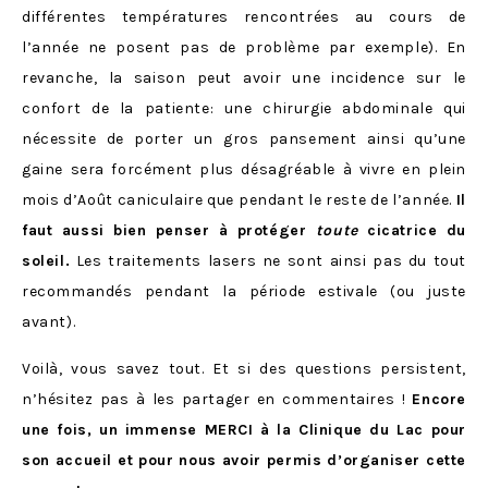
différentes températures rencontrées au cours de
l’année ne posent pas de problème par exemple). En
revanche, la saison peut avoir une incidence sur le
confort de la patiente: une chirurgie abdominale qui
nécessite de porter un gros pansement ainsi qu’une
gaine sera forcément plus désagréable à vivre en plein
mois d’Août caniculaire que pendant le reste de l’année.
Il
faut aussi bien penser à protéger
toute
cicatrice du
soleil.
Les traitements lasers ne sont ainsi pas du tout
recommandés pendant la période estivale (ou juste
avant).
Voilà, vous savez tout. Et si des questions persistent,
n’hésitez pas à les partager en commentaires !
Encore
une fois, un immense MERCI à la Clinique du Lac pour
son accueil et pour nous avoir permis d’organiser cette