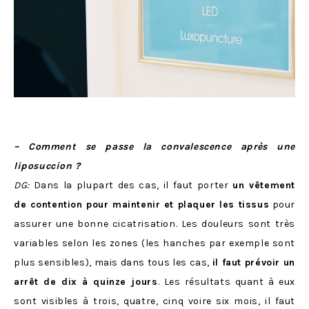
– Comment se passe la convalescence après une
liposuccion ?
DG:
Dans la plupart des cas, il faut porter
un vêtement
de contention pour maintenir et plaquer les tissus
pour
assurer une bonne cicatrisation. Les douleurs sont très
variables selon les zones (les hanches par exemple sont
plus sensibles), mais dans tous les cas,
il faut prévoir un
arrêt de dix à quinze jours
. Les résultats quant à eux
sont visibles à trois, quatre, cinq voire six mois, il faut