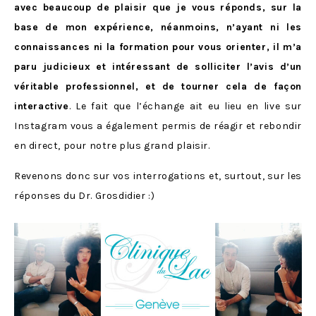
avec beaucoup de plaisir que je vous réponds, sur la
base de mon expérience, néanmoins, n’ayant ni les
connaissances ni la formation pour vous orienter, il m’a
paru judicieux et intéressant de solliciter l’avis d’un
véritable professionnel, et de tourner cela de façon
interactive
. Le fait que l’échange ait eu lieu en live sur
Instagram vous a également permis de réagir et rebondir
en direct, pour notre plus grand plaisir.
Revenons donc sur vos interrogations et, surtout, sur les
réponses du Dr. Grosdidier :)