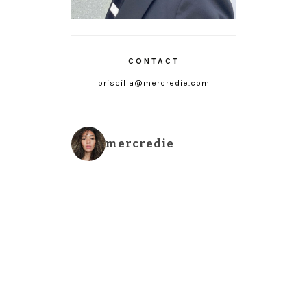
CONTACT
priscilla@mercredie.com
mercredie