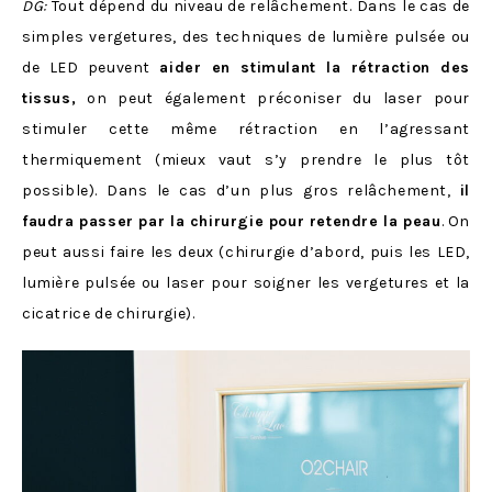
DG:
Tout dépend du niveau de relâchement. Dans le cas de
simples vergetures, des techniques de lumière pulsée ou
de LED peuvent
aider en stimulant la rétraction des
tissus,
on peut également préconiser du laser pour
stimuler cette même rétraction en l’agressant
thermiquement (mieux vaut s’y prendre le plus tôt
possible). Dans le cas d’un plus gros relâchement,
il
faudra passer par la chirurgie pour retendre la peau
. On
peut aussi faire les deux (chirurgie d’abord, puis les LED,
lumière pulsée ou laser pour soigner les vergetures et la
cicatrice de chirurgie).