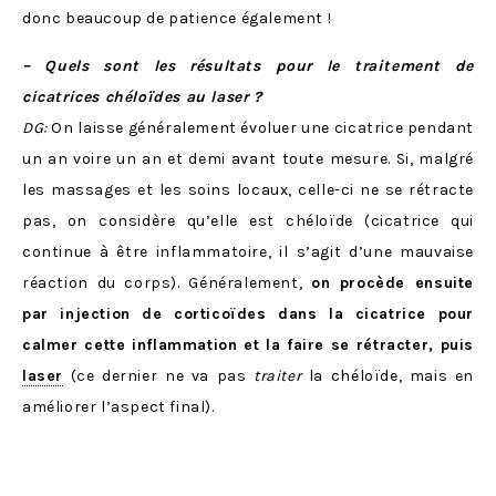
donc beaucoup de patience également !
– Quels sont les résultats pour le traitement de
cicatrices chéloïdes au laser ?
DG:
On laisse généralement évoluer une cicatrice pendant
un an voire un an et demi avant toute mesure. Si, malgré
les massages et les soins locaux, celle-ci ne se rétracte
pas, on considère qu’elle est chéloïde (cicatrice qui
continue à être inflammatoire, il s’agit d’une mauvaise
réaction du corps). Généralement,
on procède ensuite
par injection de corticoïdes dans la cicatrice pour
calmer cette inflammation et la faire se rétracter, puis
laser
(ce dernier ne va pas
traiter
la chéloïde, mais en
améliorer l’aspect final).