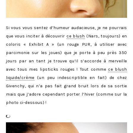
Si vous vous sentez d’humeur audacieuse, je ne pourrais
que vous inciter à découvrir
ce blush
(Nars, toujours) en
coloris « Exhibit A » (un rouge PUR, à utiliser avec
parcimonie sur les joues) que je porte à peu près 350
jours par an tant je trouve qu’il s’accorde à merveille
avec tous mes lipsticks rouges ! Tout comme
ce blush
liquide/crème
(un peu indescriptible en fait) de chez
Givenchy, qui n’a pas fait grand bruit lors de sa sortie
mais que j’adore cependant porter l’hiver (comme sur la
photo ci-dessous) !