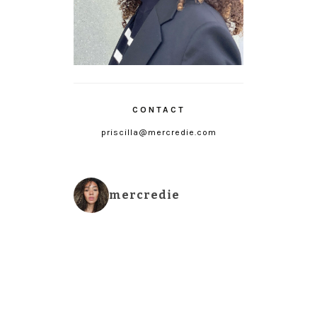
CONTACT
priscilla@mercredie.com
mercredie