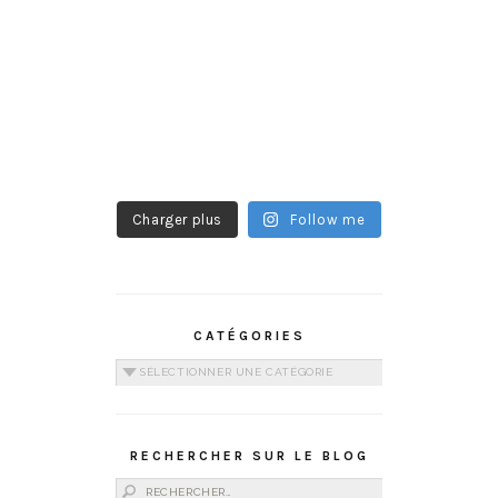
Charger plus
Follow me
CATÉGORIES
Catégories
RECHERCHER SUR LE BLOG
Rechercher :