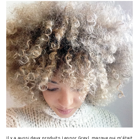
Il y a aussi deux produits Leonor Greyl, marque qui m’était