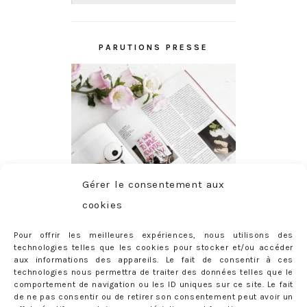
PARUTIONS PRESSE
Gérer le consentement aux
cookies
Pour offrir les meilleures expériences, nous utilisons des
technologies telles que les cookies pour stocker et/ou accéder
aux informations des appareils. Le fait de consentir à ces
technologies nous permettra de traiter des données telles que le
comportement de navigation ou les ID uniques sur ce site. Le fait
de ne pas consentir ou de retirer son consentement peut avoir un