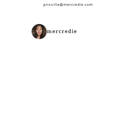
priscilla@mercredie.com
mercredie