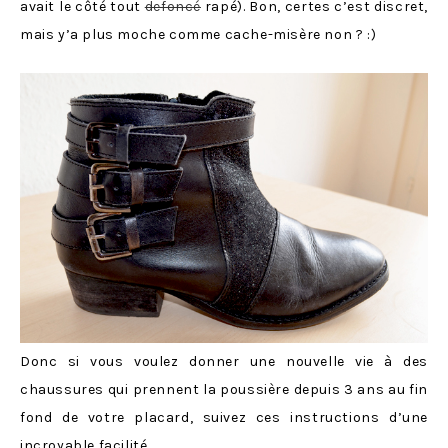
avait le côté tout
defoncé
rapé). Bon, certes c’est discret,
mais y’a plus moche comme cache-misère non ? :)
Donc si vous voulez donner une nouvelle vie à des
chaussures qui prennent la poussière depuis 3 ans au fin
fond de votre placard, suivez ces instructions d’une
incroyable facilité.