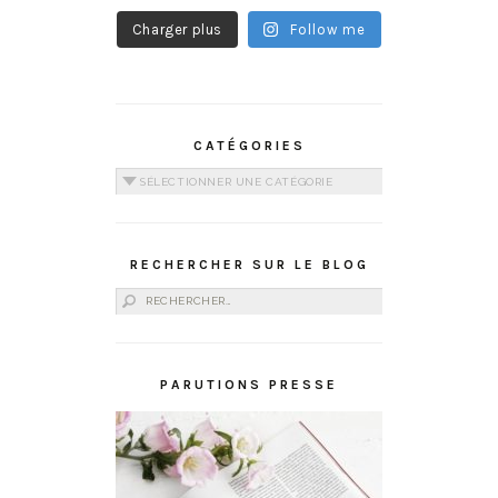
Charger plus
Follow me
CATÉGORIES
Catégories
RECHERCHER SUR LE BLOG
Rechercher :
PARUTIONS PRESSE