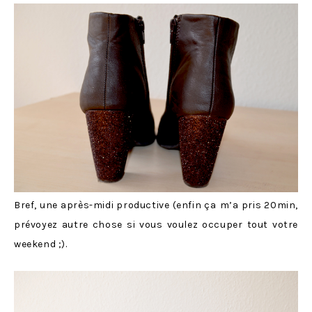
Bref, une après-midi productive (enfin ça
m’a pris 20min,
prévoyez autre chose si vous voulez occuper tout votre
weekend ;).