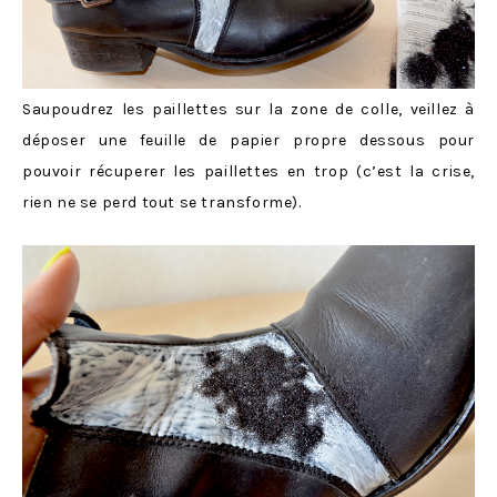
Saupoudrez les paillettes sur la zone de colle, veillez à
déposer une feuille de papier propre dessous pour
pouvoir récuperer les paillettes en trop (c’est la crise,
rien ne se perd tout se transforme).