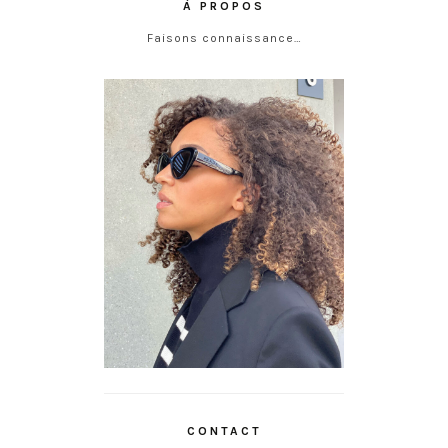
À PROPOS
Faisons connaissance…
CONTACT