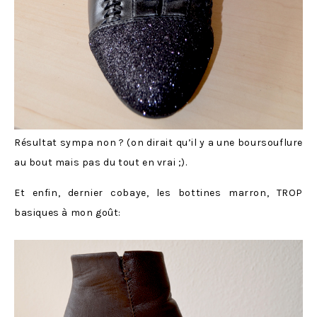
Résultat sympa non ? (on dirait qu’il y a une boursouflure
au bout mais pas du tout en vrai ;).
Et enfin, dernier cobaye, les bottines marron, TROP
basiques à mon goût: