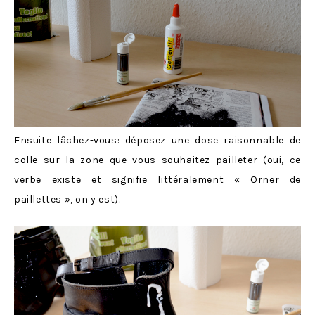
Ensuite lâchez-vous: déposez une dose raisonnable de
colle sur la zone que vous souhaitez pailleter (oui, ce
verbe existe et signifie littéralement « Orner de
paillettes », on y est).