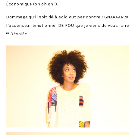
Économique (oh oh oh !).
Dommage qu’il soit déjà sold out par contre..! GNAAAAARK
l’ascenseur émotionnel DE FOU que je viens de vous faire
!!! Désolée.