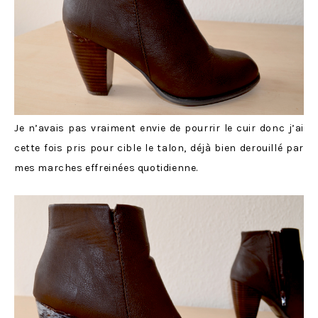
Je n’avais pas vraiment envie de pourrir le cuir donc j’ai
cette fois pris pour cible le talon, déjà bien derouillé par
mes marches effreinées quotidienne.