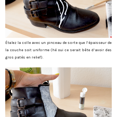
Étalez la colle avec un pinceau de sorte que l’épaisseur de
la couche soit uniforme (hé oui ce serait bête d’avoir des
gros patés en relief).