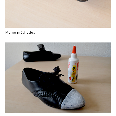
Même méthode…