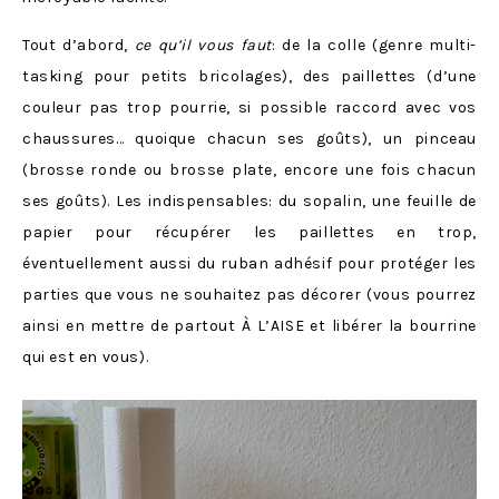
Tout d’abord,
ce qu’il vous faut
: de la colle (genre multi-
tasking pour petits bricolages), des paillettes (d’une
couleur pas trop pourrie, si possible raccord avec vos
chaussures… quoique chacun ses goûts), un pinceau
(brosse ronde ou brosse plate, encore une fois chacun
ses goûts). Les indispensables: du sopalin, une feuille de
papier pour récupérer les paillettes en trop,
éventuellement aussi du ruban adhésif pour protéger les
parties que vous ne souhaitez pas décorer (vous pourrez
ainsi en mettre de partout À L’AISE et libérer la bourrine
qui est en vous).