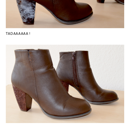
TADAAAAAA !