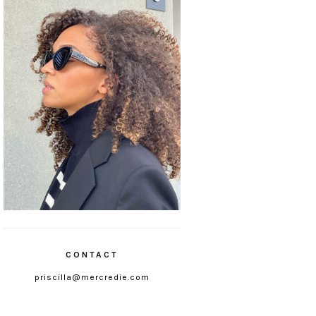
CONTACT
priscilla@mercredie.com