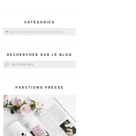
CATÉGORIES
Catégories
RECHERCHER SUR LE BLOG
Rechercher :
PARUTIONS PRESSE