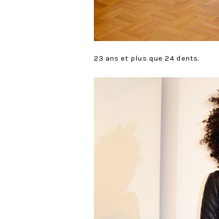
23 ans et plus que 24 dents.