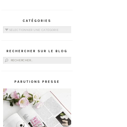
CATÉGORIES
Catégories
RECHERCHER SUR LE BLOG
Rechercher :
PARUTIONS PRESSE