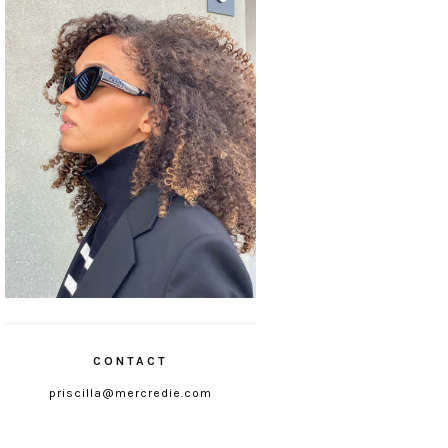
CONTACT
priscilla@mercredie.com