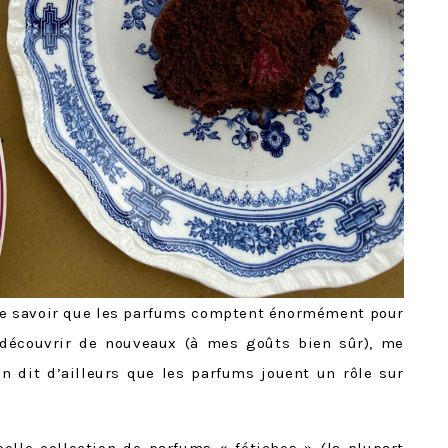
de savoir que les parfums comptent énormément pour
 découvrir de nouveaux (à mes goûts bien sûr), me
n dit d’ailleurs que les parfums jouent un rôle sur