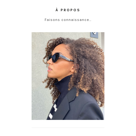
À PROPOS
Faisons connaissance…