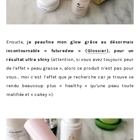
Ensuite,
je peaufine mon glow grâce au désormais
incontournable « futuredew » (
Glossier
), pour un
résultat ultra shiny
(attention, si vous avez toujours peur
de l’effet « peau grasse », alors ce produit n’est pas pour
vous… moi c’est l’effet que je recherche car je trouve ce
rendu beaucoup plus « healthy » qu’une peau toute
matifiée et « cakey »).