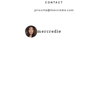
CONTACT
priscilla@mercredie.com
mercredie