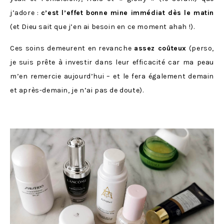
j’adore :
c’est l’effet bonne mine immédiat dès le matin
(et Dieu sait que j’en ai besoin en ce moment ahah !).
Ces soins demeurent en revanche
assez coûteux
(perso,
je suis prête à investir dans leur efficacité car ma peau
m’en remercie aujourd’hui – et le fera également demain
et après-demain, je n’ai pas de doute).