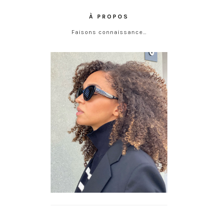
À PROPOS
Faisons connaissance…