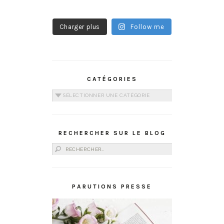
Charger plus
Follow me
CATÉGORIES
Catégories
RECHERCHER SUR LE BLOG
Rechercher :
PARUTIONS PRESSE