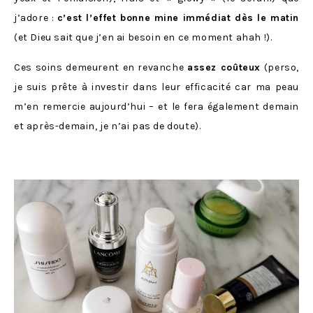
j’adore :
c’est l’effet bonne mine immédiat dès le matin
(et Dieu sait que j’en ai besoin en ce moment ahah !).
Ces soins demeurent en revanche
assez coûteux
(perso,
je suis prête à investir dans leur efficacité car ma peau
m’en remercie aujourd’hui – et le fera également demain
et après-demain, je n’ai pas de doute).