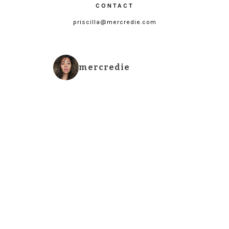
CONTACT
priscilla@mercredie.com
mercredie