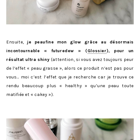
Ensuite,
je peaufine mon glow grâce au désormais
incontournable « futuredew » (
Glossier
), pour un
résultat ultra shiny
(attention, si vous avez toujours peur
de l’effet « peau grasse », alors ce produit n’est pas pour
vous… moi c’est l’effet que je recherche car je trouve ce
rendu beaucoup plus « healthy » qu’une peau toute
matifiée et « cakey »).