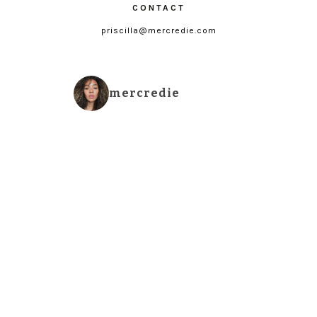
CONTACT
priscilla@mercredie.com
mercredie