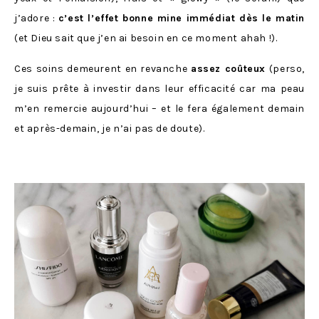
j’adore :
c’est l’effet bonne mine immédiat dès le matin
(et Dieu sait que j’en ai besoin en ce moment ahah !).
Ces soins demeurent en revanche
assez coûteux
(perso,
je suis prête à investir dans leur efficacité car ma peau
m’en remercie aujourd’hui – et le fera également demain
et après-demain, je n’ai pas de doute).