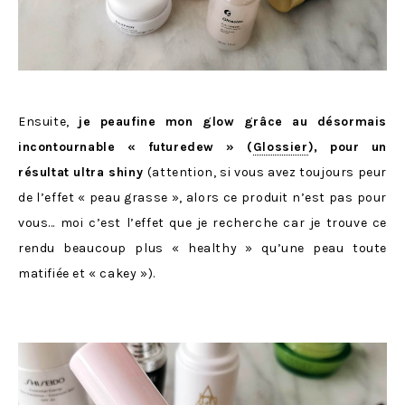
Ensuite,
je peaufine mon glow grâce au désormais
incontournable « futuredew » (
Glossier
), pour un
résultat ultra shiny
(attention, si vous avez toujours peur
de l’effet « peau grasse », alors ce produit n’est pas pour
vous… moi c’est l’effet que je recherche car je trouve ce
rendu beaucoup plus « healthy » qu’une peau toute
matifiée et « cakey »).