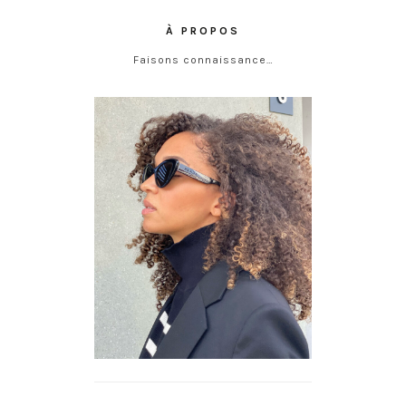
À PROPOS
Faisons connaissance…