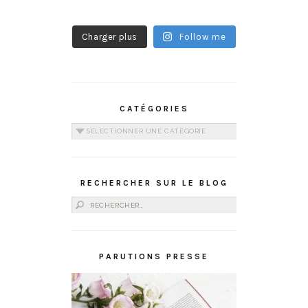
Charger plus
Follow me
CATÉGORIES
Catégories
RECHERCHER SUR LE BLOG
Rechercher :
PARUTIONS PRESSE