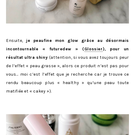
Ensuite,
je peaufine mon glow grâce au désormais
incontournable « futuredew » (
Glossier
), pour un
résultat ultra shiny
(attention, si vous avez toujours peur
de l’effet « peau grasse », alors ce produit n’est pas pour
vous… moi c’est l’effet que je recherche car je trouve ce
rendu beaucoup plus « healthy » qu’une peau toute
matifiée et « cakey »).