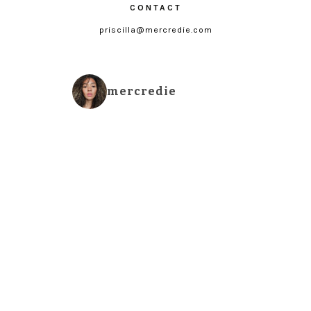
CONTACT
priscilla@mercredie.com
mercredie