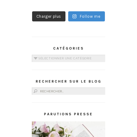
Charger plus
Follow me
CATÉGORIES
Catégories
RECHERCHER SUR LE BLOG
Rechercher :
PARUTIONS PRESSE