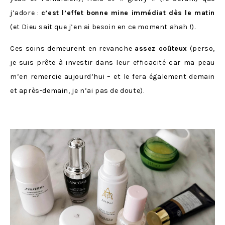
j’adore :
c’est l’effet bonne mine immédiat dès le matin
(et Dieu sait que j’en ai besoin en ce moment ahah !).
Ces soins demeurent en revanche
assez coûteux
(perso,
je suis prête à investir dans leur efficacité car ma peau
m’en remercie aujourd’hui – et le fera également demain
et après-demain, je n’ai pas de doute).