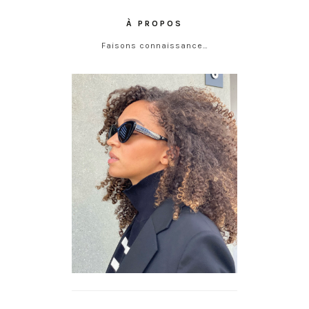
À PROPOS
Faisons connaissance…