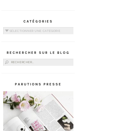
CATÉGORIES
Catégories
RECHERCHER SUR LE BLOG
Rechercher :
PARUTIONS PRESSE