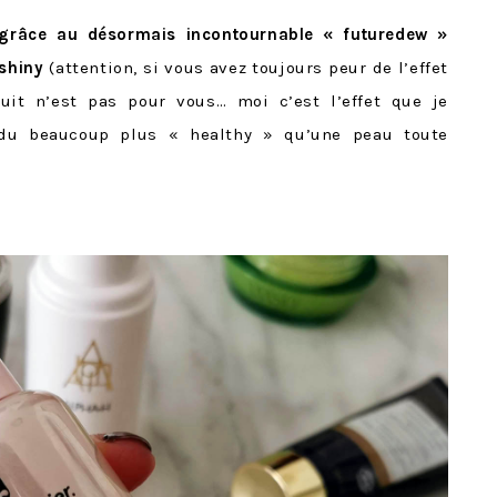
grâce au désormais incontournable « futuredew »
 shiny
(attention, si vous avez toujours peur de l’effet
uit n’est pas pour vous… moi c’est l’effet que je
ndu beaucoup plus « healthy » qu’une peau toute