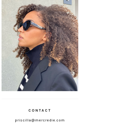
CONTACT
priscilla@mercredie.com