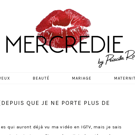
EDIE
VEUX
BEAUTÉ
MARIAGE
MATERNI
DEPUIS QUE JE NE PORTE PLUS DE
es qui auront déjà vu ma vidéo en IGTV, mais je sais