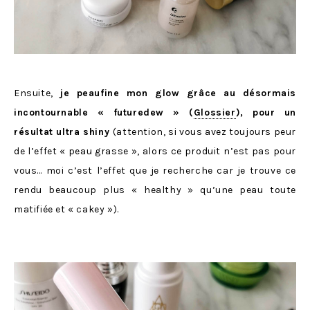
Ensuite,
je peaufine mon glow grâce au désormais
incontournable « futuredew » (
Glossier
), pour un
résultat ultra shiny
(attention, si vous avez toujours peur
de l’effet « peau grasse », alors ce produit n’est pas pour
vous… moi c’est l’effet que je recherche car je trouve ce
rendu beaucoup plus « healthy » qu’une peau toute
matifiée et « cakey »).