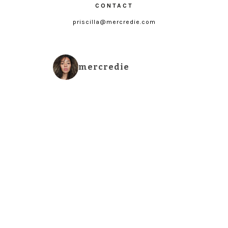
CONTACT
priscilla@mercredie.com
mercredie