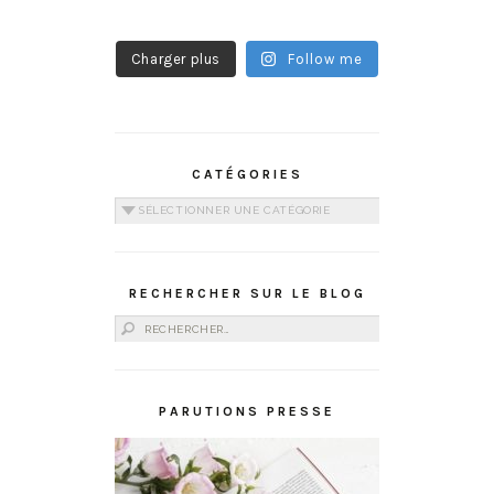
Charger plus
Follow me
CATÉGORIES
Catégories
RECHERCHER SUR LE BLOG
Rechercher :
PARUTIONS PRESSE