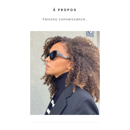
À PROPOS
Faisons connaissance…