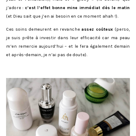
j’adore :
c’est l’effet bonne mine immédiat dès le matin
(et Dieu sait que j’en ai besoin en ce moment ahah !).
Ces soins demeurent en revanche
assez coûteux
(perso,
je suis prête à investir dans leur efficacité car ma peau
m’en remercie aujourd’hui – et le fera également demain
et après-demain, je n’ai pas de doute).