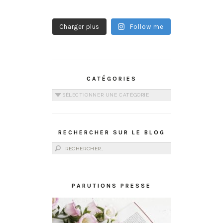
Charger plus
Follow me
CATÉGORIES
Catégories
RECHERCHER SUR LE BLOG
Rechercher :
PARUTIONS PRESSE