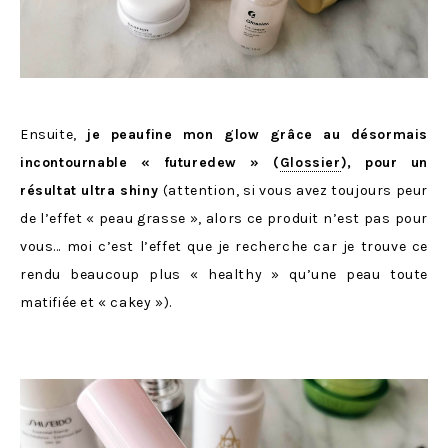
Ensuite,
je peaufine mon glow grâce au désormais
incontournable « futuredew » (
Glossier
), pour un
résultat ultra shiny
(attention, si vous avez toujours peur
de l’effet « peau grasse », alors ce produit n’est pas pour
vous… moi c’est l’effet que je recherche car je trouve ce
rendu beaucoup plus « healthy » qu’une peau toute
matifiée et « cakey »).