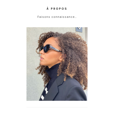
À PROPOS
Faisons connaissance…