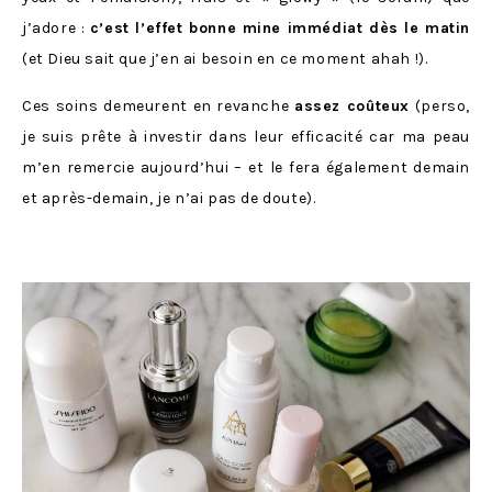
j’adore :
c’est l’effet bonne mine immédiat dès le matin
(et Dieu sait que j’en ai besoin en ce moment ahah !).
Ces soins demeurent en revanche
assez coûteux
(perso,
je suis prête à investir dans leur efficacité car ma peau
m’en remercie aujourd’hui – et le fera également demain
et après-demain, je n’ai pas de doute).