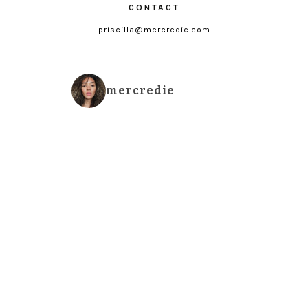
CONTACT
priscilla@mercredie.com
mercredie