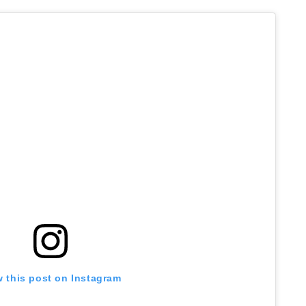
w this post on Instagram