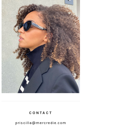
CONTACT
priscilla@mercredie.com