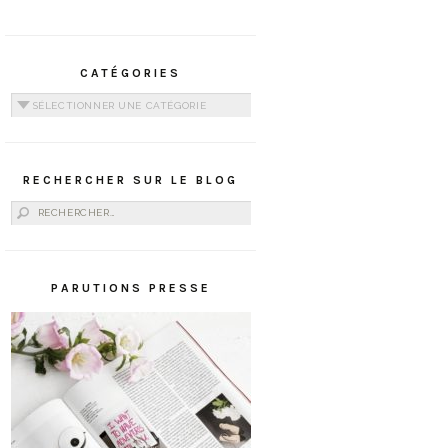
CATÉGORIES
Catégories
RECHERCHER SUR LE BLOG
Rechercher :
PARUTIONS PRESSE