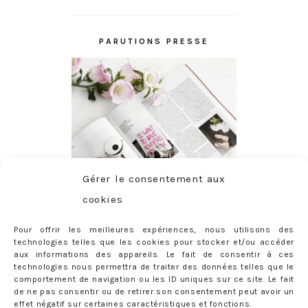
PARUTIONS PRESSE
Gérer le consentement aux
cookies
Pour offrir les meilleures expériences, nous utilisons des
technologies telles que les cookies pour stocker et/ou accéder
aux informations des appareils. Le fait de consentir à ces
technologies nous permettra de traiter des données telles que le
comportement de navigation ou les ID uniques sur ce site. Le fait
de ne pas consentir ou de retirer son consentement peut avoir un
effet négatif sur certaines caractéristiques et fonctions.
ABONNEMENT