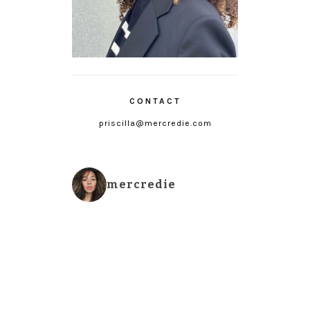
CONTACT
priscilla@mercredie.com
mercredie