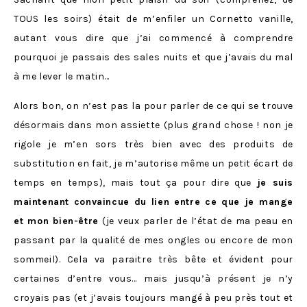
TOUS les soirs) était de m’enfiler un Cornetto vanille,
autant vous dire que j’ai commencé à comprendre
pourquoi je passais des sales nuits et que j’avais du mal
à me lever le matin…
Alors bon, on n’est pas la pour parler de ce qui se trouve
désormais dans mon assiette (plus grand chose ! non je
rigole je m’en sors très bien avec des produits de
substitution en fait, je m’autorise même un petit écart de
temps en temps), mais tout ça pour dire que
je suis
maintenant convaincue du lien entre ce que je mange
et mon bien-être
(je veux parler de l’état de ma peau en
passant par la qualité de mes ongles ou encore de mon
sommeil). Cela va paraitre très bête et évident pour
certaines d’entre vous… mais jusqu’à présent je n’y
croyais pas (et j’avais toujours mangé à peu près tout et