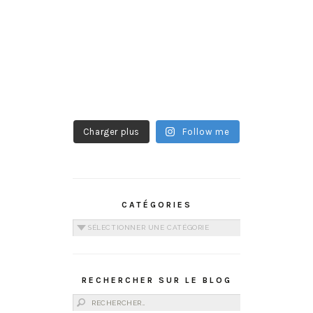
Charger plus
Follow me
CATÉGORIES
Catégories
RECHERCHER SUR LE BLOG
Rechercher :