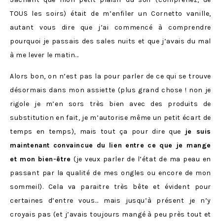
TOUS les soirs) était de m’enfiler un Cornetto vanille,
autant vous dire que j’ai commencé à comprendre
pourquoi je passais des sales nuits et que j’avais du mal
à me lever le matin…
Alors bon, on n’est pas la pour parler de ce qui se trouve
désormais dans mon assiette (plus grand chose ! non je
rigole je m’en sors très bien avec des produits de
substitution en fait, je m’autorise même un petit écart de
temps en temps), mais tout ça pour dire que
je suis
maintenant convaincue du lien entre ce que je mange
et mon bien-être
(je veux parler de l’état de ma peau en
passant par la qualité de mes ongles ou encore de mon
sommeil). Cela va paraitre très bête et évident pour
certaines d’entre vous… mais jusqu’à présent je n’y
croyais pas (et j’avais toujours mangé à peu près tout et