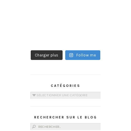
Charger plus
Follow me
CATÉGORIES
Catégories
RECHERCHER SUR LE BLOG
Rechercher :