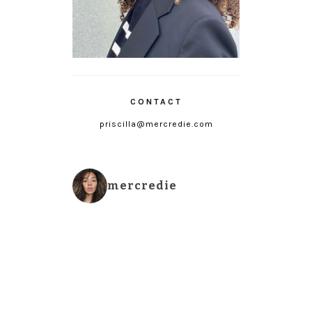
CONTACT
priscilla@mercredie.com
mercredie