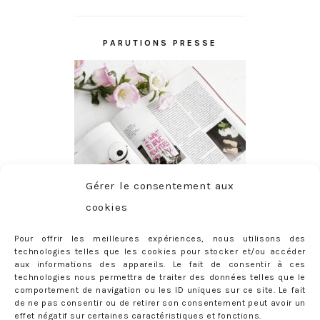
PARUTIONS PRESSE
Gérer le consentement aux
cookies
Pour offrir les meilleures expériences, nous utilisons des
technologies telles que les cookies pour stocker et/ou accéder
aux informations des appareils. Le fait de consentir à ces
technologies nous permettra de traiter des données telles que le
comportement de navigation ou les ID uniques sur ce site. Le fait
de ne pas consentir ou de retirer son consentement peut avoir un
effet négatif sur certaines caractéristiques et fonctions.
ABONNEMENT