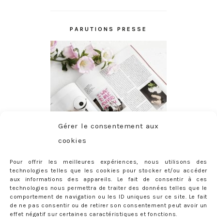
PARUTIONS PRESSE
Gérer le consentement aux
cookies
Pour offrir les meilleures expériences, nous utilisons des
technologies telles que les cookies pour stocker et/ou accéder
aux informations des appareils. Le fait de consentir à ces
technologies nous permettra de traiter des données telles que le
comportement de navigation ou les ID uniques sur ce site. Le fait
de ne pas consentir ou de retirer son consentement peut avoir un
effet négatif sur certaines caractéristiques et fonctions.
ABONNEMENT