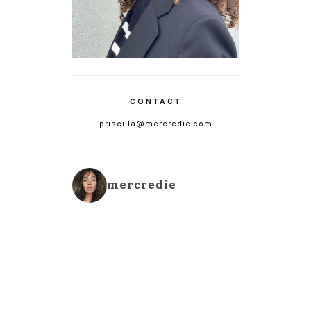
CONTACT
priscilla@mercredie.com
mercredie