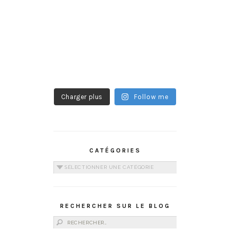
Charger plus
Follow me
CATÉGORIES
Catégories
RECHERCHER SUR LE BLOG
Rechercher :