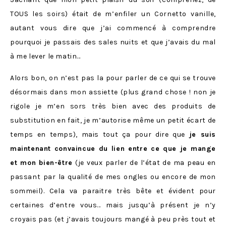
TOUS les soirs) était de m’enfiler un Cornetto vanille,
autant vous dire que j’ai commencé à comprendre
pourquoi je passais des sales nuits et que j’avais du mal
à me lever le matin…
Alors bon, on n’est pas la pour parler de ce qui se trouve
désormais dans mon assiette (plus grand chose ! non je
rigole je m’en sors très bien avec des produits de
substitution en fait, je m’autorise même un petit écart de
temps en temps), mais tout ça pour dire que
je suis
maintenant convaincue du lien entre ce que je mange
et mon bien-être
(je veux parler de l’état de ma peau en
passant par la qualité de mes ongles ou encore de mon
sommeil). Cela va paraitre très bête et évident pour
certaines d’entre vous… mais jusqu’à présent je n’y
croyais pas (et j’avais toujours mangé à peu près tout et