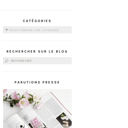
CATÉGORIES
Catégories
RECHERCHER SUR LE BLOG
Rechercher :
PARUTIONS PRESSE