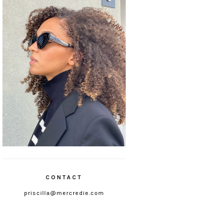
CONTACT
priscilla@mercredie.com