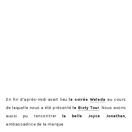
En fin d’après-midi avait lieu
la soirée
Weleda
au cours
de laquelle nous a été présenté
le
Bioty Tour
. Nous avons
aussi pu rencontrer
la belle Joyce Jonathan
,
ambassadrice de la marque.