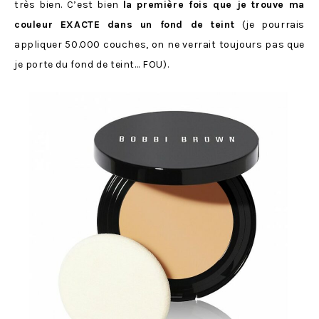
très bien. C’est bien
la première fois que je trouve ma
couleur EXACTE dans un fond de teint
(je pourrais
appliquer 50.000 couches, on ne verrait toujours pas que
je porte du fond de teint… FOU).