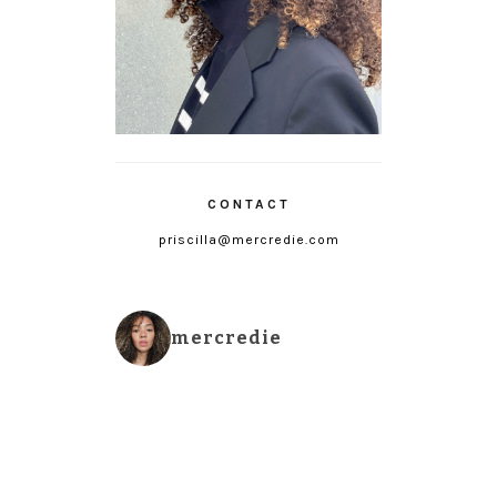
CONTACT
priscilla@mercredie.com
mercredie