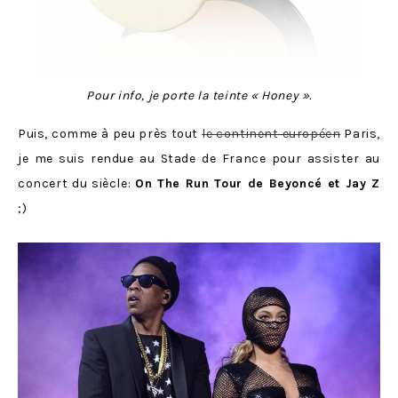
Pour info, je porte la teinte « Honey ».
Puis, comme à peu près tout
le continent européen
Paris,
je me suis rendue au Stade de France pour assister au
concert du siècle:
On The Run Tour de Beyoncé et Jay Z
;)