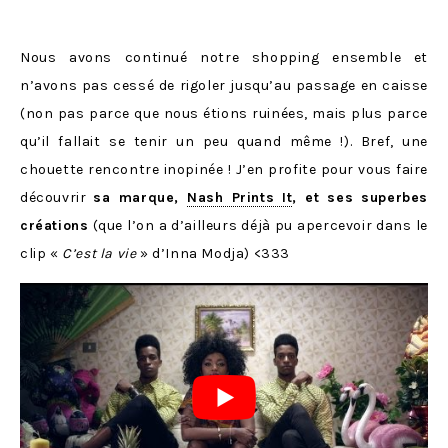
Nous avons continué notre shopping ensemble et
n’avons pas cessé de rigoler jusqu’au passage en caisse
(non pas parce que nous étions ruinées, mais plus parce
qu’il fallait se tenir un peu quand même !). Bref, une
chouette rencontre inopinée ! J’en profite pour vous faire
découvrir
sa marque,
Nash Prints It
, et ses superbes
créations
(que l’on a d’ailleurs déjà pu apercevoir dans le
clip «
C’est la vie
» d’Inna Modja) <333