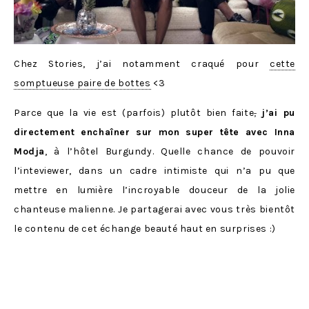
Chez Stories, j’ai notamment craqué pour
cette
somptueuse paire de bottes
<3
Parce que la vie est (parfois) plutôt bien faite
,
j’ai pu
directement enchaîner sur mon super tête avec Inna
Modja
, à l’hôtel Burgundy. Quelle chance de pouvoir
l’inteviewer, dans un cadre intimiste qui n’a pu que
mettre en lumière l’incroyable douceur de la jolie
chanteuse malienne. Je partagerai avec vous très bientôt
le contenu de cet échange beauté haut en surprises :)