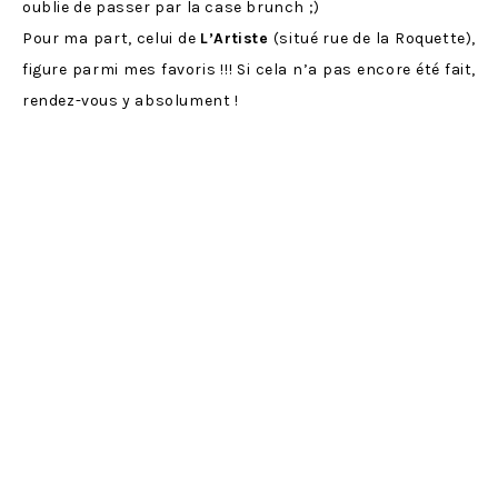
oublie de passer par la case brunch ;)
Pour ma part, celui de
L’Artiste
(situé rue de la Roquette),
figure parmi mes favoris !!! Si cela n’a pas encore été fait,
rendez-vous y absolument !