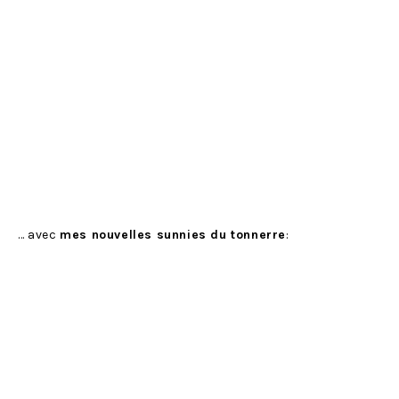
… avec
mes nouvelles sunnies du tonnerre
: