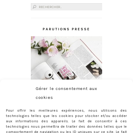
Rechercher :
PARUTIONS PRESSE
Gérer le consentement aux
cookies
Pour offrir les meilleures expériences, nous utilisons des
technologies telles que les cookies pour stocker et/ou accéder
aux informations des appareils. Le fait de consentir à ces
technologies nous permettra de traiter des données telles que le
comportement de navigation ou les ID uniques sur ce site. Le fait