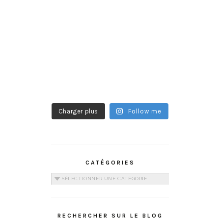
Charger plus
Follow me
CATÉGORIES
Catégories
RECHERCHER SUR LE BLOG