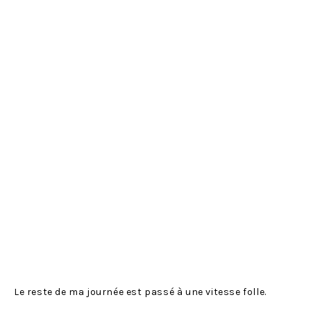
Le reste de ma journée est passé à une vitesse folle.