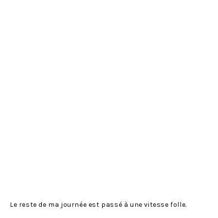
Le reste de ma journée est passé à une vitesse folle.