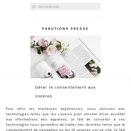
Rechercher :
PARUTIONS PRESSE
Gérer le consentement aux
cookies
Pour offrir les meilleures expériences, nous utilisons des
technologies telles que les cookies pour stocker et/ou accéder
aux informations des appareils. Le fait de consentir à ces
technologies nous permettra de traiter des données telles que le
comportement de navigation ou les ID uniques sur ce site. Le fait