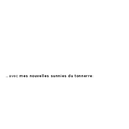
… avec
mes nouvelles sunnies du tonnerre
: