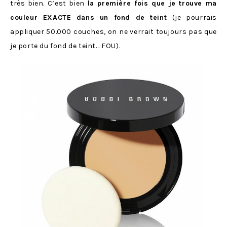
très bien. C’est bien
la première fois que je trouve ma
couleur EXACTE dans un fond de teint
(je pourrais
appliquer 50.000 couches, on ne verrait toujours pas que
je porte du fond de teint… FOU).