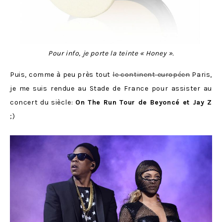
Pour info, je porte la teinte « Honey ».
Puis, comme à peu près tout
le continent européen
Paris,
je me suis rendue au Stade de France pour assister au
concert du siècle:
On The Run Tour de Beyoncé et Jay Z
;)