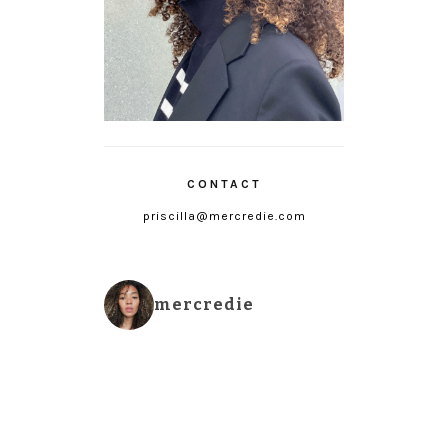
CONTACT
priscilla@mercredie.com
mercredie