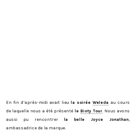
En fin d’après-midi avait lieu
la soirée
Weleda
au cours
de laquelle nous a été présenté
le
Bioty Tour
. Nous avons
aussi pu rencontrer
la belle Joyce Jonathan
,
ambassadrice de la marque.