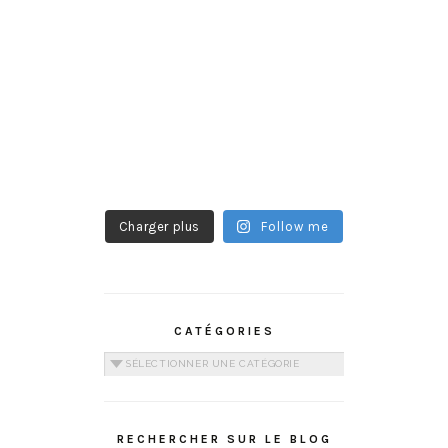
Charger plus
Follow me
CATÉGORIES
Catégories
RECHERCHER SUR LE BLOG