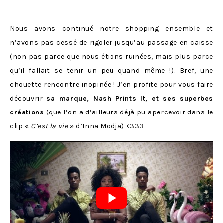
Nous avons continué notre shopping ensemble et
n’avons pas cessé de rigoler jusqu’au passage en caisse
(non pas parce que nous étions ruinées, mais plus parce
qu’il fallait se tenir un peu quand même !). Bref, une
chouette rencontre inopinée ! J’en profite pour vous faire
découvrir
sa marque,
Nash Prints It
, et ses superbes
créations
(que l’on a d’ailleurs déjà pu apercevoir dans le
clip «
C’est la vie
» d’Inna Modja) <333