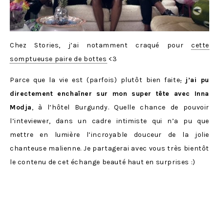
Chez Stories, j’ai notamment craqué pour
cette
somptueuse paire de bottes
<3
Parce que la vie est (parfois) plutôt bien faite
,
j’ai pu
directement enchaîner sur mon super tête avec Inna
Modja
, à l’hôtel Burgundy. Quelle chance de pouvoir
l’inteviewer, dans un cadre intimiste qui n’a pu que
mettre en lumière l’incroyable douceur de la jolie
chanteuse malienne. Je partagerai avec vous très bientôt
le contenu de cet échange beauté haut en surprises :)