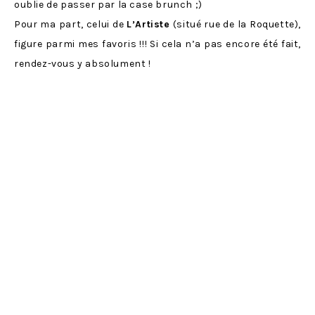
oublie de passer par la case brunch ;)
Pour ma part, celui de
L’Artiste
(situé rue de la Roquette),
figure parmi mes favoris !!! Si cela n’a pas encore été fait,
rendez-vous y absolument !