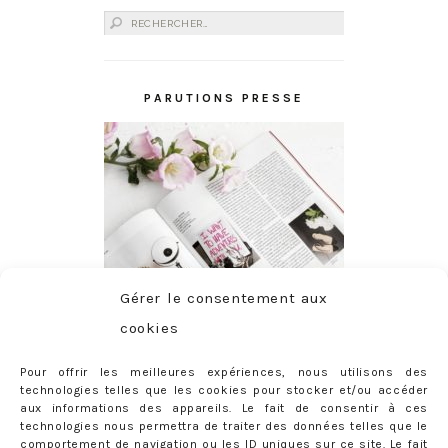
Rechercher :
PARUTIONS PRESSE
Gérer le consentement aux
cookies
Pour offrir les meilleures expériences, nous utilisons des
technologies telles que les cookies pour stocker et/ou accéder
aux informations des appareils. Le fait de consentir à ces
technologies nous permettra de traiter des données telles que le
comportement de navigation ou les ID uniques sur ce site. Le fait