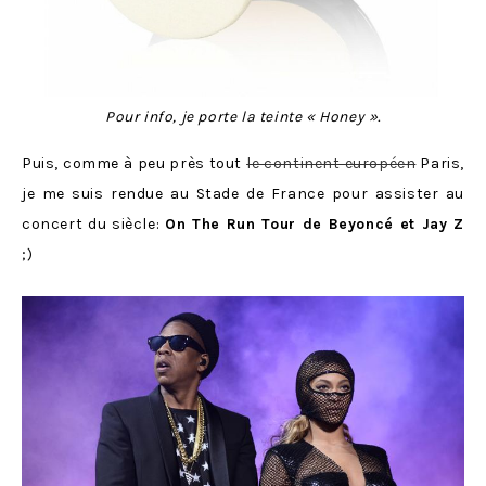
Pour info, je porte la teinte « Honey ».
Puis, comme à peu près tout
le continent européen
Paris,
je me suis rendue au Stade de France pour assister au
concert du siècle:
On The Run Tour de Beyoncé et Jay Z
;)