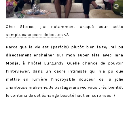
Chez Stories, j’ai notamment craqué pour
cette
somptueuse paire de bottes
<3
Parce que la vie est (parfois) plutôt bien faite
,
j’ai pu
directement enchaîner sur mon super tête avec Inna
Modja
, à l’hôtel Burgundy. Quelle chance de pouvoir
l’inteviewer, dans un cadre intimiste qui n’a pu que
mettre en lumière l’incroyable douceur de la jolie
chanteuse malienne. Je partagerai avec vous très bientôt
le contenu de cet échange beauté haut en surprises :)