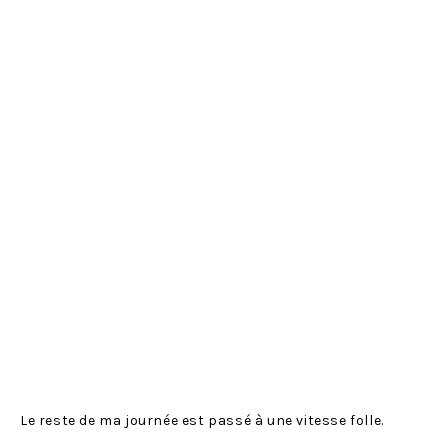
Le reste de ma journée est passé à une vitesse folle.