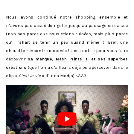
Nous avons continué notre shopping ensemble et
n’avons pas cessé de rigoler jusqu’au passage en caisse
(non pas parce que nous étions ruinées, mais plus parce
qu’il fallait se tenir un peu quand même !). Bref, une
chouette rencontre inopinée ! J’en profite pour vous faire
découvrir
sa marque,
Nash Prints It
, et ses superbes
créations
(que l’on a d’ailleurs déjà pu apercevoir dans le
clip «
C’est la vie
» d’Inna Modja) <333