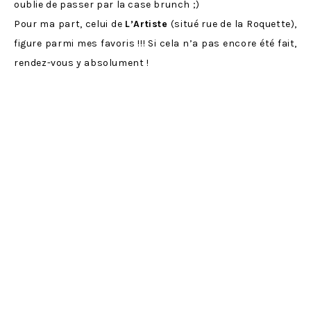
oublie de passer par la case brunch ;)
Pour ma part, celui de
L’Artiste
(situé rue de la Roquette),
figure parmi mes favoris !!! Si cela n’a pas encore été fait,
rendez-vous y absolument !