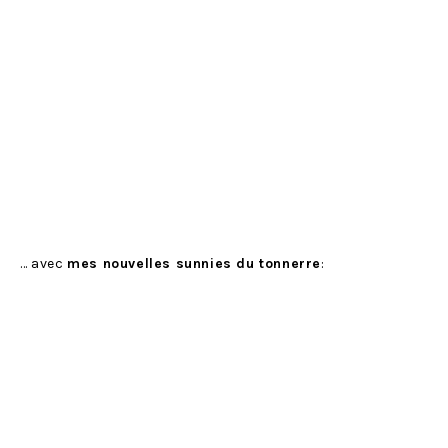
… avec
mes nouvelles sunnies du tonnerre
: