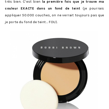
très bien. C’est bien
la première fois que je trouve ma
couleur EXACTE dans un fond de teint
(je pourrais
appliquer 50.000 couches, on ne verrait toujours pas que
je porte du fond de teint… FOU).