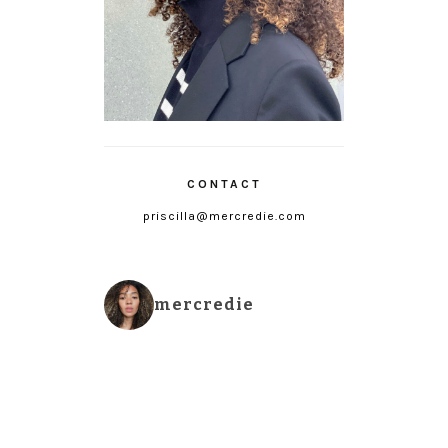
CONTACT
priscilla@mercredie.com
mercredie