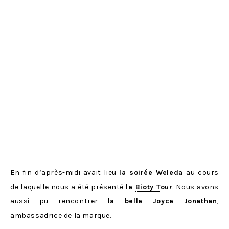
En fin d’après-midi avait lieu
la soirée
Weleda
au cours
de laquelle nous a été présenté
le
Bioty Tour
. Nous avons
aussi pu rencontrer
la belle Joyce Jonathan
,
ambassadrice de la marque.