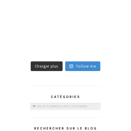
Charger plus
Follow me
CATÉGORIES
Catégories
RECHERCHER SUR LE BLOG