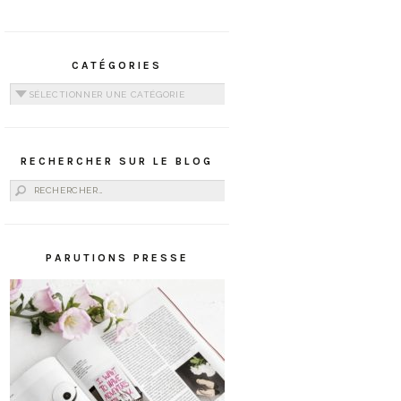
CATÉGORIES
Catégories
RECHERCHER SUR LE BLOG
Rechercher :
PARUTIONS PRESSE