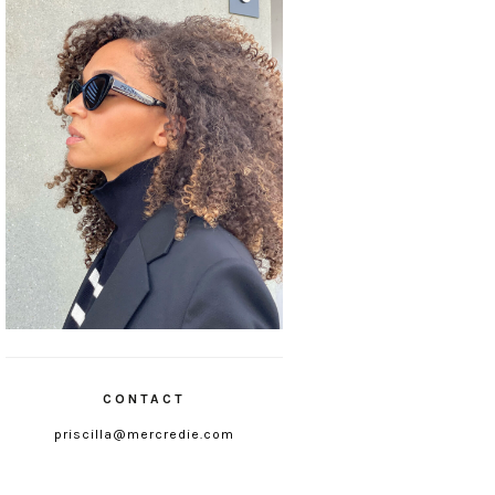
CONTACT
priscilla@mercredie.com