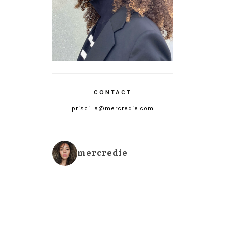
CONTACT
priscilla@mercredie.com
mercredie