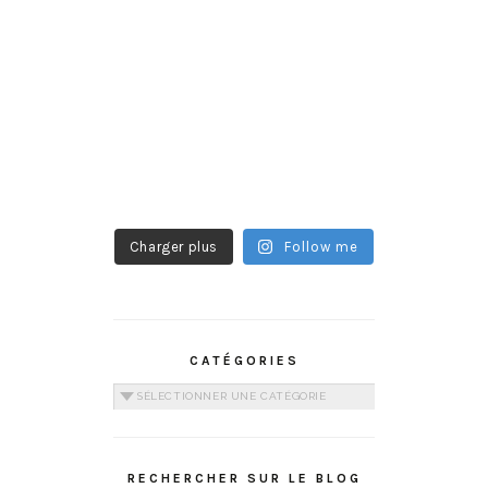
Charger plus
Follow me
CATÉGORIES
Catégories
RECHERCHER SUR LE BLOG