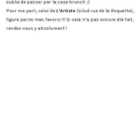
oublie de passer par la case brunch ;)
Pour ma part, celui de
L’Artiste
(situé rue de la Roquette),
figure parmi mes favoris !!! Si cela n’a pas encore été fait,
rendez-vous y absolument !