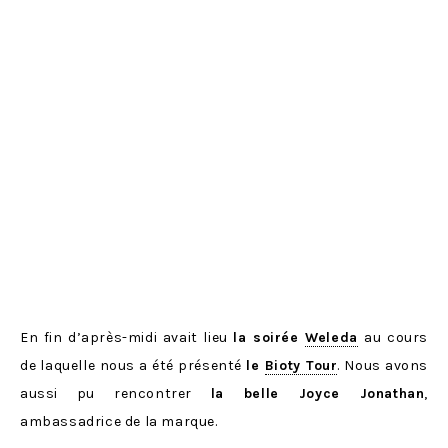
En fin d’après-midi avait lieu
la soirée
Weleda
au cours
de laquelle nous a été présenté
le
Bioty Tour
. Nous avons
aussi pu rencontrer
la belle Joyce Jonathan
,
ambassadrice de la marque.