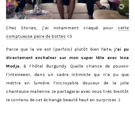
Chez Stories, j’ai notamment craqué pour
cette
somptueuse paire de bottes
<3
Parce que la vie est (parfois) plutôt bien faite
,
j’ai pu
directement enchaîner sur mon super tête avec Inna
Modja
, à l’hôtel Burgundy. Quelle chance de pouvoir
l’inteviewer, dans un cadre intimiste qui n’a pu que
mettre en lumière l’incroyable douceur de la jolie
chanteuse malienne. Je partagerai avec vous très bientôt
le contenu de cet échange beauté haut en surprises :)