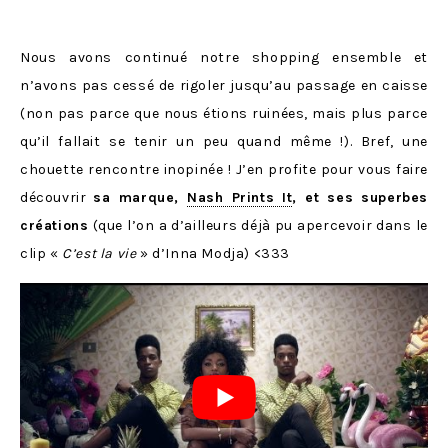
Nous avons continué notre shopping ensemble et
n’avons pas cessé de rigoler jusqu’au passage en caisse
(non pas parce que nous étions ruinées, mais plus parce
qu’il fallait se tenir un peu quand même !). Bref, une
chouette rencontre inopinée ! J’en profite pour vous faire
découvrir
sa marque,
Nash Prints It
, et ses superbes
créations
(que l’on a d’ailleurs déjà pu apercevoir dans le
clip «
C’est la vie
» d’Inna Modja) <333