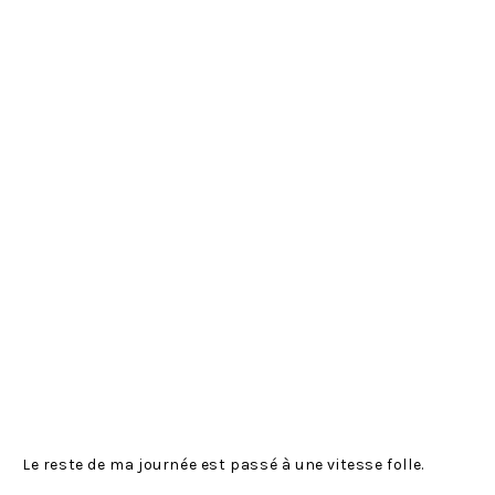
Le reste de ma journée est passé à une vitesse folle.