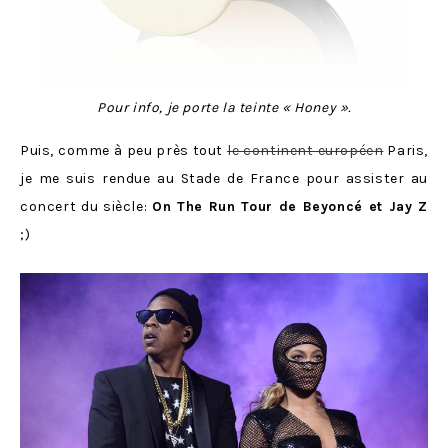
Pour info, je porte la teinte « Honey ».
Puis, comme à peu près tout
le continent européen
Paris,
je me suis rendue au Stade de France pour assister au
concert du siècle:
On The Run Tour de Beyoncé et Jay Z
;)