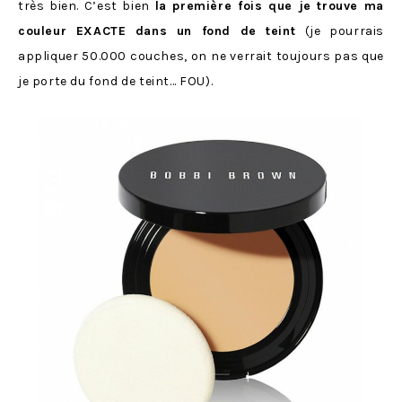
très bien. C’est bien
la première fois que je trouve ma
couleur EXACTE dans un fond de teint
(je pourrais
appliquer 50.000 couches, on ne verrait toujours pas que
je porte du fond de teint… FOU).