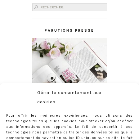
Rechercher :
PARUTIONS PRESSE
Gérer le consentement aux
cookies
Pour offrir les meilleures expériences, nous utilisons des
technologies telles que les cookies pour stocker et/ou accéder
aux informations des appareils. Le fait de consentir à ces
technologies nous permettra de traiter des données telles que le
comportement de navigation ou les ID uniques sur ce site. Le fait