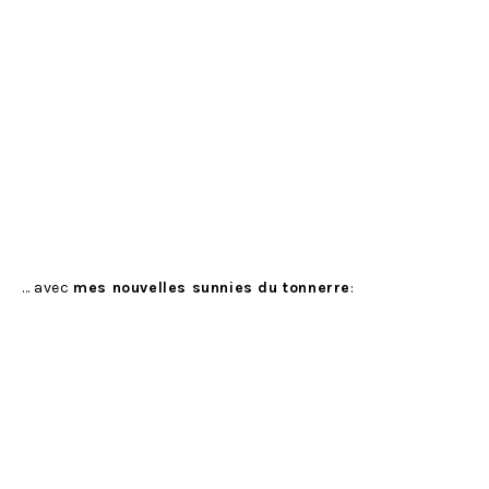
… avec
mes nouvelles sunnies du tonnerre
: