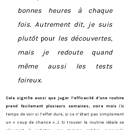
bonnes heures à chaque
fois. Autrement dit, je suis
plutôt
pour
les découvertes,
mais je redoute quand
même aussi les tests
foireux.
Cela signifie aussi que juger l’efficacité d’une routine
prend facilement plusieurs semaines, voire mois
(le
temps de voir si l’effet dure, si ce n’était pas simplement
un « coup de chance »…). Si trouver la routine idéale se