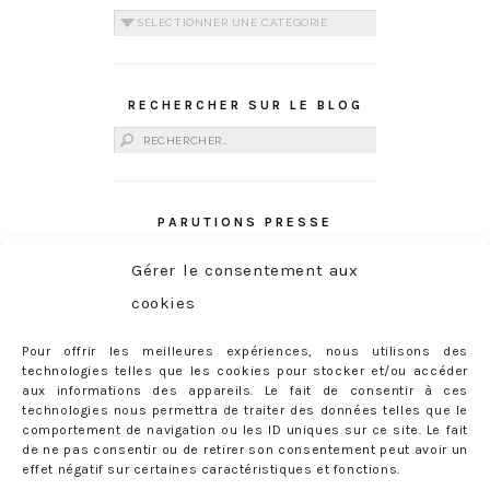
Catégories
RECHERCHER SUR LE BLOG
Rechercher :
PARUTIONS PRESSE
Gérer le consentement aux
cookies
Pour offrir les meilleures expériences, nous utilisons des
technologies telles que les cookies pour stocker et/ou accéder
aux informations des appareils. Le fait de consentir à ces
technologies nous permettra de traiter des données telles que le
comportement de navigation ou les ID uniques sur ce site. Le fait
de ne pas consentir ou de retirer son consentement peut avoir un
effet négatif sur certaines caractéristiques et fonctions.