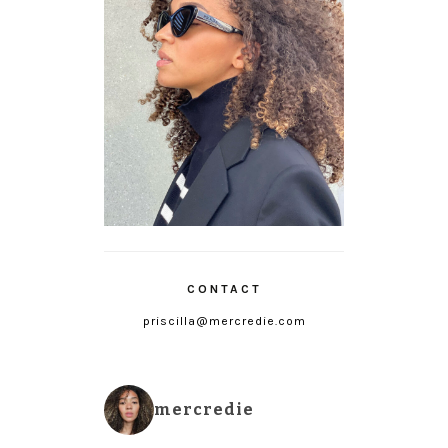
CONTACT
priscilla@mercredie.com
mercredie