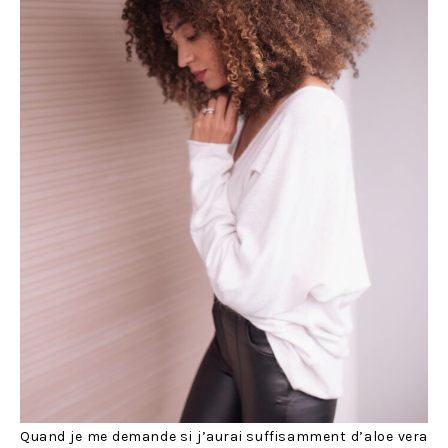
Quand je me demande si j’aurai suffisamment d’aloe vera