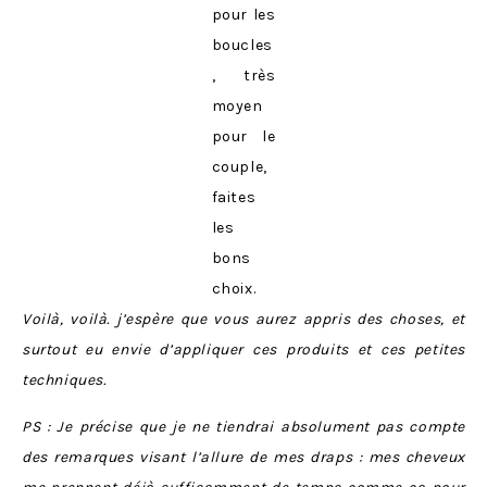
pour les
boucles
, très
moyen
pour le
couple,
faites
les
bons
choix.
Voilà, voilà. j’espère que vous aurez appris des choses, et
surtout eu envie d’appliquer ces produits et ces petites
techniques.
PS : Je précise que je ne tiendrai absolument pas compte
des remarques visant l’allure de mes draps : mes cheveux