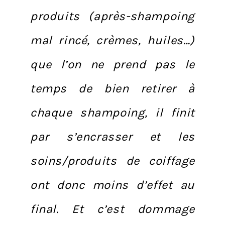
produits (après-shampoing
mal rincé, crèmes, huiles…)
que l’on ne prend pas le
temps de bien retirer à
chaque shampoing, il finit
par s’encrasser et les
soins/produits de coiffage
ont donc moins d’effet au
final. Et c’est dommage