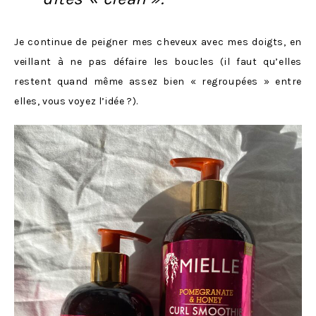
Je continue de peigner mes cheveux avec mes doigts, en
veillant à ne pas défaire les boucles (il faut qu’elles
restent quand même assez bien « regroupées » entre
elles, vous voyez l’idée ?).