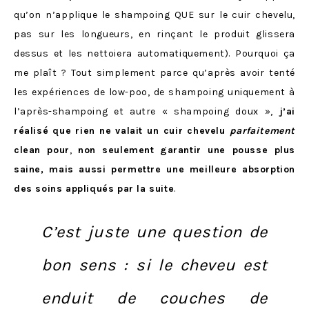
qu’on n’applique le shampoing QUE sur le cuir chevelu,
pas sur les longueurs, en rinçant le produit glissera
dessus et les nettoiera automatiquement). Pourquoi ça
me plaît ? Tout simplement parce qu’après avoir tenté
les expériences de low-poo, de shampoing uniquement à
l’après-shampoing et autre « shampoing doux »,
j’ai
réalisé que rien ne valait un cuir chevelu
parfaitement
clean pour
,
non seulement
garantir une pousse plus
saine, mais aussi permettre une meilleure absorption
des soins appliqués par la suite
.
C’est juste une question de
bon sens : si le cheveu est
enduit de couches de