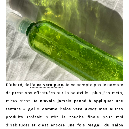
D’abord, de
l’aloe vera pure
. Je ne compte pas le nombre
de pressions effectuées sur la bouteille : plus j’en mets,
mieux c’est.
Je n’avais jamais pensé à appliquer une
texture « gel » comme l’aloe vera
avant
mes autres
produits
(c’était plutôt la touche finale pour moi
d’habitude)
et c’est encore une fois Magali du salon