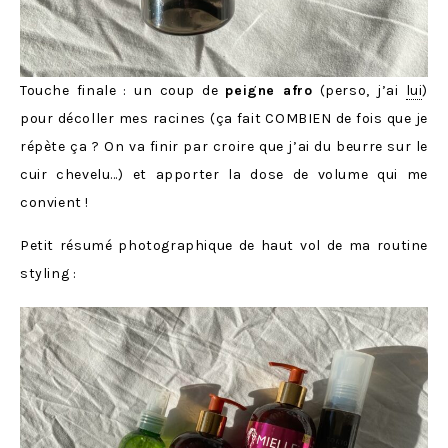
Touche finale : un coup de
peigne afro
(perso, j’ai
lui
)
pour décoller mes racines (ça fait COMBIEN de fois que je
répète ça ? On va finir par croire que j’ai du beurre sur le
cuir chevelu…) et apporter la dose de volume qui me
convient !
Petit résumé photographique de haut vol de ma routine
styling :