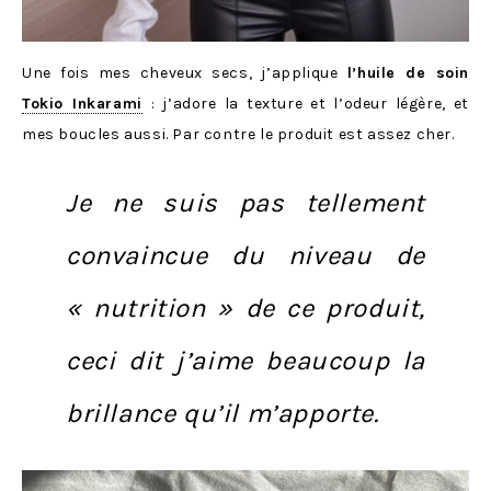
Une fois mes cheveux secs, j’applique
l’huile de soin
Tokio Inkarami
: j’adore la texture et l’odeur légère, et
mes boucles aussi. Par contre le produit est assez cher.
Je ne suis pas tellement
convaincue du niveau de
« nutrition » de ce produit,
ceci dit j’aime beaucoup la
brillance qu’il m’apporte.