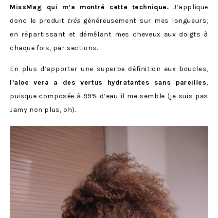
MissMag qui m’a montré cette technique.
J’applique
donc le produit
très
généreusement sur mes longueurs,
en répartissant et démêlant mes cheveux aux doigts à
chaque fois, par sections.
En plus d’apporter une superbe définition aux boucles,
l’aloe vera a des vertus hydratantes sans pareilles
,
puisque composée à 99% d’eau il me semble (je suis pas
Jamy non plus, oh).