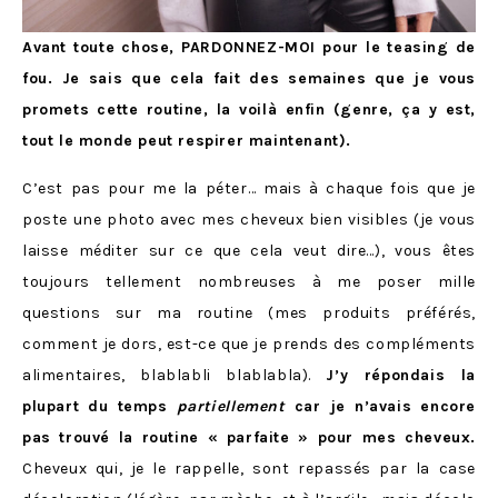
Avant toute chose, PARDONNEZ-MOI pour le teasing de
fou. Je sais que cela fait des semaines que je vous
promets cette routine, la voilà enfin (genre, ça y est,
tout le monde peut respirer maintenant).
C’est pas pour me la péter… mais à chaque fois que je
poste une photo avec mes cheveux bien visibles (je vous
laisse méditer sur ce que cela veut dire…), vous êtes
toujours tellement nombreuses à me poser mille
questions sur ma routine (mes produits préférés,
comment je dors, est-ce que je prends des compléments
alimentaires, blablabli blablabla).
J’y répondais la
plupart du temps
partiellement
car je n’avais encore
pas trouvé la routine « parfaite » pour mes cheveux.
Cheveux qui, je le rappelle, sont repassés par la case