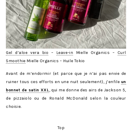
Gel d’aloe vera bio
–
Leave-in
Mielle Organics –
Curl
Smoothie
Mielle Organics – Huile Tokio
Avant de m’endormir (et parce que je n’ai pas envie de
ruiner tous ces efforts en une nuit seulement), j’enfile
un
bonnet de satin XXL
, qui me donne des airs de Jackson 5,
de pizzaiolo ou de Ronald McDonald selon la couleur
choisie.
Top