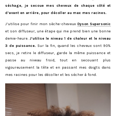
séchage, je secoue mes cheveux de chaque côté et
d’avant en arrière, pour décoller au max mes racines.
J’utilise pour finir mon sèche-cheveux
Dyson
Supersonic
et son diffuseur, une étape qui me prend bien une bonne
demie-heure.
J’utilise le niveau 1 de chaleur et le niveau
3 de puissance.
Sur la fin, quand les cheveux sont 90%
secs, je retire le diffuseur, garde la même puissance et
passe au niveau froid, tout en secouant plus
vigoureusement la tête et en passant mes doigts dans
mes racines pour les décoller et les sécher à fond.