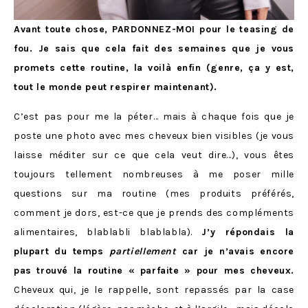
Avant toute chose, PARDONNEZ-MOI pour le teasing de
fou. Je sais que cela fait des semaines que je vous
promets cette routine, la voilà enfin (genre, ça y est,
tout le monde peut respirer maintenant).
C’est pas pour me la péter… mais à chaque fois que je
poste une photo avec mes cheveux bien visibles (je vous
laisse méditer sur ce que cela veut dire…), vous êtes
toujours tellement nombreuses à me poser mille
questions sur ma routine (mes produits préférés,
comment je dors, est-ce que je prends des compléments
alimentaires, blablabli blablabla).
J’y répondais la
plupart du temps
partiellement
car je n’avais encore
pas trouvé la routine « parfaite » pour mes cheveux.
Cheveux qui, je le rappelle, sont repassés par la case