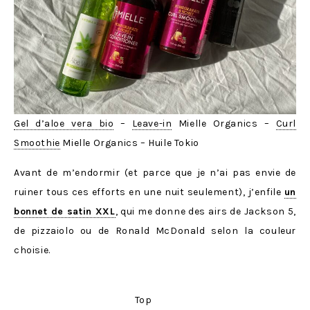
Gel d’aloe vera bio
–
Leave-in
Mielle Organics –
Curl
Smoothie
Mielle Organics – Huile Tokio
Avant de m’endormir (et parce que je n’ai pas envie de
ruiner tous ces efforts en une nuit seulement), j’enfile
un
bonnet de satin XXL
, qui me donne des airs de Jackson 5,
de pizzaiolo ou de Ronald McDonald selon la couleur
choisie.
Top