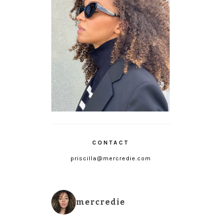
CONTACT
priscilla@mercredie.com
mercredie