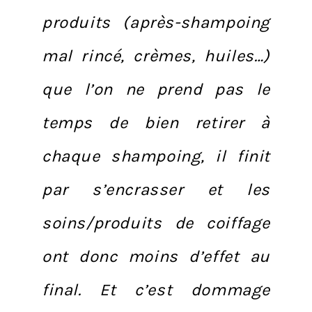
produits (après-shampoing
mal rincé, crèmes, huiles…)
que l’on ne prend pas le
temps de bien retirer à
chaque shampoing, il finit
par s’encrasser et les
soins/produits de coiffage
ont donc moins d’effet au
final. Et c’est dommage