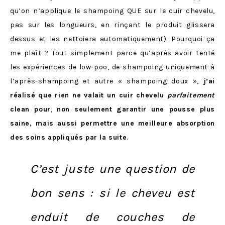
qu’on n’applique le shampoing QUE sur le cuir chevelu,
pas sur les longueurs, en rinçant le produit glissera
dessus et les nettoiera automatiquement). Pourquoi ça
me plaît ? Tout simplement parce qu’après avoir tenté
les expériences de low-poo, de shampoing uniquement à
l’après-shampoing et autre « shampoing doux »,
j’ai
réalisé que rien ne valait un cuir chevelu
parfaitement
clean pour
,
non seulement
garantir une pousse plus
saine, mais aussi permettre une meilleure absorption
des soins appliqués par la suite
.
C’est juste une question de
bon sens : si le cheveu est
enduit de couches de