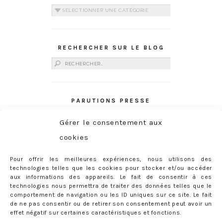
Catégories
RECHERCHER SUR LE BLOG
Rechercher :
PARUTIONS PRESSE
Gérer le consentement aux
cookies
Pour offrir les meilleures expériences, nous utilisons des
technologies telles que les cookies pour stocker et/ou accéder
aux informations des appareils. Le fait de consentir à ces
technologies nous permettra de traiter des données telles que le
comportement de navigation ou les ID uniques sur ce site. Le fait
de ne pas consentir ou de retirer son consentement peut avoir un
effet négatif sur certaines caractéristiques et fonctions.