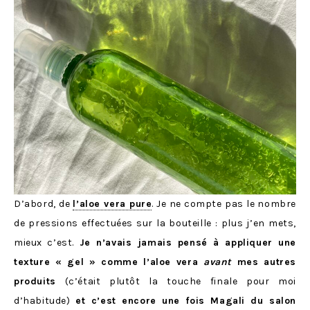
D’abord, de
l’aloe vera pure
. Je ne compte pas le nombre
de pressions effectuées sur la bouteille : plus j’en mets,
mieux c’est.
Je n’avais jamais pensé à appliquer une
texture « gel » comme l’aloe vera
avant
mes autres
produits
(c’était plutôt la touche finale pour moi
d’habitude)
et c’est encore une fois Magali du salon