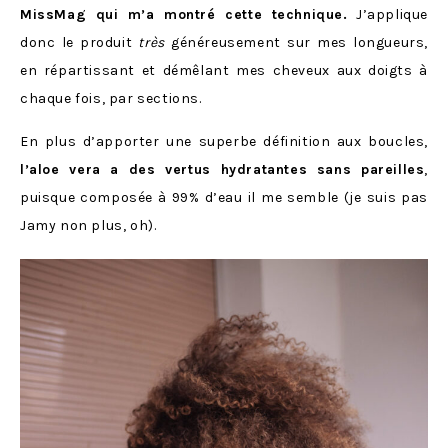
MissMag qui m’a montré cette technique.
J’applique
donc le produit
très
généreusement sur mes longueurs,
en répartissant et démêlant mes cheveux aux doigts à
chaque fois, par sections.
En plus d’apporter une superbe définition aux boucles,
l’aloe vera a des vertus hydratantes sans pareilles
,
puisque composée à 99% d’eau il me semble (je suis pas
Jamy non plus, oh).