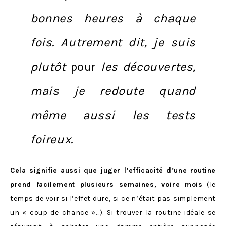
bonnes heures à chaque
fois. Autrement dit, je suis
plutôt
pour
les découvertes,
mais je redoute quand
même aussi les tests
foireux.
Cela signifie aussi que juger l’efficacité d’une routine
prend facilement plusieurs semaines, voire mois
(le
temps de voir si l’effet dure, si ce n’était pas simplement
un « coup de chance »…). Si trouver la routine idéale se