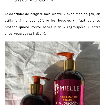
Je continue de peigner mes cheveux avec mes doigts, en
veillant à ne pas défaire les boucles (il faut qu’elles
restent quand même assez bien « regroupées » entre
elles, vous voyez l’idée ?).