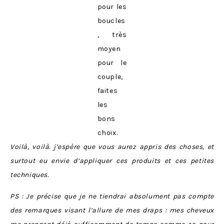
pour les
boucles
, très
moyen
pour le
couple,
faites
les
bons
choix.
Voilà, voilà. j’espère que vous aurez appris des choses, et
surtout eu envie d’appliquer ces produits et ces petites
techniques.
PS : Je précise que je ne tiendrai absolument pas compte
des remarques visant l’allure de mes draps : mes cheveux