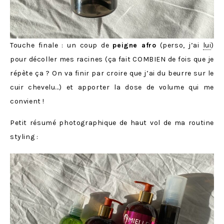
Touche finale : un coup de
peigne afro
(perso, j’ai
lui
)
pour décoller mes racines (ça fait COMBIEN de fois que je
répète ça ? On va finir par croire que j’ai du beurre sur le
cuir chevelu…) et apporter la dose de volume qui me
convient !
Petit résumé photographique de haut vol de ma routine
styling :