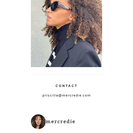
CONTACT
priscilla@mercredie.com
mercredie