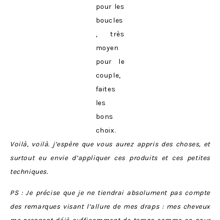
pour les
boucles
, très
moyen
pour le
couple,
faites
les
bons
choix.
Voilà, voilà. j’espère que vous aurez appris des choses, et
surtout eu envie d’appliquer ces produits et ces petites
techniques.
PS : Je précise que je ne tiendrai absolument pas compte
des remarques visant l’allure de mes draps : mes cheveux