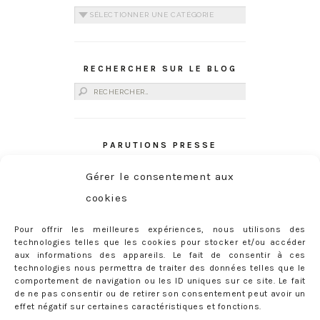
Catégories
RECHERCHER SUR LE BLOG
Rechercher :
PARUTIONS PRESSE
Gérer le consentement aux
cookies
Pour offrir les meilleures expériences, nous utilisons des
technologies telles que les cookies pour stocker et/ou accéder
aux informations des appareils. Le fait de consentir à ces
technologies nous permettra de traiter des données telles que le
comportement de navigation ou les ID uniques sur ce site. Le fait
de ne pas consentir ou de retirer son consentement peut avoir un
effet négatif sur certaines caractéristiques et fonctions.