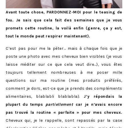
Avant toute chose, PARDONNEZ-MOI pour le teasing de
fou. Je sais que cela fait des semaines que je vous
promets cette routine, la voilà enfin (genre, ça y est,
tout le monde peut respirer maintenant).
C’est pas pour me la péter… mais à chaque fois que je
poste une photo avec mes cheveux bien visibles (je vous
laisse méditer sur ce que cela veut dire…), vous êtes
toujours tellement nombreuses à me poser mille
questions sur ma routine (mes produits préférés,
comment je dors, est-ce que je prends des compléments
alimentaires, blablabli blablabla).
J’y répondais la
plupart du temps
partiellement
car je n’avais encore
pas trouvé la routine « parfaite » pour mes cheveux.
Cheveux qui, je le rappelle, sont repassés par la case