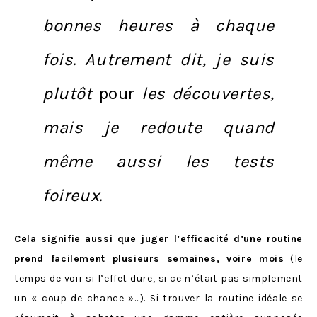
bonnes heures à chaque
fois. Autrement dit, je suis
plutôt
pour
les découvertes,
mais je redoute quand
même aussi les tests
foireux.
Cela signifie aussi que juger l’efficacité d’une routine
prend facilement plusieurs semaines, voire mois
(le
temps de voir si l’effet dure, si ce n’était pas simplement
un « coup de chance »…). Si trouver la routine idéale se