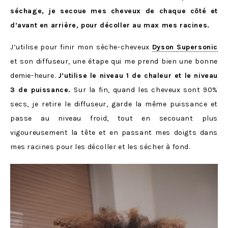
séchage, je secoue mes cheveux de chaque côté et
d’avant en arrière, pour décoller au max mes racines.
J’utilise pour finir mon sèche-cheveux
Dyson
Supersonic
et son diffuseur, une étape qui me prend bien une bonne
demie-heure.
J’utilise le niveau 1 de chaleur et le niveau
3 de puissance.
Sur la fin, quand les cheveux sont 90%
secs, je retire le diffuseur, garde la même puissance et
passe au niveau froid, tout en secouant plus
vigoureusement la tête et en passant mes doigts dans
mes racines pour les décoller et les sécher à fond.