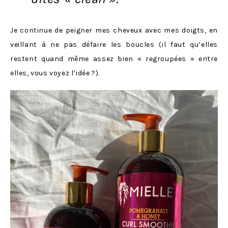
Je continue de peigner mes cheveux avec mes doigts, en
veillant à ne pas défaire les boucles (il faut qu’elles
restent quand même assez bien « regroupées » entre
elles, vous voyez l’idée ?).