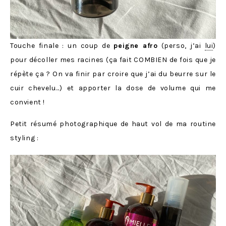
Touche finale : un coup de
peigne afro
(perso, j’ai
lui
)
pour décoller mes racines (ça fait COMBIEN de fois que je
répète ça ? On va finir par croire que j’ai du beurre sur le
cuir chevelu…) et apporter la dose de volume qui me
convient !
Petit résumé photographique de haut vol de ma routine
styling :