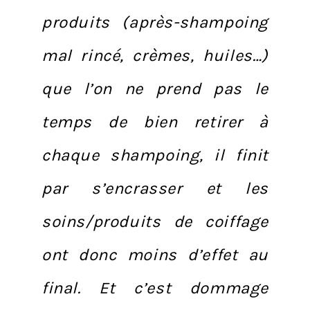
produits (après-shampoing
mal rincé, crèmes, huiles…)
que l’on ne prend pas le
temps de bien retirer à
chaque shampoing, il finit
par s’encrasser et les
soins/produits de coiffage
ont donc moins d’effet au
final. Et c’est dommage