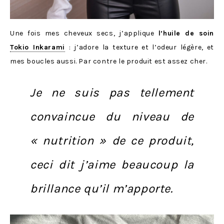
Une fois mes cheveux secs, j’applique
l’huile de soin
Tokio Inkarami
: j’adore la texture et l’odeur légère, et
mes boucles aussi. Par contre le produit est assez cher.
Je ne suis pas tellement
convaincue du niveau de
« nutrition » de ce produit,
ceci dit j’aime beaucoup la
brillance qu’il m’apporte.