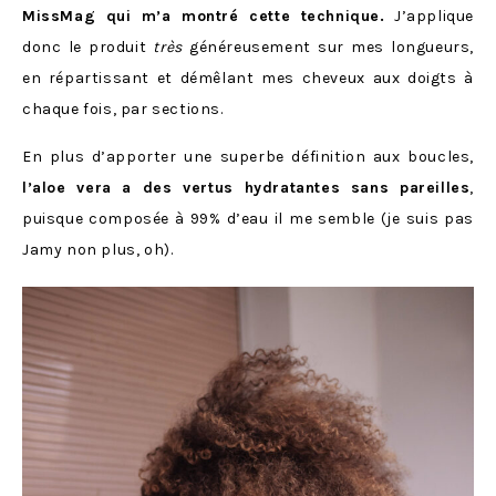
MissMag qui m’a montré cette technique.
J’applique
donc le produit
très
généreusement sur mes longueurs,
en répartissant et démêlant mes cheveux aux doigts à
chaque fois, par sections.
En plus d’apporter une superbe définition aux boucles,
l’aloe vera a des vertus hydratantes sans pareilles
,
puisque composée à 99% d’eau il me semble (je suis pas
Jamy non plus, oh).