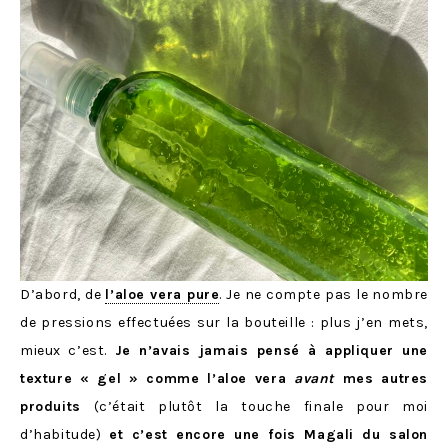
D’abord, de
l’aloe vera pure
. Je ne compte pas le nombre
de pressions effectuées sur la bouteille : plus j’en mets,
mieux c’est.
Je n’avais jamais pensé à appliquer une
texture « gel » comme l’aloe vera
avant
mes autres
produits
(c’était plutôt la touche finale pour moi
d’habitude)
et c’est encore une fois Magali du salon