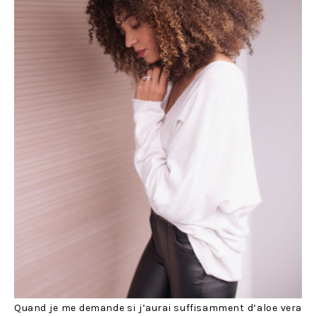
Quand je me demande si j’aurai suffisamment d’aloe vera