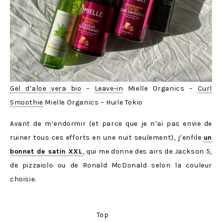
Gel d’aloe vera bio
–
Leave-in
Mielle Organics –
Curl
Smoothie
Mielle Organics – Huile Tokio
Avant de m’endormir (et parce que je n’ai pas envie de
ruiner tous ces efforts en une nuit seulement), j’enfile
un
bonnet de satin XXL
, qui me donne des airs de Jackson 5,
de pizzaiolo ou de Ronald McDonald selon la couleur
choisie.
Top