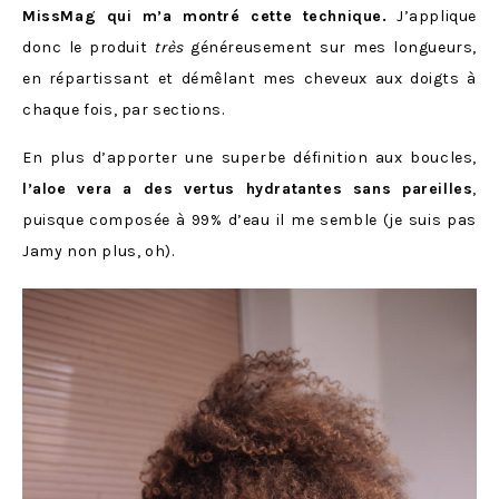
MissMag qui m’a montré cette technique.
J’applique
donc le produit
très
généreusement sur mes longueurs,
en répartissant et démêlant mes cheveux aux doigts à
chaque fois, par sections.
En plus d’apporter une superbe définition aux boucles,
l’aloe vera a des vertus hydratantes sans pareilles
,
puisque composée à 99% d’eau il me semble (je suis pas
Jamy non plus, oh).