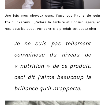
Une fois mes cheveux secs, j’applique
l’huile de soin
Tokio Inkarami
: j’adore la texture et l’odeur légère, et
mes boucles aussi. Par contre le produit est assez cher.
Je ne suis pas tellement
convaincue du niveau de
« nutrition » de ce produit,
ceci dit j’aime beaucoup la
brillance qu’il m’apporte.