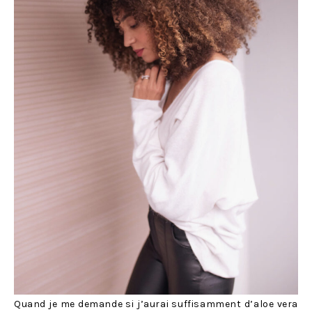
Quand je me demande si j’aurai suffisamment d’aloe vera