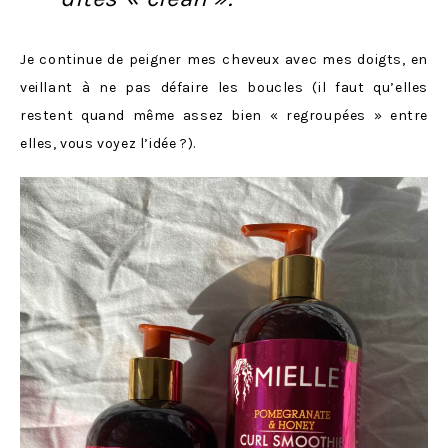
Je continue de peigner mes cheveux avec mes doigts, en
veillant à ne pas défaire les boucles (il faut qu’elles
restent quand même assez bien « regroupées » entre
elles, vous voyez l’idée ?).