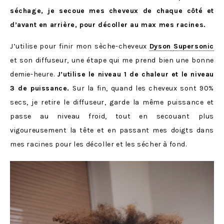
séchage, je secoue mes cheveux de chaque côté et
d’avant en arrière, pour décoller au max mes racines.
J’utilise pour finir mon sèche-cheveux
Dyson
Supersonic
et son diffuseur, une étape qui me prend bien une bonne
demie-heure.
J’utilise le niveau 1 de chaleur et le niveau
3 de puissance.
Sur la fin, quand les cheveux sont 90%
secs, je retire le diffuseur, garde la même puissance et
passe au niveau froid, tout en secouant plus
vigoureusement la tête et en passant mes doigts dans
mes racines pour les décoller et les sécher à fond.