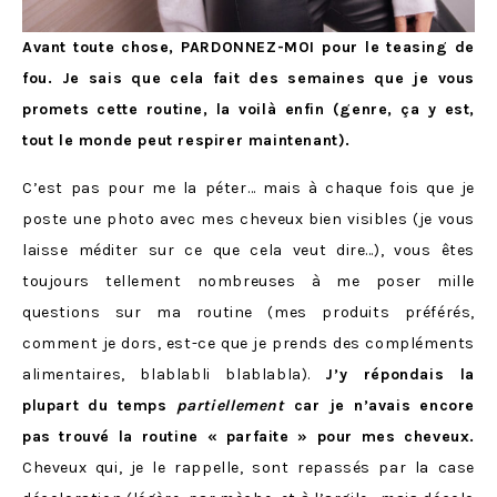
Avant toute chose, PARDONNEZ-MOI pour le teasing de
fou. Je sais que cela fait des semaines que je vous
promets cette routine, la voilà enfin (genre, ça y est,
tout le monde peut respirer maintenant).
C’est pas pour me la péter… mais à chaque fois que je
poste une photo avec mes cheveux bien visibles (je vous
laisse méditer sur ce que cela veut dire…), vous êtes
toujours tellement nombreuses à me poser mille
questions sur ma routine (mes produits préférés,
comment je dors, est-ce que je prends des compléments
alimentaires, blablabli blablabla).
J’y répondais la
plupart du temps
partiellement
car je n’avais encore
pas trouvé la routine « parfaite » pour mes cheveux.
Cheveux qui, je le rappelle, sont repassés par la case