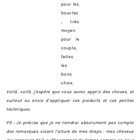
pour les
boucles
, très
moyen
pour le
couple,
faites
les
bons
choix.
Voilà, voilà. j’espère que vous aurez appris des choses, et
surtout eu envie d’appliquer ces produits et ces petites
techniques.
PS : Je précise que je ne tiendrai absolument pas compte
des remarques visant l’allure de mes draps : mes cheveux