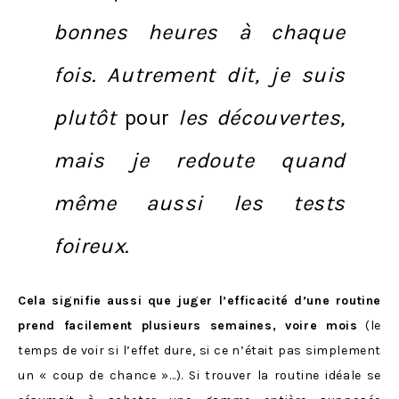
bonnes heures à chaque
fois. Autrement dit, je suis
plutôt
pour
les découvertes,
mais je redoute quand
même aussi les tests
foireux.
Cela signifie aussi que juger l’efficacité d’une routine
prend facilement plusieurs semaines, voire mois
(le
temps de voir si l’effet dure, si ce n’était pas simplement
un « coup de chance »…). Si trouver la routine idéale se