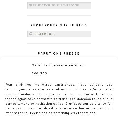
Catégories
RECHERCHER SUR LE BLOG
Rechercher :
PARUTIONS PRESSE
Gérer le consentement aux
cookies
Pour offrir les meilleures expériences, nous utilisons des
technologies telles que les cookies pour stocker et/ou accéder
aux informations des appareils. Le fait de consentir à ces
technologies nous permettra de traiter des données telles que le
comportement de navigation ou les ID uniques sur ce site. Le fait
de ne pas consentir ou de retirer son consentement peut avoir un
effet négatif sur certaines caractéristiques et fonctions.