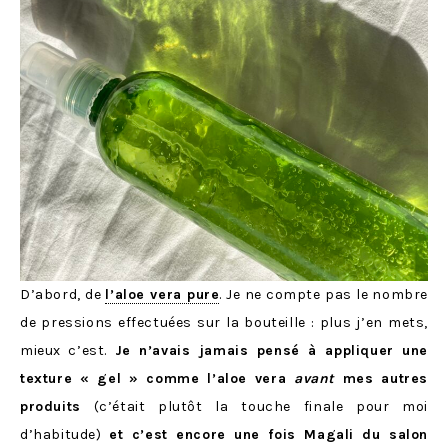
D’abord, de
l’aloe vera pure
. Je ne compte pas le nombre
de pressions effectuées sur la bouteille : plus j’en mets,
mieux c’est.
Je n’avais jamais pensé à appliquer une
texture « gel » comme l’aloe vera
avant
mes autres
produits
(c’était plutôt la touche finale pour moi
d’habitude)
et c’est encore une fois Magali du salon