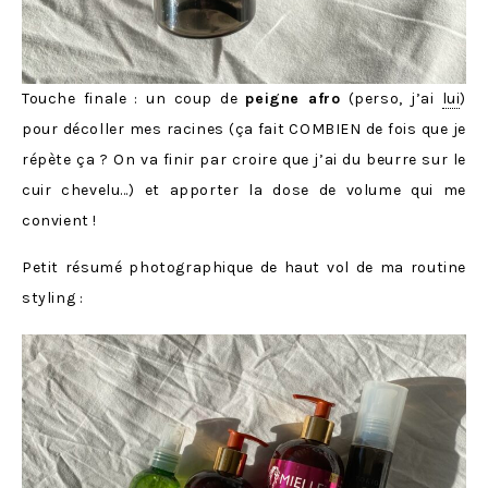
Touche finale : un coup de
peigne afro
(perso, j’ai
lui
)
pour décoller mes racines (ça fait COMBIEN de fois que je
répète ça ? On va finir par croire que j’ai du beurre sur le
cuir chevelu…) et apporter la dose de volume qui me
convient !
Petit résumé photographique de haut vol de ma routine
styling :