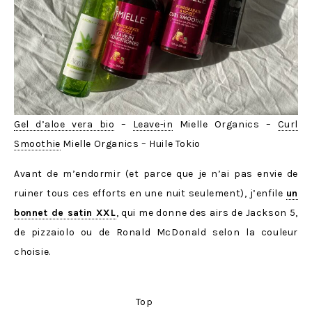
Gel d’aloe vera bio
–
Leave-in
Mielle Organics –
Curl
Smoothie
Mielle Organics – Huile Tokio
Avant de m’endormir (et parce que je n’ai pas envie de
ruiner tous ces efforts en une nuit seulement), j’enfile
un
bonnet de satin XXL
, qui me donne des airs de Jackson 5,
de pizzaiolo ou de Ronald McDonald selon la couleur
choisie.
Top