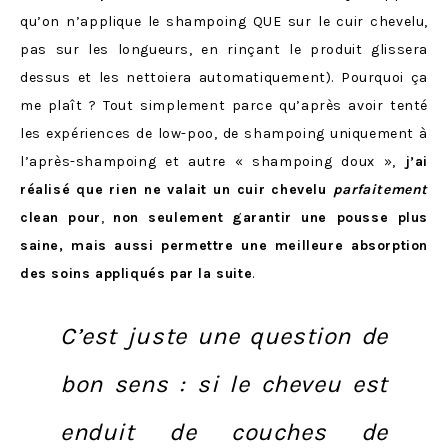
qu’on n’applique le shampoing QUE sur le cuir chevelu,
pas sur les longueurs, en rinçant le produit glissera
dessus et les nettoiera automatiquement). Pourquoi ça
me plaît ? Tout simplement parce qu’après avoir tenté
les expériences de low-poo, de shampoing uniquement à
l’après-shampoing et autre « shampoing doux »,
j’ai
réalisé que rien ne valait un cuir chevelu
parfaitement
clean pour
,
non seulement
garantir une pousse plus
saine, mais aussi permettre une meilleure absorption
des soins appliqués par la suite
.
C’est juste une question de
bon sens : si le cheveu est
enduit de couches de