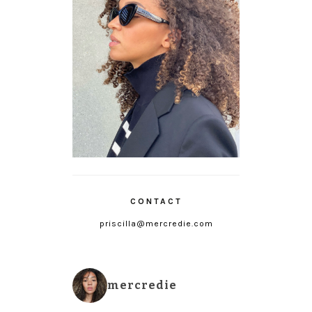
CONTACT
priscilla@mercredie.com
mercredie