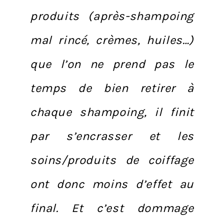
produits (après-shampoing
mal rincé, crèmes, huiles…)
que l’on ne prend pas le
temps de bien retirer à
chaque shampoing, il finit
par s’encrasser et les
soins/produits de coiffage
ont donc moins d’effet au
final. Et c’est dommage