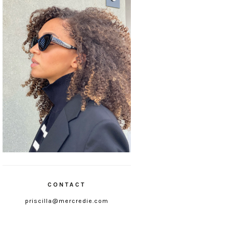
CONTACT
priscilla@mercredie.com