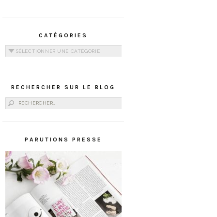
CATÉGORIES
Catégories
RECHERCHER SUR LE BLOG
Rechercher :
PARUTIONS PRESSE