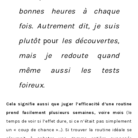
bonnes heures à chaque
fois. Autrement dit, je suis
plutôt
pour
les découvertes,
mais je redoute quand
même aussi les tests
foireux.
Cela signifie aussi que juger l’efficacité d’une routine
prend facilement plusieurs semaines, voire mois
(le
temps de voir si l’effet dure, si ce n’était pas simplement
un « coup de chance »…). Si trouver la routine idéale se