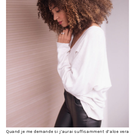
Quand je me demande si j’aurai suffisamment d’aloe vera