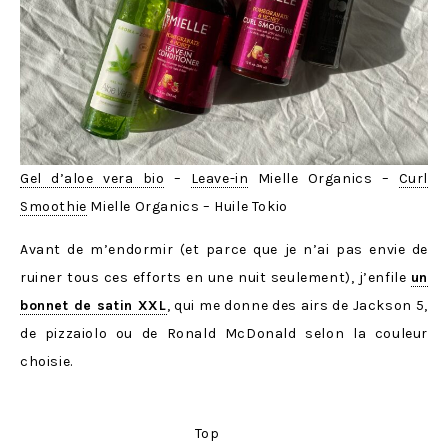
Gel d’aloe vera bio
–
Leave-in
Mielle Organics –
Curl
Smoothie
Mielle Organics – Huile Tokio
Avant de m’endormir (et parce que je n’ai pas envie de
ruiner tous ces efforts en une nuit seulement), j’enfile
un
bonnet de satin XXL
, qui me donne des airs de Jackson 5,
de pizzaiolo ou de Ronald McDonald selon la couleur
choisie.
Top