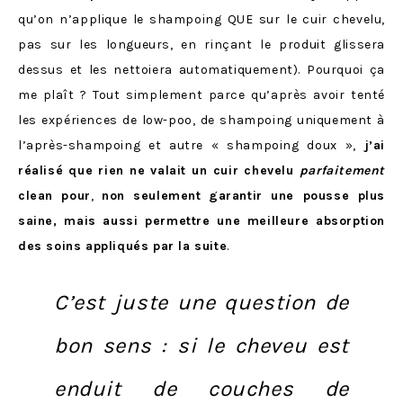
qu’on n’applique le shampoing QUE sur le cuir chevelu,
pas sur les longueurs, en rinçant le produit glissera
dessus et les nettoiera automatiquement). Pourquoi ça
me plaît ? Tout simplement parce qu’après avoir tenté
les expériences de low-poo, de shampoing uniquement à
l’après-shampoing et autre « shampoing doux »,
j’ai
réalisé que rien ne valait un cuir chevelu
parfaitement
clean pour
,
non seulement
garantir une pousse plus
saine, mais aussi permettre une meilleure absorption
des soins appliqués par la suite
.
C’est juste une question de
bon sens : si le cheveu est
enduit de couches de