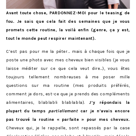
Avant toute chose, PARDONNEZ-MOI pour le teasing de
fou. Je sais que cela fait des semaines que je vous
promets cette routine, la voilà enfin (genre, ça y est,
tout le monde peut respirer maintenant).
C’est pas pour me la péter… mais à chaque fois que je
poste une photo avec mes cheveux bien visibles (je vous
laisse méditer sur ce que cela veut dire…), vous êtes
toujours tellement nombreuses à me poser mille
questions sur ma routine (mes produits préférés,
comment je dors, est-ce que je prends des compléments
alimentaires, blablabli blablabla).
J’y répondais la
plupart du temps
partiellement
car je n’avais encore
pas trouvé la routine « parfaite » pour mes cheveux.
Cheveux qui, je le rappelle, sont repassés par la case