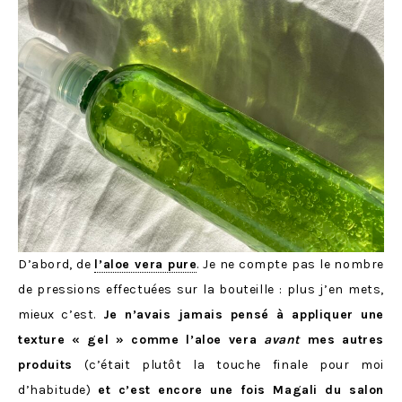
D’abord, de
l’aloe vera pure
. Je ne compte pas le nombre
de pressions effectuées sur la bouteille : plus j’en mets,
mieux c’est.
Je n’avais jamais pensé à appliquer une
texture « gel » comme l’aloe vera
avant
mes autres
produits
(c’était plutôt la touche finale pour moi
d’habitude)
et c’est encore une fois Magali du salon