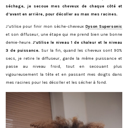
séchage, je secoue mes cheveux de chaque côté et
d’avant en arrière, pour décoller au max mes racines.
J’utilise pour finir mon sèche-cheveux
Dyson
Supersonic
et son diffuseur, une étape qui me prend bien une bonne
demie-heure.
J’utilise le niveau 1 de chaleur et le niveau
3 de puissance.
Sur la fin, quand les cheveux sont 90%
secs, je retire le diffuseur, garde la même puissance et
passe au niveau froid, tout en secouant plus
vigoureusement la tête et en passant mes doigts dans
mes racines pour les décoller et les sécher à fond.