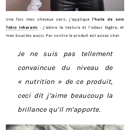
Une fois mes cheveux secs, j’applique
l’huile de soin
Tokio Inkarami
: j’adore la texture et l’odeur légère, et
mes boucles aussi. Par contre le produit est assez cher.
Je ne suis pas tellement
convaincue du niveau de
« nutrition » de ce produit,
ceci dit j’aime beaucoup la
brillance qu’il m’apporte.