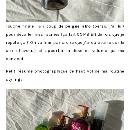
Touche finale : un coup de
peigne afro
(perso, j’ai
lui
)
pour décoller mes racines (ça fait COMBIEN de fois que je
répète ça ? On va finir par croire que j’ai du beurre sur le
cuir chevelu…) et apporter la dose de volume qui me
convient !
Petit résumé photographique de haut vol de ma routine
styling :