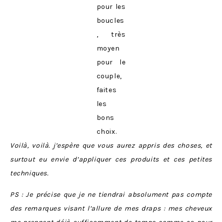
pour les
boucles
, très
moyen
pour le
couple,
faites
les
bons
choix.
Voilà, voilà. j’espère que vous aurez appris des choses, et
surtout eu envie d’appliquer ces produits et ces petites
techniques.
PS : Je précise que je ne tiendrai absolument pas compte
des remarques visant l’allure de mes draps : mes cheveux