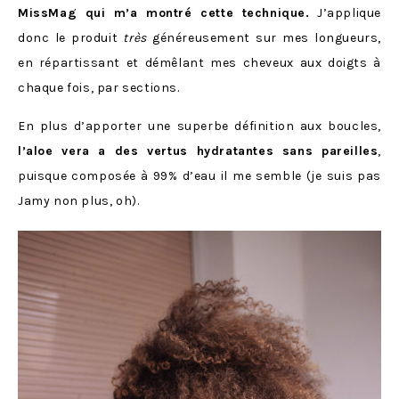
MissMag qui m’a montré cette technique.
J’applique
donc le produit
très
généreusement sur mes longueurs,
en répartissant et démêlant mes cheveux aux doigts à
chaque fois, par sections.
En plus d’apporter une superbe définition aux boucles,
l’aloe vera a des vertus hydratantes sans pareilles
,
puisque composée à 99% d’eau il me semble (je suis pas
Jamy non plus, oh).