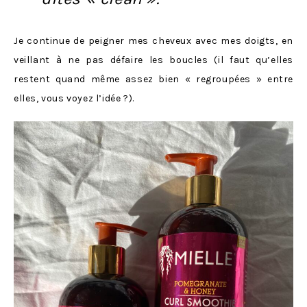
Je continue de peigner mes cheveux avec mes doigts, en
veillant à ne pas défaire les boucles (il faut qu’elles
restent quand même assez bien « regroupées » entre
elles, vous voyez l’idée ?).