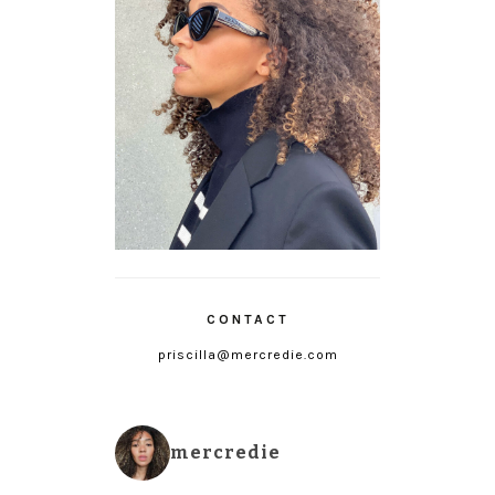
CONTACT
priscilla@mercredie.com
mercredie