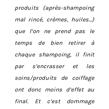
produits (après-shampoing
mal rincé, crèmes, huiles…)
que l’on ne prend pas le
temps de bien retirer à
chaque shampoing, il finit
par s’encrasser et les
soins/produits de coiffage
ont donc moins d’effet au
final. Et c’est dommage