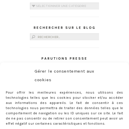
Catégories
RECHERCHER SUR LE BLOG
Rechercher :
PARUTIONS PRESSE
Gérer le consentement aux
cookies
Pour offrir les meilleures expériences, nous utilisons des
technologies telles que les cookies pour stocker et/ou accéder
aux informations des appareils. Le fait de consentir à ces
technologies nous permettra de traiter des données telles que le
comportement de navigation ou les ID uniques sur ce site. Le fait
de ne pas consentir ou de retirer son consentement peut avoir un
effet négatif sur certaines caractéristiques et fonctions.