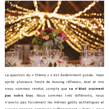
La question du « thème » s’est évidemment posée… mais
après plusieurs heure de
forcing
réflexion, Axel et moi
nous sommes rendus compte que
ce n’était vraiment
pas notre truc
. Nous sommes très différents, nous
n’avons pas forcément les mêmes goûts esthétiques et