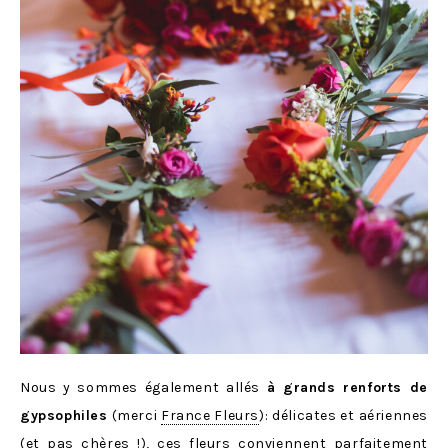
Nous y sommes également allés
à grands renforts de
gypsophiles
(merci
France Fleurs
): délicates et aériennes
(et pas chères !), ces fleurs conviennent parfaitement