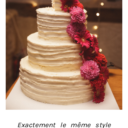
Exactement le même style