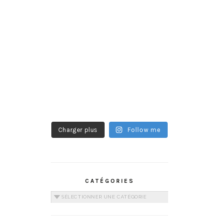
Charger plus
Follow me
CATÉGORIES
Catégories