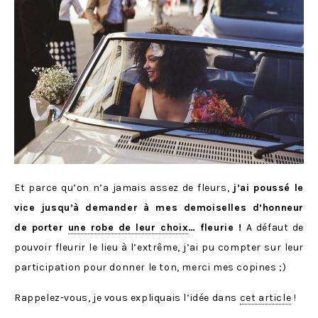
Et parce qu’on n’a jamais assez de fleurs,
j’ai poussé le
vice jusqu’à demander à mes demoiselles d’honneur
de porter
une robe de leur choix
… fleurie !
A défaut de
pouvoir fleurir le lieu à l’extrême, j’ai pu compter sur leur
participation pour donner le ton, merci mes copines ;)
Rappelez-vous, je vous expliquais l’idée dans
cet article
!