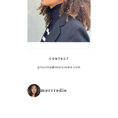
CONTACT
priscilla@mercredie.com
mercredie