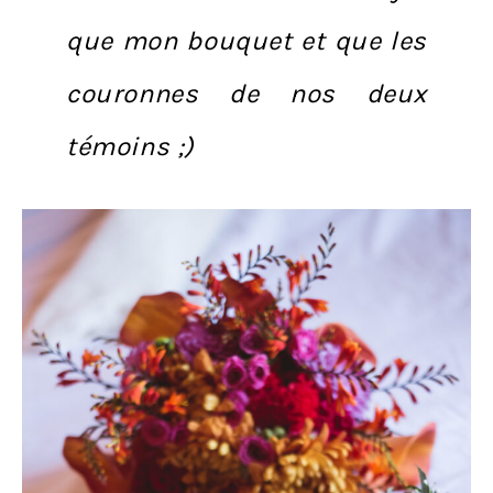
que mon bouquet et que les
couronnes de nos deux
témoins ;)