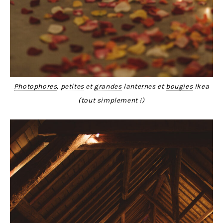
Photophores
,
petites
et
grandes
lanternes et
bougies
Ikea
(tout simplement !)