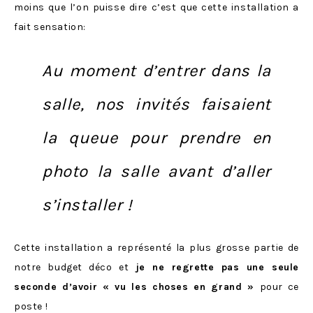
moins que l’on puisse dire c’est que cette installation a
fait sensation:
Au moment d’entrer dans la
salle, nos invités faisaient
la queue pour prendre en
photo la salle avant d’aller
s’installer !
Cette installation a représenté la plus grosse partie de
notre budget déco et
je ne regrette pas une seule
seconde d’avoir « vu les choses en grand »
pour ce
poste !