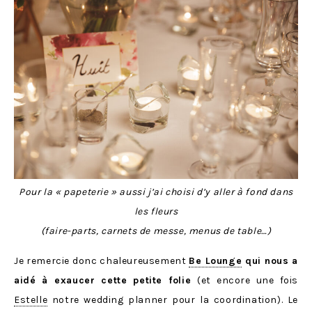
Pour la « papeterie » aussi j’ai choisi d’y aller à fond dans
les fleurs
(faire-parts, carnets de messe, menus de table…)
Je remercie donc chaleureusement
Be Lounge
qui nous a
aidé à exaucer cette petite folie
(et encore une fois
Estelle
notre wedding planner pour la coordination). Le