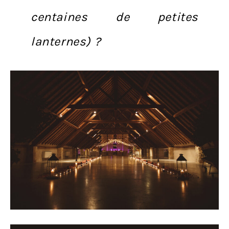
centaines de petites
lanternes) ?