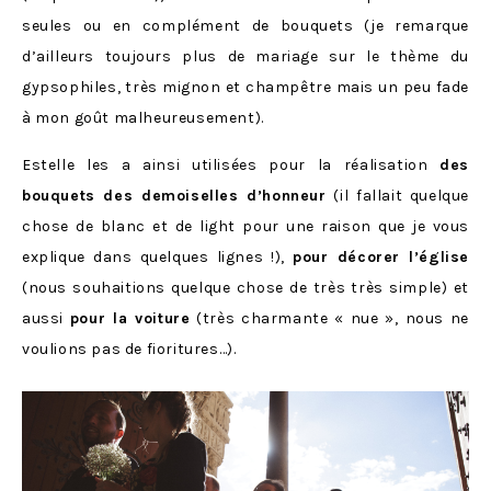
seules ou en complément de bouquets (je remarque
d’ailleurs toujours plus de mariage sur le thème du
gypsophiles, très mignon et champêtre mais un peu fade
à mon goût malheureusement).
Estelle les a ainsi utilisées pour la réalisation
des
bouquets des demoiselles d’honneur
(il fallait quelque
chose de blanc et de light pour une raison que je vous
explique dans quelques lignes !),
pour décorer l’église
(nous souhaitions quelque chose de très très simple) et
aussi
pour la voiture
(très charmante « nue », nous ne
voulions pas de fioritures…).