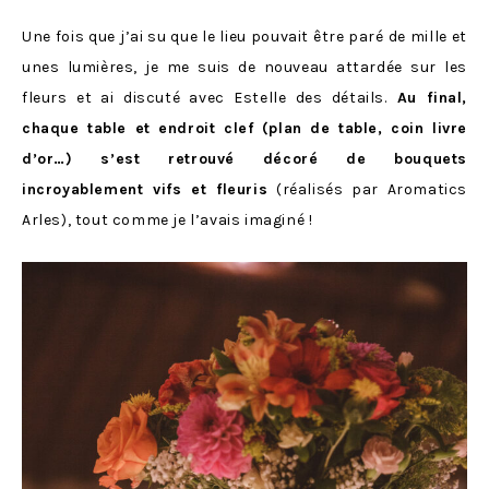
Une fois que j’ai su que le lieu pouvait être paré de mille et
unes lumières, je me suis de nouveau attardée sur les
fleurs et ai discuté avec Estelle des détails.
Au final,
chaque table et endroit clef (plan de table, coin livre
d’or…) s’est retrouvé décoré de bouquets
incroyablement vifs et fleuris
(réalisés par Aromatics
Arles), tout comme je l’avais imaginé !