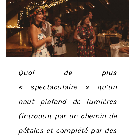
Quoi de plus
« spectaculaire » qu’un
haut plafond de lumières
(introduit par un chemin de
pétales et complété par des