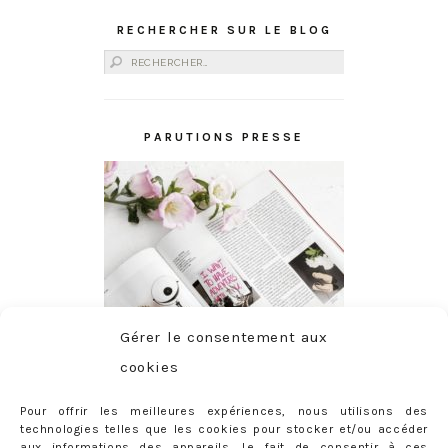
RECHERCHER SUR LE BLOG
Rechercher :
PARUTIONS PRESSE
Gérer le consentement aux
cookies
Pour offrir les meilleures expériences, nous utilisons des
technologies telles que les cookies pour stocker et/ou accéder
aux informations des appareils. Le fait de consentir à ces